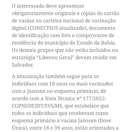
O interessado deve apresentar
obrigatoriamente originais e cópias do cartão
de vacina ou carteira nacional de vacinação
digital (CONECTSUS atualizado), documento
de identificação com foto e comprovante de
residência do município do Estado da Bahia.
Os demais grupos que não estão incluídos na
estratégia “Liberou Geral” devem residir em
Salvador.
A imunização também segue para os
indivíduos com 18 anos ou mais vacinados
com a Janssen no esquema primário, de
acordo com a Nota Técnica nº 177/2022-
CGPNI/DEIDT/SVS/MS, que estabelece que
todos os indivíduos que receberam como
esquema primário a vacina Janssen (Dose
Única), entre 18 e 39 anos, estão orientados a