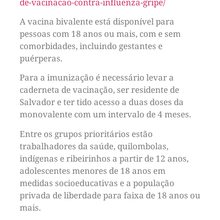
de-vacinacao-contra-influenza-gripe/
A vacina bivalente está disponível para
pessoas com 18 anos ou mais, com e sem
comorbidades, incluindo gestantes e
puérperas.
Para a imunização é necessário levar a
caderneta de vacinação, ser residente de
Salvador e ter tido acesso a duas doses da
monovalente com um intervalo de 4 meses.
Entre os grupos prioritários estão
trabalhadores da saúde, quilombolas,
indígenas e ribeirinhos a partir de 12 anos,
adolescentes menores de 18 anos em
medidas socioeducativas e a população
privada de liberdade para faixa de 18 anos ou
mais.