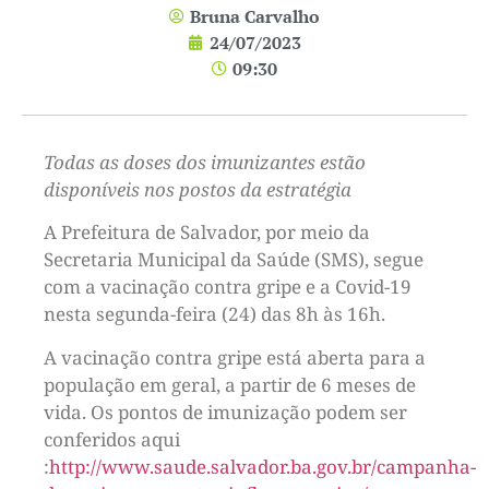
Bruna Carvalho
24/07/2023
09:30
Todas as doses dos imunizantes estão
disponíveis nos postos da estratégia
A Prefeitura de Salvador, por meio da
Secretaria Municipal da Saúde (SMS), segue
com a vacinação contra gripe e a Covid-19
nesta segunda-feira (24) das 8h às 16h.
A vacinação contra gripe está aberta para a
população em geral, a partir de 6 meses de
vida. Os pontos de imunização podem ser
conferidos aqui
:
http://www.saude.salvador.ba.gov.br/campanha-