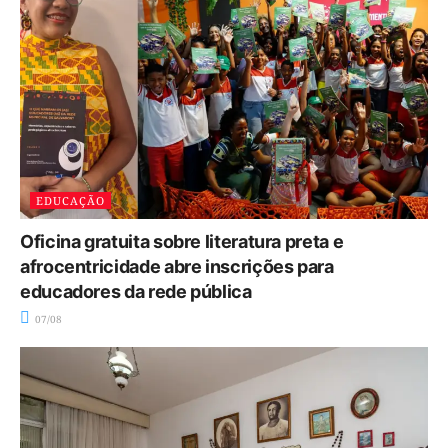
EDUCAÇÃO
Oficina gratuita sobre literatura preta e
afrocentricidade abre inscrições para
educadores da rede pública
07/08