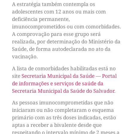
A estratégia também contempla os
adolescentes com 12 anos ou mais com
deficiência permanente,
imunocomprometidos ou com comorbidades.
A comprovação para esse grupo será
realizada, por determinação do Ministério da
Saúde, de forma autodeclarada no ato da
vacinação.
A lista de comorbidades habilitadas está no
site
Secretaria Municipal da Saúde — Portal
de informações e serviços de saúde da
Secretaria Municipal da Saúde do Salvador
.
As pessoas imunocomprometidas que não
iniciaram ou não completaram o esquema
primário com as três doses indicadas, estão
aptas a receber a bivalente desde que
respeitando o intervalo mínimo de 2 meses a