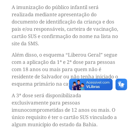
A imunização do público infantil será
realizada mediante apresentação do
documento de identificação da criança e dos
pais e/ou responsáveis, carteira de vacinação,
cartão SUS e confirmação do nome na lista no
site da SMS.
Além disso, o esquema “Liberou Geral” segue
com a aplicação da 1ª e 2ª dose para pessoas
com 18 anos ou mais para quem não é
residente de Salvador ou não tenha iniciado o
esquema primário na capital.
A 3ª dose será disponibilizada
exclusivamente para pessoas
imunocomprometidas de 12 anos ou mais. O
único requisito é ter o cartão SUS vinculado a
algum município do estado da Bahia.