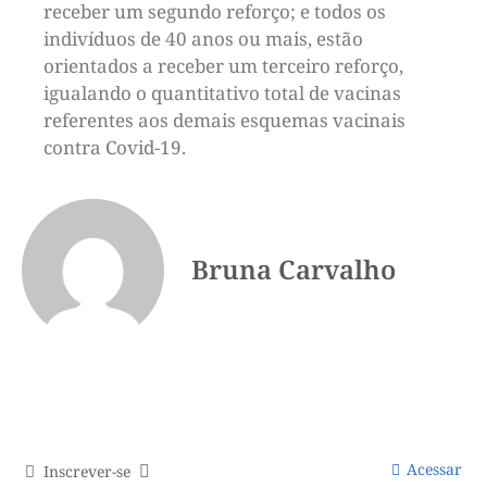
receber um segundo reforço; e todos os
indivíduos de 40 anos ou mais, estão
orientados a receber um terceiro reforço,
igualando o quantitativo total de vacinas
referentes aos demais esquemas vacinais
contra Covid-19.
Bruna Carvalho
Acessar
Inscrever-se