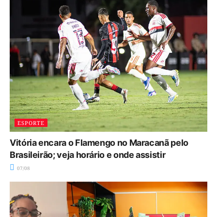
ESPORTE
Vitória encara o Flamengo no Maracanã pelo
Brasileirão; veja horário e onde assistir
07/08