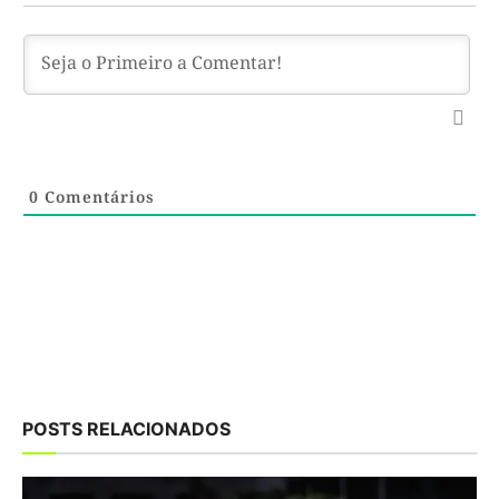
0
Comentários
POSTS RELACIONADOS