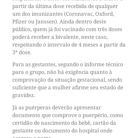
partir da última dose recebida de qualquer
um dos imunizantes (Coronavac, Oxford,
Pfizer ou Janssen). Ainda dentro deste
público, quem já foi vacinado com três doses
poderá receber a bivalente, neste caso,
respeitando o intervalo de 4 meses a partir da
3ª dose.
Para as gestantes, segundo o informe técnico
para o grupo, não há exigência quanto à
comprovação da situação gestacional, sendo
suficiente que a mulher afirme seu estado de
gravidez.
Já as puérperas deverão apresentar
documento que comprove o puerpério, como
certidão de nascimento do bebê, cartão da
gestante ou documento do hospital onde