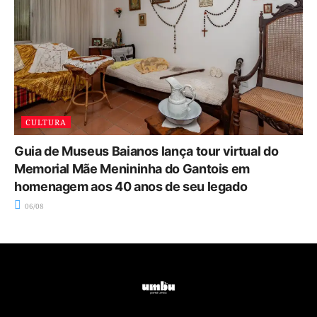
CULTURA
Guia de Museus Baianos lança tour virtual do
Memorial Mãe Menininha do Gantois em
homenagem aos 40 anos de seu legado
06/08