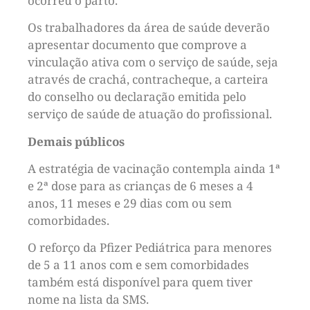
ocorreu o parto.
Os trabalhadores da área de saúde deverão
apresentar documento que comprove a
vinculação ativa com o serviço de saúde, seja
através de crachá, contracheque, a carteira
do conselho ou declaração emitida pelo
serviço de saúde de atuação do profissional.
Demais públicos
A estratégia de vacinação contempla ainda 1ª
e 2ª dose para as crianças de 6 meses a 4
anos, 11 meses e 29 dias com ou sem
comorbidades.
O reforço da Pfizer Pediátrica para menores
de 5 a 11 anos com e sem comorbidades
também está disponível para quem tiver
nome na lista da SMS.