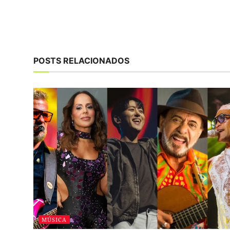
POSTS RELACIONADOS
MÚSICA