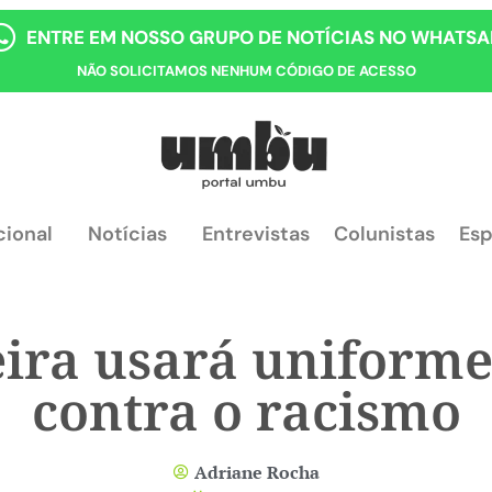
ENTRE EM NOSSO GRUPO DE NOTÍCIAS NO WHATSA
NÃO SOLICITAMOS NENHUM CÓDIGO DE ACESSO
cional
Notícias
Entrevistas
Colunistas
Esp
eira usará uniform
contra o racismo
Adriane Rocha