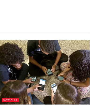
NOTÍCIAS