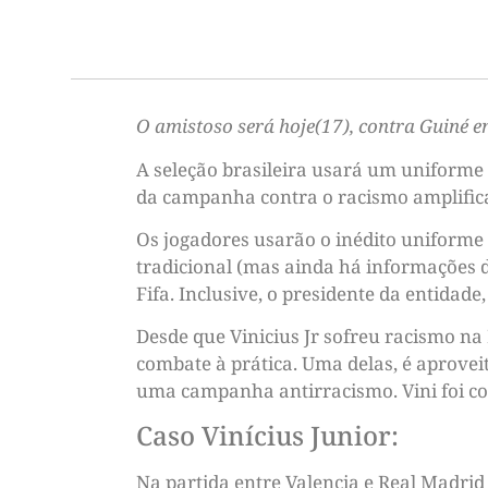
O amistoso será hoje(17), contra Guiné 
A seleção brasileira usará um uniforme 
da campanha contra o racismo amplificad
Os jogadores usarão o inédito uniforme
tradicional (mas ainda há informações d
Fifa. Inclusive, o presidente da entidade
Desde que Vinicius Jr sofreu racismo na
combate à prática. Uma delas, é aproveit
uma campanha antirracismo. Vini foi co
Caso Vinícius Junior:
Na partida entre Valencia e Real Madri