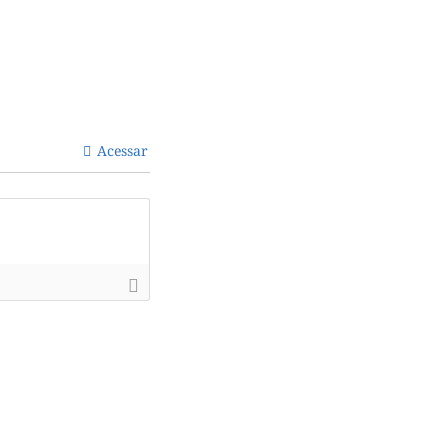
Acessar