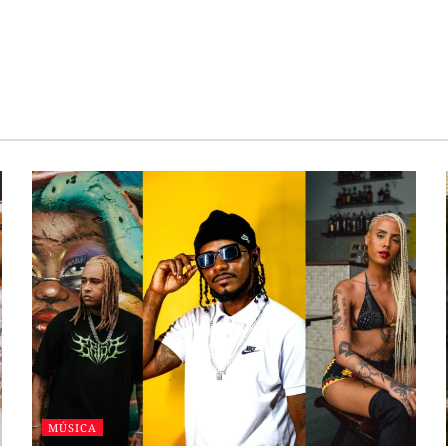
MÚSICA