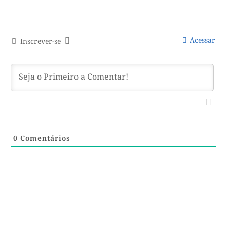
Acessar
Inscrever-se
0
Comentários