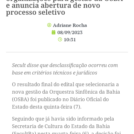
e anuncia abertura de novo
processo seletivo
Adriane Rocha
08/09/2023
10:31
Secult disse que desclassificação ocorreu com
base em critérios técnicos e jurídicos
O resultado final do edital que selecionaria a
nova gestão da Orquestra Sinfônica da Bahia
(OSBA) foi publicado no Diário Oficial do
Estado desta quinta-feira (7).
Seguindo que já havia sido informado pela
Secretaria de Cultura do Estado da Bahia
(SecultBa) nesta quarta-feira (6), a decisão foi