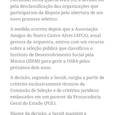
pela desclassificação das organizações que
participaram da disputa pela abertura de um
novo processo seletivo.
A medida ocorreu depois que a Associação
Amigos do Teatro Castro Alves (ATCA), atual
gestora da orquestra, entrou com um recurso
sobre a seleção pública que classificou o
Instituto de Desenvolvimento Social pela
Música (IDSM) para gerir a OSBA pelos
próximos dois anos.
A decisão, segundo a Secult, surgiu a partir de
critérios exclusivamente técnicos da
Comissão de Seleção e de critérios jurídicos
embasados em um parecer da Procuradoria
Geral do Estado (PGE).
Diante da decisão, a Secult mantém a