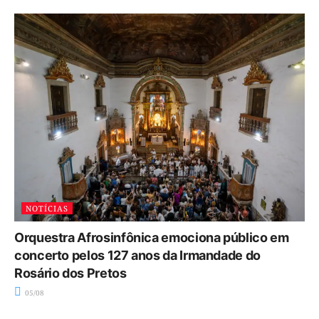
NOTÍCIAS
Orquestra Afrosinfônica emociona público em
concerto pelos 127 anos da Irmandade do
Rosário dos Pretos
05/08