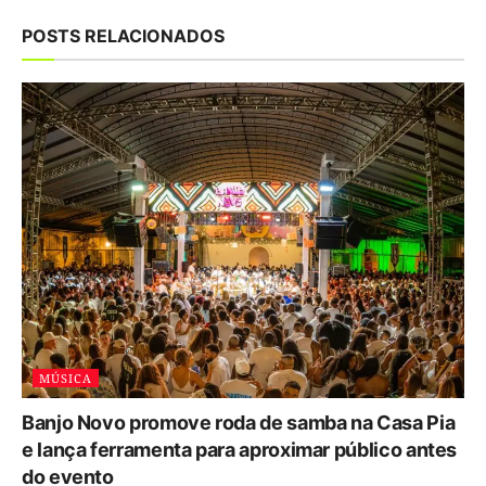
POSTS RELACIONADOS
MÚSICA
Banjo Novo promove roda de samba na Casa Pia
e lança ferramenta para aproximar público antes
do evento