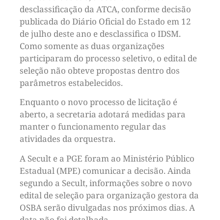
desclassificação da ATCA, conforme decisão
publicada do Diário Oficial do Estado em 12
de julho deste ano e desclassifica o IDSM.
Como somente as duas organizações
participaram do processo seletivo, o edital de
seleção não obteve propostas dentro dos
parâmetros estabelecidos.
Enquanto o novo processo de licitação é
aberto, a secretaria adotará medidas para
manter o funcionamento regular das
atividades da orquestra.
A Secult e a PGE foram ao Ministério Público
Estadual (MPE) comunicar a decisão. Ainda
segundo a Secult, informações sobre o novo
edital de seleção para organização gestora da
OSBA serão divulgadas nos próximos dias. A
data não foi detalhada.