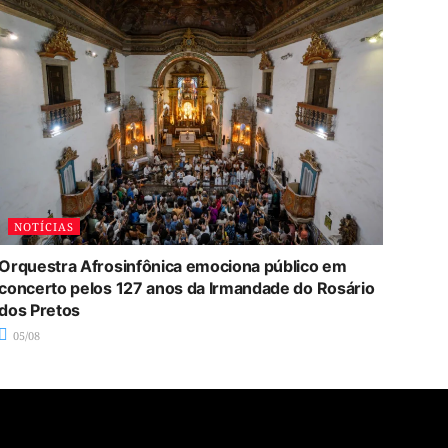
NOTÍCIAS
Orquestra Afrosinfônica emociona público em
concerto pelos 127 anos da Irmandade do Rosário
dos Pretos
05/08