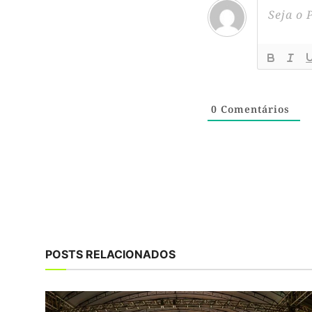
0
Comentários
POSTS RELACIONADOS