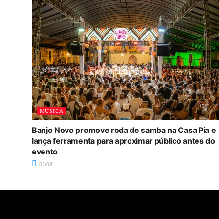
MÚSICA
Banjo Novo promove roda de samba na Casa Pia e
lança ferramenta para aproximar público antes do
evento
05/08