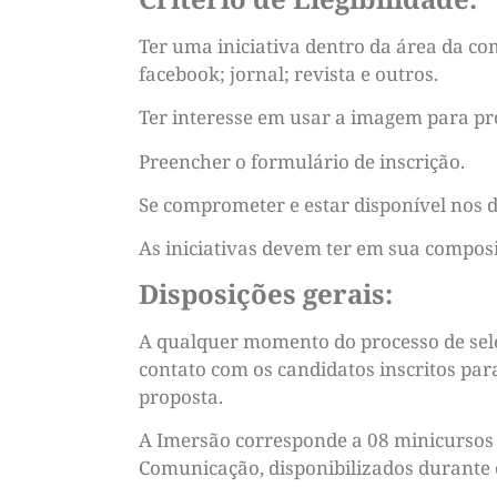
Ter uma iniciativa dentro da área da com
facebook; jornal; revista e outros.
Ter interesse em usar a imagem para pr
Preencher o formulário de inscrição.
Se comprometer e estar disponível nos d
As iniciativas devem ter em sua composi
Disposições gerais:
A qualquer momento do processo de sel
contato com os candidatos inscritos pa
proposta.
A Imersão corresponde a 08 minicursos 
Comunicação, disponibilizados durante 