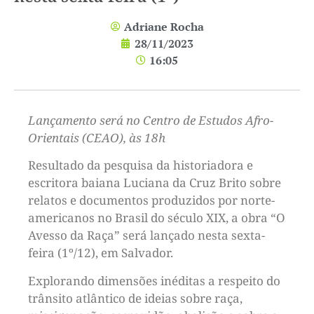
Adriane Rocha
28/11/2023
16:05
Lançamento será no Centro de Estudos Afro-
Orientais (CEAO), às 18h
Resultado da pesquisa da historiadora e
escritora baiana Luciana da Cruz Brito sobre
relatos e documentos produzidos por norte-
americanos no Brasil do século XIX, a obra “O
Avesso da Raça” será lançado nesta sexta-
feira (1º/12), em Salvador.
Explorando dimensões inéditas a respeito do
trânsito atlântico de ideias sobre raça,