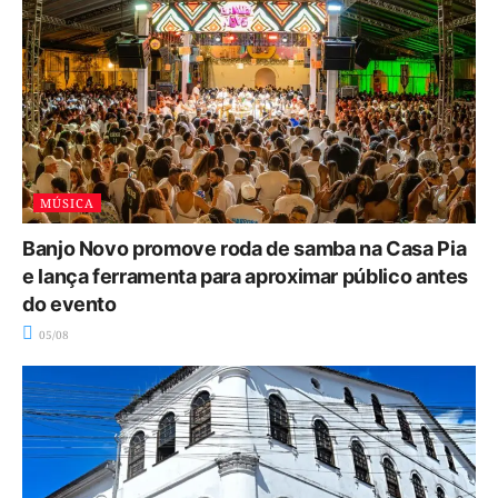
MÚSICA
Banjo Novo promove roda de samba na Casa Pia
e lança ferramenta para aproximar público antes
do evento
05/08