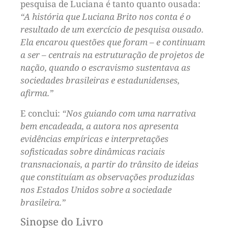
pesquisa de Luciana é tanto quanto ousada:
“A história que Luciana Brito nos conta é o
resultado de um exercício de pesquisa ousado.
Ela encarou questões que foram – e continuam
a ser – centrais na estruturação de projetos de
nação, quando o escravismo sustentava as
sociedades brasileiras e estadunidenses,
afirma.”
E conclui:
“Nos guiando com uma narrativa
bem encadeada, a autora nos apresenta
evidências empíricas e interpretações
sofisticadas sobre dinâmicas raciais
transnacionais, a partir do trânsito de ideias
que constituíam as observações produzidas
nos Estados Unidos sobre a sociedade
brasileira.”
Sinopse do Livro