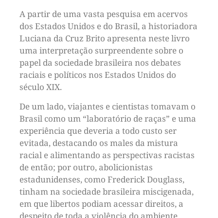
A partir de uma vasta pesquisa em acervos
dos Estados Unidos e do Brasil, a historiadora
Luciana da Cruz Brito apresenta neste livro
uma interpretação surpreendente sobre o
papel da sociedade brasileira nos debates
raciais e políticos nos Estados Unidos do
século XIX.
De um lado, viajantes e cientistas tomavam o
Brasil como um “laboratório de raças” e uma
experiência que deveria a todo custo ser
evitada, destacando os males da mistura
racial e alimentando as perspectivas racistas
de então; por outro, abolicionistas
estadunidenses, como Frederick Douglass,
tinham na sociedade brasileira miscigenada,
em que libertos podiam acessar direitos, a
despeito de toda a violência do ambiente