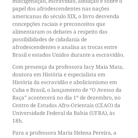
miscigenação, escravidão, abolição e sobre o
papel dos afrodescendentes nas nações
americanas do século XIX, o livro desvenda
concepções raciais e preconceitos que
alimentaram os debates a respeito das
possibilidades de cidadania de
afrodescendentes e analisa as trocas entre
Brasil e estados Unidos durante a escravidão.
Com presença da professora Iacy Maia Mata,
doutora em História e especialista em
História da escravidão e abolicionismo em
Cuba e Brasil, o lançamento de “O Avesso da
Raça” acontecerá no dia 1º de dezembro, no
Centro de Estudos Afro-Orientais (CEAO) da
Universidade Federal da Bahia (UFBA), às
18h.
Para a professora Maria Helena Pereira, a