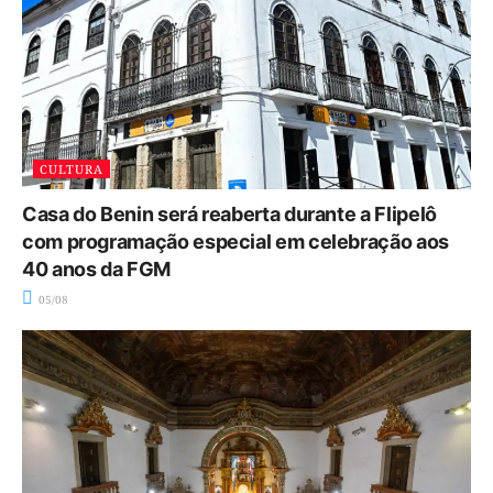
CULTURA
Casa do Benin será reaberta durante a Flipelô
com programação especial em celebração aos
40 anos da FGM
05/08