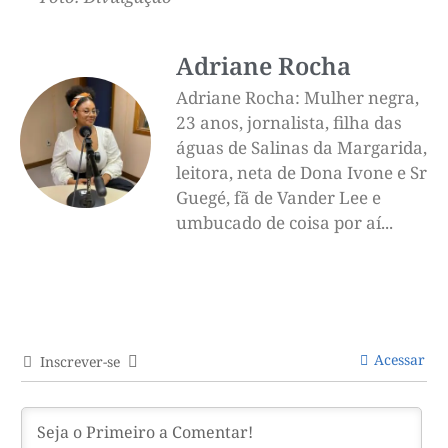
Adriane Rocha
Adriane Rocha: Mulher negra,
23 anos, jornalista, filha das
águas de Salinas da Margarida,
leitora, neta de Dona Ivone e Sr
Guegé, fã de Vander Lee e
umbucado de coisa por aí...
Acessar
Inscrever-se