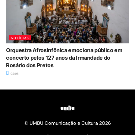
NOTÍCIAS
Orquestra Afrosinfônica emociona público em
concerto pelos 127 anos da Irmandade do
Rosário dos Pretos
05/08
© UMBU Comunicação e Cultura 2026