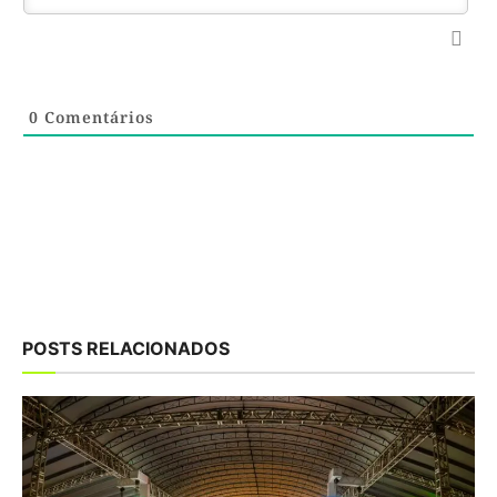
0
Comentários
POSTS RELACIONADOS