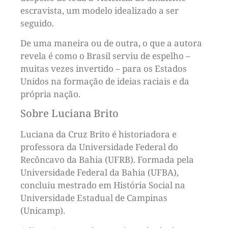
escravista, um modelo idealizado a ser
seguido.
De uma maneira ou de outra, o que a autora
revela é como o Brasil serviu de espelho –
muitas vezes invertido – para os Estados
Unidos na formação de ideias raciais e da
própria nação.
Sobre Luciana Brito
Luciana da Cruz Brito é historiadora e
professora da Universidade Federal do
Recôncavo da Bahia (UFRB). Formada pela
Universidade Federal da Bahia (UFBA),
concluiu mestrado em História Social na
Universidade Estadual de Campinas
(Unicamp).