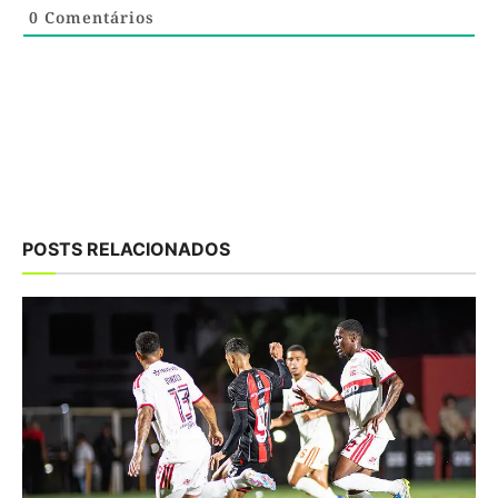
0
Comentários
POSTS RELACIONADOS