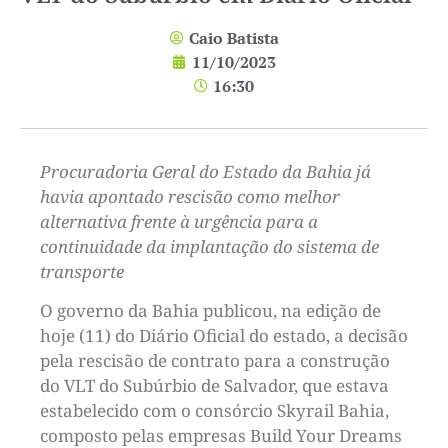
Caio Batista
11/10/2023
16:30
Procuradoria Geral do Estado da Bahia já
havia apontado rescisão como melhor
alternativa frente à urgência para a
continuidade da implantação do sistema de
transporte
O governo da Bahia publicou, na edição de
hoje (11) do Diário Oficial do estado, a decisão
pela rescisão de contrato para a construção
do VLT do Subúrbio de Salvador, que estava
estabelecido com o consórcio Skyrail Bahia,
composto pelas empresas Build Your Dreams