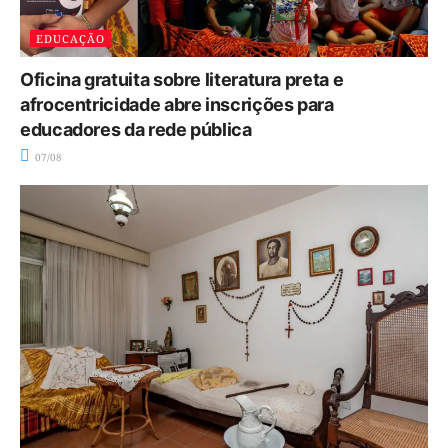
EDUCAÇÃO
Oficina gratuita sobre literatura preta e
afrocentricidade abre inscrições para
educadores da rede pública
07/08