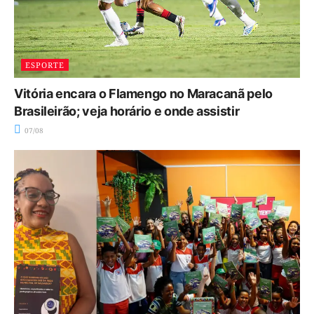
ESPORTE
Vitória encara o Flamengo no Maracanã pelo
Brasileirão; veja horário e onde assistir
07/08