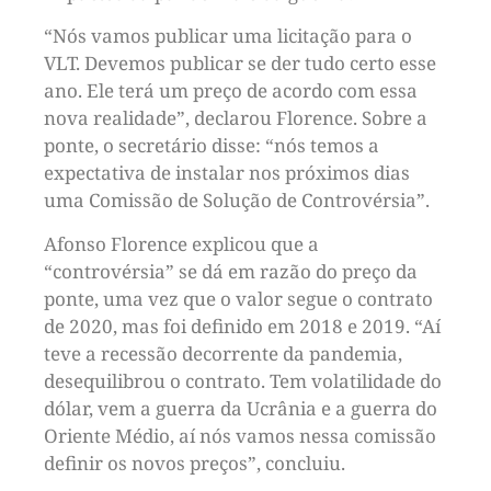
“Nós vamos publicar uma licitação para o
VLT. Devemos publicar se der tudo certo esse
ano. Ele terá um preço de acordo com essa
nova realidade”, declarou Florence. Sobre a
ponte, o secretário disse: “nós temos a
expectativa de instalar nos próximos dias
uma Comissão de Solução de Controvérsia”.
Afonso Florence explicou que a
“controvérsia” se dá em razão do preço da
ponte, uma vez que o valor segue o contrato
de 2020, mas foi definido em 2018 e 2019. “Aí
teve a recessão decorrente da pandemia,
desequilibrou o contrato. Tem volatilidade do
dólar, vem a guerra da Ucrânia e a guerra do
Oriente Médio, aí nós vamos nessa comissão
definir os novos preços”, concluiu.