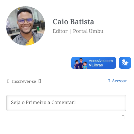
Caio Batista
Editor | Portal Umbu
Acessar
Inscrever-se