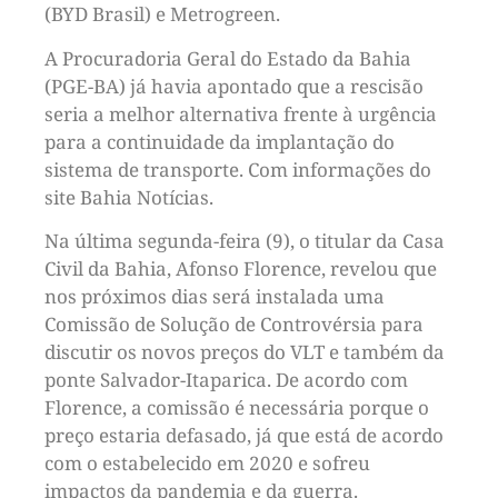
(BYD Brasil) e Metrogreen.
A Procuradoria Geral do Estado da Bahia
(PGE-BA) já havia apontado que a rescisão
seria a melhor alternativa frente à urgência
para a continuidade da implantação do
sistema de transporte. Com informações do
site Bahia Notícias.
Na última segunda-feira (9), o titular da Casa
Civil da Bahia, Afonso Florence, revelou que
nos próximos dias será instalada uma
Comissão de Solução de Controvérsia para
discutir os novos preços do VLT e também da
ponte Salvador-Itaparica. De acordo com
Florence, a comissão é necessária porque o
preço estaria defasado, já que está de acordo
com o estabelecido em 2020 e sofreu
impactos da pandemia e da guerra.