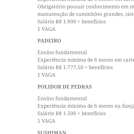
Obrigatório possuir conhecimento em ma
manutenção de caminhões grandes, sistem
Salário R$ 1.900 + benefícios
1 VAGA
PADEIRO
Ensino fundamental
Experiência mínima de 6 meses em cart
Salário R$ 1.777,50 + benefícios
1 VAGA
POLIDOR DE PEDRAS
Ensino fundamental
Experiência mínima de 6 meses na funç
Salário R$ 1.500 + benefícios
1 VAGA
SUSHIMAN