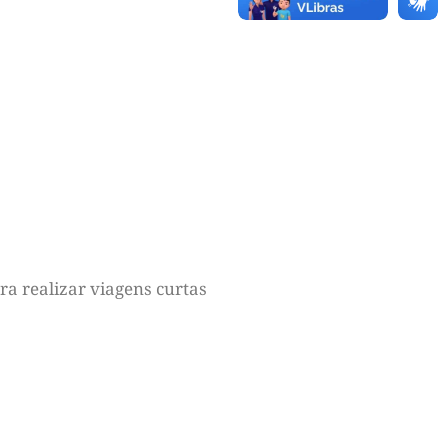
ra realizar viagens curtas