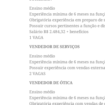
Ensino médio
Experiência mínima de 6 meses na funç
Obrigatória experiência em preparo de 
Possuir cursos pertinentes a função e d
Salário R$ 2.484,32 + benefícios
1 VAGA
VENDEDOR DE SERVIÇOS
Ensino médio
Experiência mínima de 6 meses na funç
Possuir experiência com vendas externas
2 VAGAS
VENDEDOR DE ÓTICA
Ensino médio
Experiência mínima de 6 meses na funç
Obrigatória experiência com vendas de 