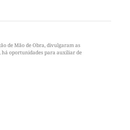
ação de Mão de Obra, divulgaram as
, há oportunidades para auxiliar de