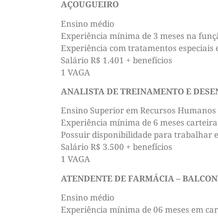
AÇOUGUEIRO
Ensino médio
Experiência mínima de 3 meses na funç
Experiência com tratamentos especiais
Salário R$ 1.401 + benefícios
1 VAGA
ANALISTA DE TREINAMENTO E DES
Ensino Superior em Recursos Humanos 
Experiência mínima de 6 meses carteira
Possuir disponibilidade para trabalhar
Salário R$ 3.500 + benefícios
1 VAGA
ATENDENTE DE FARMÁCIA – BALCON
Ensino médio
Experiência mínima de 06 meses em car