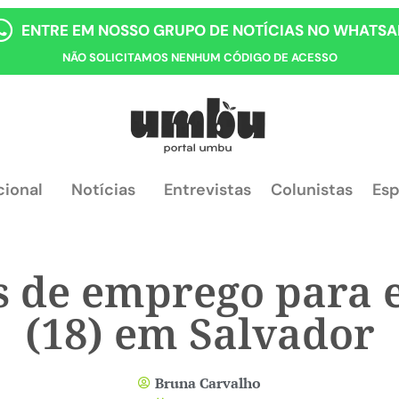
ENTRE EM NOSSO GRUPO DE NOTÍCIAS NO WHATSA
NÃO SOLICITAMOS NENHUM CÓDIGO DE ACESSO
cional
Notícias
Entrevistas
Colunistas
Esp
s de emprego para e
(18) em Salvador
Bruna Carvalho