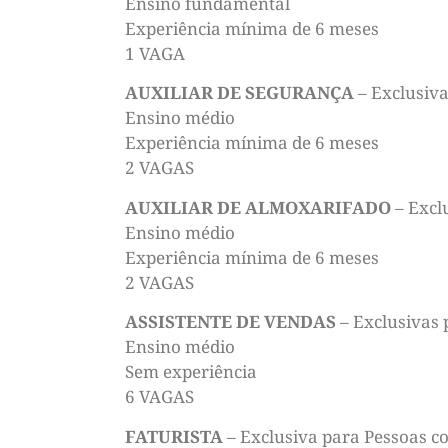
Ensino fundamental
Experiência mínima de 6 meses
1 VAGA
AUXILIAR DE SEGURANÇA
– Exclusiva
Ensino médio
Experiência mínima de 6 meses
2 VAGAS
AUXILIAR DE ALMOXARIFADO
– Excl
Ensino médio
Experiência mínima de 6 meses
2 VAGAS
ASSISTENTE DE VENDAS
– Exclusivas 
Ensino médio
Sem experiência
6 VAGAS
FATURISTA
– Exclusiva para Pessoas c