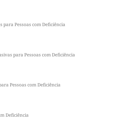
s para Pessoas com Deficiência
usivas para Pessoas com Deficiência
para Pessoas com Deficiência
om Deficiência