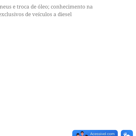
neus e troca de óleo; conhecimento na
clusivos de veículos a diesel