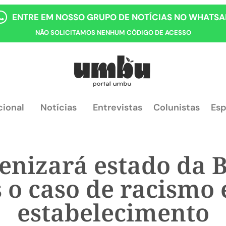
ENTRE EM NOSSO GRUPO DE NOTÍCIAS NO WHATSA
NÃO SOLICITAMOS NENHUM CÓDIGO DE ACESSO
cional
Notícias
Entrevistas
Colunistas
Esp
enizará estado da 
 o caso de racismo
estabelecimento