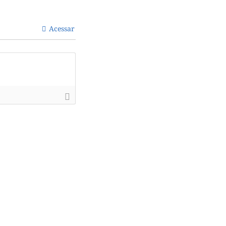
Acessar