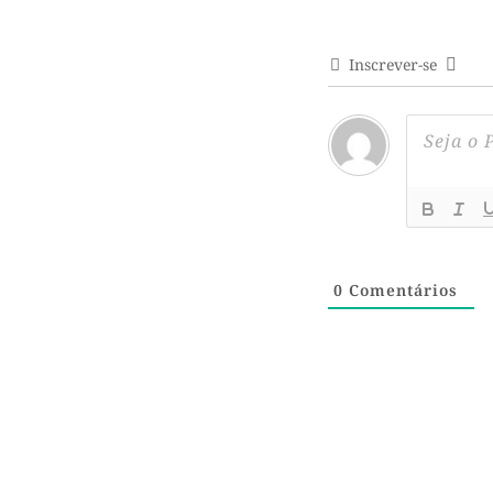
Inscrever-se
0
Comentários