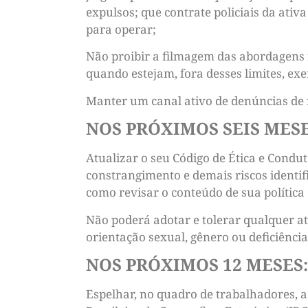
expulsos; que contrate policiais da ativ
para operar;
Não proibir a filmagem das abordagens 
quando estejam, fora desses limites, exe
Manter um canal ativo de denúncias de 
NOS PRÓXIMOS SEIS MESE
Atualizar o seu Código de Ética e Condut
constrangimento e demais riscos identif
como revisar o conteúdo de sua política 
Não poderá adotar e tolerar qualquer at
orientação sexual, gênero ou deficiênc
NOS PRÓXIMOS 12 MESES:
Espelhar, no quadro de trabalhadores, a