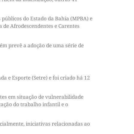
 públicos do Estado da Bahia (MPBA) e
ia de Afrodescendentes e Carentes
bém prevê a adoção de uma série de
 e Esporte (Setre) e foi criado há 12
tes em situação de vulnerabilidade
ação do trabalho infantil e o
cialmente, iniciativas relacionadas ao