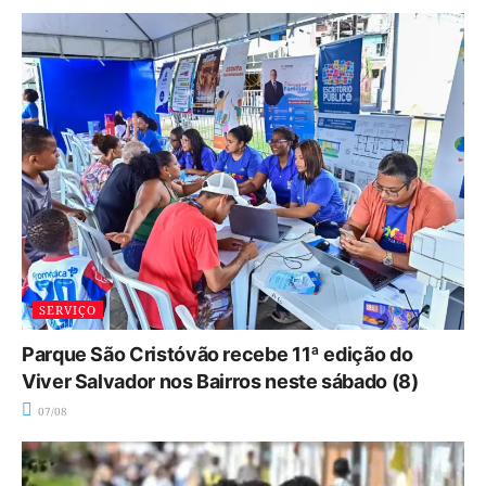
SERVIÇO
Parque São Cristóvão recebe 11ª edição do
Viver Salvador nos Bairros neste sábado (8)
07/08