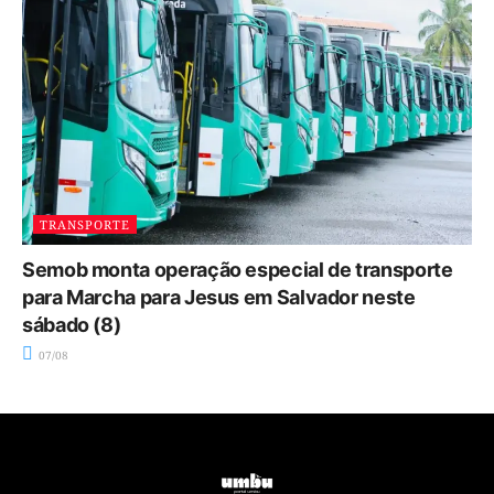
TRANSPORTE
Semob monta operação especial de transporte
para Marcha para Jesus em Salvador neste
sábado (8)
07/08