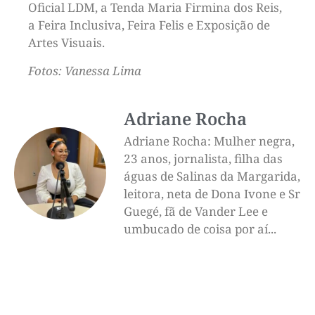
Oficial LDM, a Tenda Maria Firmina dos Reis,
a Feira Inclusiva, Feira Felis e Exposição de
Artes Visuais.
Fotos: Vanessa Lima
Adriane Rocha
Adriane Rocha: Mulher negra,
23 anos, jornalista, filha das
águas de Salinas da Margarida,
leitora, neta de Dona Ivone e Sr
Guegé, fã de Vander Lee e
umbucado de coisa por aí...