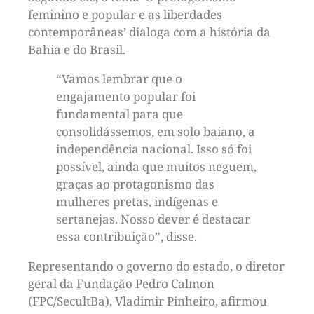
feminino e popular e as liberdades
contemporâneas’ dialoga com a história da
Bahia e do Brasil.
“Vamos lembrar que o
engajamento popular foi
fundamental para que
consolidássemos, em solo baiano, a
independência nacional. Isso só foi
possível, ainda que muitos neguem,
graças ao protagonismo das
mulheres pretas, indígenas e
sertanejas. Nosso dever é destacar
essa contribuição”, disse.
Representando o governo do estado, o diretor
geral da Fundação Pedro Calmon
(FPC/SecultBa), Vladimir Pinheiro, afirmou