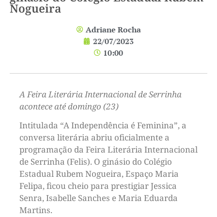
Nogueira
Adriane Rocha
22/07/2023
10:00
A Feira Literária Internacional de Serrinha
acontece até domingo (23)
Intitulada “A Independência é Feminina”, a
conversa literária abriu oficialmente a
programação da Feira Literária Internacional
de Serrinha (Felis). O ginásio do Colégio
Estadual Rubem Nogueira, Espaço Maria
Felipa, ficou cheio para prestigiar Jessica
Senra, Isabelle Sanches e Maria Eduarda
Martins.