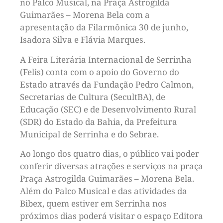
no Palco Musical, na Praça Astrogilda
Guimarães – Morena Bela com a
apresentação da Filarmônica 30 de junho,
Isadora Silva e Flávia Marques.
A Feira Literária Internacional de Serrinha
(Felis) conta com o apoio do Governo do
Estado através da Fundação Pedro Calmon,
Secretarias de Cultura (SecultBA), de
Educação (SEC) e de Desenvolvimento Rural
(SDR) do Estado da Bahia, da Prefeitura
Municipal de Serrinha e do Sebrae.
Ao longo dos quatro dias, o público vai poder
conferir diversas atrações e serviços na praça
Praça Astrogilda Guimarães – Morena Bela.
Além do Palco Musical e das atividades da
Bibex, quem estiver em Serrinha nos
próximos dias poderá visitar o espaço Editora