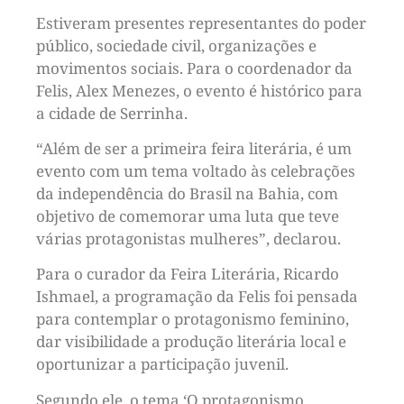
Estiveram presentes representantes do poder
público, sociedade civil, organizações e
movimentos sociais. Para o coordenador da
Felis, Alex Menezes, o evento é histórico para
a cidade de Serrinha.
“Além de ser a primeira feira literária, é um
evento com um tema voltado às celebrações
da independência do Brasil na Bahia, com
objetivo de comemorar uma luta que teve
várias protagonistas mulheres”, declarou.
Para o curador da Feira Literária, Ricardo
Ishmael, a programação da Felis foi pensada
para contemplar o protagonismo feminino,
dar visibilidade a produção literária local e
oportunizar a participação juvenil.
Segundo ele, o tema ‘O protagonismo