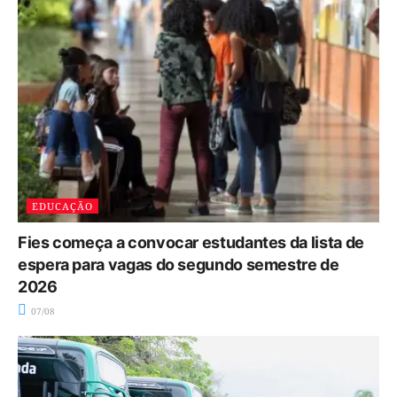
EDUCAÇÃO
Fies começa a convocar estudantes da lista de
espera para vagas do segundo semestre de
2026
07/08