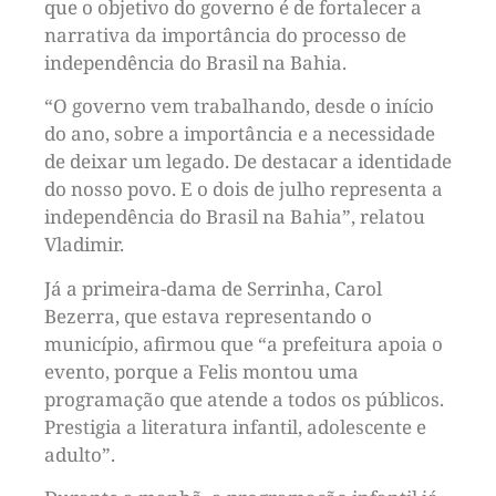
que o objetivo do governo é de fortalecer a
narrativa da importância do processo de
independência do Brasil na Bahia.
“O governo vem trabalhando, desde o início
do ano, sobre a importância e a necessidade
de deixar um legado. De destacar a identidade
do nosso povo. E o dois de julho representa a
independência do Brasil na Bahia”, relatou
Vladimir.
Já a primeira-dama de Serrinha, Carol
Bezerra, que estava representando o
município, afirmou que “a prefeitura apoia o
evento, porque a Felis montou uma
programação que atende a todos os públicos.
Prestigia a literatura infantil, adolescente e
adulto”.