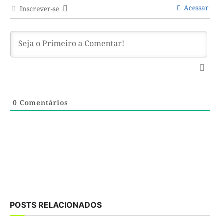
Acessar
Inscrever-se
0
Comentários
POSTS RELACIONADOS