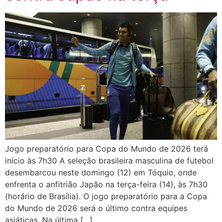
Jogo preparatório para Copa do Mundo de 2026 terá
início às 7h30 A seleção brasileira masculina de futebol
desembarcou neste domingo (12) em Tóquio, onde
enfrenta o anfitrião Japão na terça-feira (14), às 7h30
(horário de Brasília). O jogo preparatório para a Copa
do Mundo de 2026 será o último contra equipes
asiáticas. Na última […]