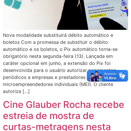
Nova modalidade substituirá débito automático e
boletos Com a promessa de substituir o débito
automático e os boletos, o Pix automático torna-se
obrigatório nesta segunda-feira (13). Lançada em
caráter opcional em junho, a extensão do Pix foi
desenvolvida para o usuário autorizar pagamentos
periódicos a empresas e prestadores de serviços, como
microempreendedores individuais (MEI). O cliente
autoriza […]
Cine Glauber Rocha recebe
estreia de mostra de
curtas-metragens nesta