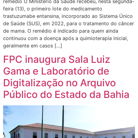
remédio O Ministério da Saúde recebeu, nesta segunda-
feira (13), o primeiro lote do medicamento
trastuzumabe entansina, incorporado ao Sistema Único
de Saúde (SUS), em 2022, para o tratamento do câncer
de mama. O remédio é indicado para quem ainda
continuou com a doença após a quimioterapia inicial,
geralmente em casos […]
FPC inaugura Sala Luiz
Gama e Laboratório de
Digitalização no Arquivo
Público do Estado da Bahia