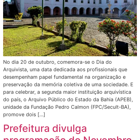
No dia 20 de outubro, comemora-se o Dia do
Arquivista, uma data dedicada aos profissionais que
desempenham papel fundamental na organização e
preservação da memória coletiva de uma sociedade. E
para celebrar, a segunda maior instituição arquivística
do país, o Arquivo Público do Estado da Bahia (APEB),
unidade da Fundação Pedro Calmon (FPC/Secult-BA),
promove dois […]
Prefeitura divulga