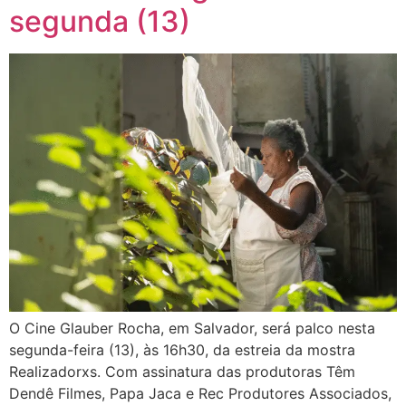
segunda (13)
O Cine Glauber Rocha, em Salvador, será palco nesta
segunda-feira (13), às 16h30, da estreia da mostra
Realizadorxs. Com assinatura das produtoras Têm
Dendê Filmes, Papa Jaca e Rec Produtores Associados,