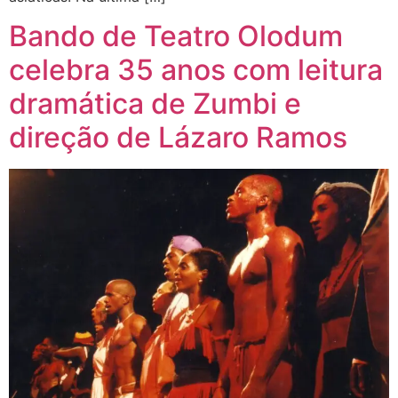
Bando de Teatro Olodum
celebra 35 anos com leitura
dramática de Zumbi e
direção de Lázaro Ramos