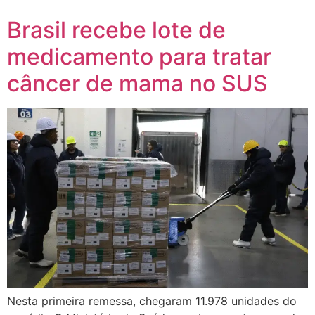
Brasil recebe lote de
medicamento para tratar
câncer de mama no SUS
Nesta primeira remessa, chegaram 11.978 unidades do