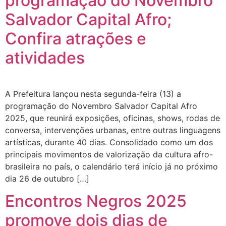
programação do Novembro
Salvador Capital Afro;
Confira atrações e
atividades
A Prefeitura lançou nesta segunda-feira (13) a
programação do Novembro Salvador Capital Afro
2025, que reunirá exposições, oficinas, shows, rodas de
conversa, intervenções urbanas, entre outras linguagens
artísticas, durante 40 dias. Consolidado como um dos
principais movimentos de valorização da cultura afro-
brasileira no país, o calendário terá início já no próximo
dia 26 de outubro […]
Encontros Negros 2025
promove dois dias de