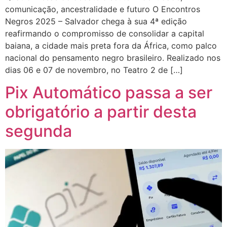
comunicação, ancestralidade e futuro O Encontros
Negros 2025 – Salvador chega à sua 4ª edição
reafirmando o compromisso de consolidar a capital
baiana, a cidade mais preta fora da África, como palco
nacional do pensamento negro brasileiro. Realizado nos
dias 06 e 07 de novembro, no Teatro 2 de […]
Pix Automático passa a ser
obrigatório a partir desta
segunda