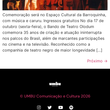
Comemoração será no Espaço Cultural da Barroquinha,
com música e caruru. Ingressos gratuitos No dia 17 de
outubro (sexta-feira), o Bando de Teatro Olodum
comemora 35 anos de criação e atuação ininterrupta
nos palcos do Brasil, além de marcantes participações
no cinema e na televisão. Reconhecido como a
companhia de teatro negro de maior longevidade […]
Próximo
→
© UMBU Comunicação e Cultura 2026