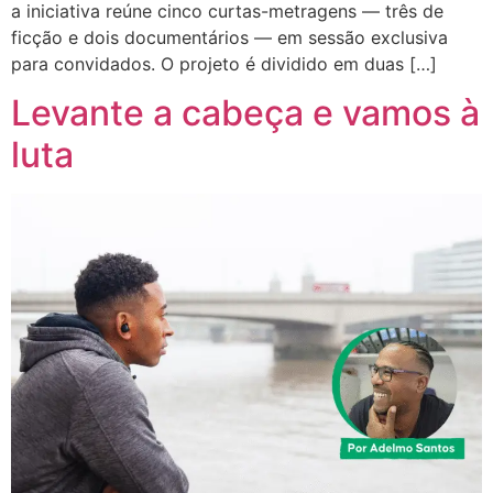
a iniciativa reúne cinco curtas-metragens — três de
ficção e dois documentários — em sessão exclusiva
para convidados. O projeto é dividido em duas […]
Levante a cabeça e vamos à
luta