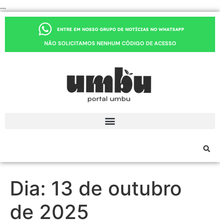
...
ENTRE EM NOSSO GRUPO DE NOTÍCIAS NO WHATSAPP
NÃO SOLICITAMOS NENHUM CÓDIGO DE ACESSO
Dia:
13 de outubro
de 2025