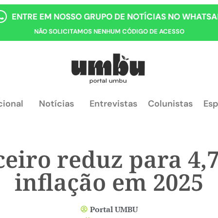
ENTRE EM NOSSO GRUPO DE NOTÍCIAS NO WHATSA
NÃO SOLICITAMOS NENHUM CÓDIGO DE ACESSO
cional
Notícias
Entrevistas
Colunistas
Esp
eiro reduz para 4,
inflação em 2025
Portal UMBU