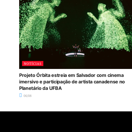
NOTÍCIAS
Projeto Órbita estreia em Salvador com cinema
imersivo e participação de artista canadense no
Planetário da UFBA
06/08