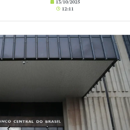
13/10/2025
12:11