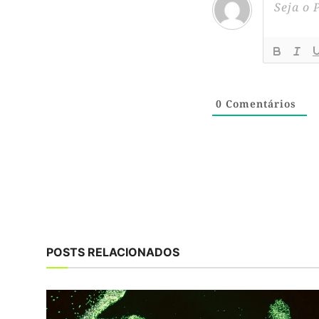
0
Comentários
POSTS RELACIONADOS