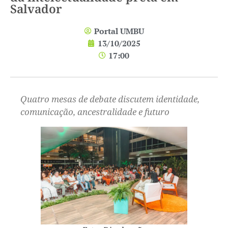
Salvador
Portal UMBU
13/10/2025
17:00
Quatro mesas de debate discutem identidade,
comunicação,
ancestralidade e futuro