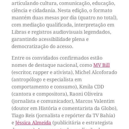
articulando cultura, comunicação, educação,
ciência e cidadania. Nesta edição, o formato
mantém duas mesas por dia (quatro no total),
com mediação qualificada, interpretação em
Libras e registros audiovisuais legendados,
garantindo acessibilidade plena e
democratização do acesso.
Entre os convidados confirmados estão
nomes de destaque nacional, como
MV Bill
(escritor, rapper e ativista), Michel Alcoforado
(antropólogo e especialista em
comportamento e consumo), Kmila CDD
(cantora e compositora), Raoni Oliveira
(jornalista e comunicador), Marcos Valentim
(doutor em História e comentarista da Globo),
Tiago Reis (jornalista e repórter da TV Bahia)
e
Jéssica Almeida
(publicitária e estrategista