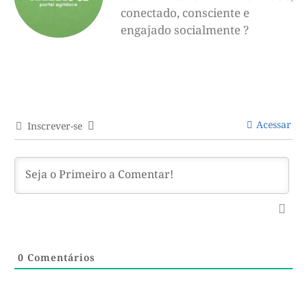
conectado, consciente e
engajado socialmente ?
Acessar
Inscrever-se
0
Comentários