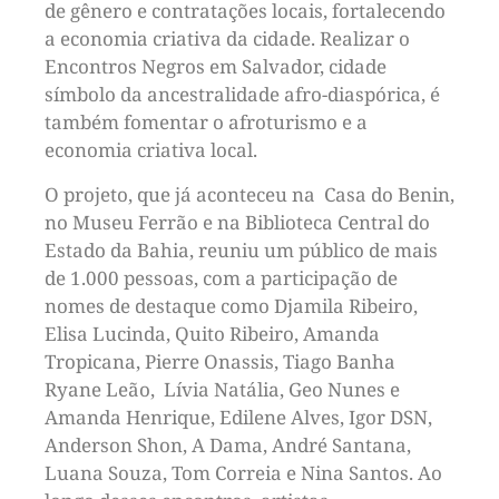
de gênero e contratações locais, fortalecendo
a economia criativa da cidade. Realizar o
Encontros Negros em Salvador, cidade
símbolo da ancestralidade afro-diaspórica, é
também fomentar o afroturismo e a
economia criativa local.
O projeto, que já aconteceu na Casa do Benin,
no Museu Ferrão e na Biblioteca Central do
Estado da Bahia, reuniu um público de mais
de 1.000 pessoas, com a participação de
nomes de destaque como Djamila Ribeiro,
Elisa Lucinda, Quito Ribeiro, Amanda
Tropicana, Pierre Onassis, Tiago Banha
Ryane Leão, Lívia Natália, Geo Nunes e
Amanda Henrique, Edilene Alves, Igor DSN,
Anderson Shon, A Dama, André Santana,
Luana Souza, Tom Correia e Nina Santos. Ao