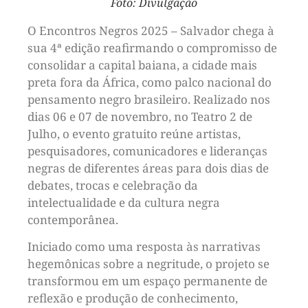
Foto: Divulgação
O Encontros Negros 2025 – Salvador chega à
sua 4ª edição reafirmando o compromisso de
consolidar a capital baiana, a cidade mais
preta fora da África, como palco nacional do
pensamento negro brasileiro. Realizado nos
dias 06 e 07 de novembro, no Teatro 2 de
Julho, o evento gratuito reúne artistas,
pesquisadores, comunicadores e lideranças
negras de diferentes áreas para dois dias de
debates, trocas e celebração da
intelectualidade e da cultura negra
contemporânea.
Iniciado como uma resposta às narrativas
hegemônicas sobre a negritude, o projeto se
transformou em um espaço permanente de
reflexão e produção de conhecimento,