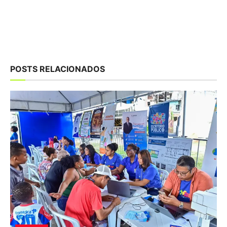
POSTS RELACIONADOS