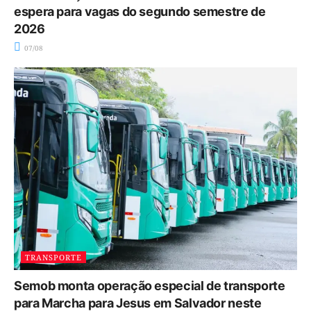
espera para vagas do segundo semestre de
2026
07/08
TRANSPORTE
Semob monta operação especial de transporte
para Marcha para Jesus em Salvador neste