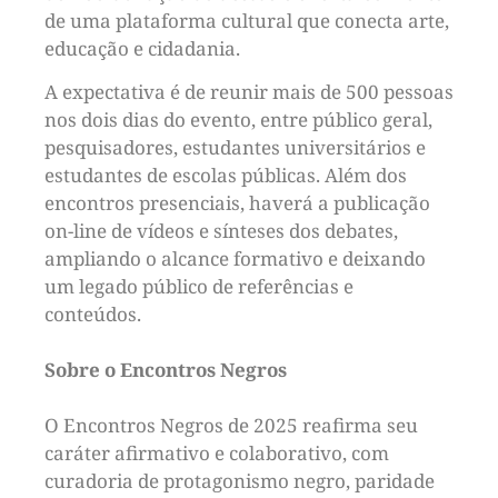
de uma plataforma cultural que conecta arte,
educação e cidadania.
A expectativa é de reunir mais de 500 pessoas
nos dois dias do evento, entre público geral,
pesquisadores, estudantes universitários e
estudantes de escolas públicas. Além dos
encontros presenciais, haverá a publicação
on-line de vídeos e sínteses dos debates,
ampliando o alcance formativo e deixando
um legado público de referências e
conteúdos.
Sobre o Encontros Negros
O Encontros Negros de 2025 reafirma seu
caráter afirmativo e colaborativo, com
curadoria de protagonismo negro, paridade