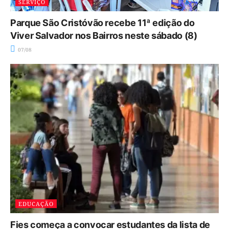
SERVIÇO
Parque São Cristóvão recebe 11ª edição do
Viver Salvador nos Bairros neste sábado (8)
07/08
EDUCAÇÃO
Fies começa a convocar estudantes da lista de