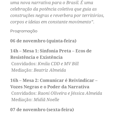
uma nova narrativa para o Brasil. É uma
celebração da potência coletiva que guia as
construções negras e reverbera por territórios,
corpos e ideias em constante movimento”
.
Programação
06 de novembro (quinta-feira)
14h – Mesa 1: Sinfonia Preta – Ecos de
Resistência e Existência
Convidados:
Kmila CDD e MV Bill
Mediação:
Beatriz Almeida
16h – Mesa 2: Comunicar é Reivindicar –
Vozes Negras e o Poder da Narrativa
Convidados:
Raoni Oliveira e Jéssica Almeida
Mediação:
Midiã Noelle
07 de novembro (sexta-feira)