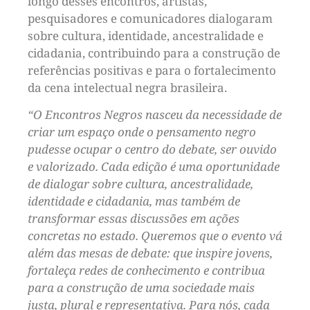
longo desses encontros, artistas,
pesquisadores e comunicadores dialogaram
sobre cultura, identidade, ancestralidade e
cidadania, contribuindo para a construção de
referências positivas e para o fortalecimento
da cena intelectual negra brasileira.
“O Encontros Negros nasceu da necessidade de
criar um espaço onde o pensamento negro
pudesse ocupar o centro do debate, ser ouvido
e valorizado. Cada edição é uma oportunidade
de dialogar sobre cultura, ancestralidade,
identidade e cidadania, mas também de
transformar essas discussões em ações
concretas no estado. Queremos que o evento vá
além das mesas de debate: que inspire jovens,
fortaleça redes de conhecimento e contribua
para a construção de uma sociedade mais
justa, plural e representativa. Para nós, cada