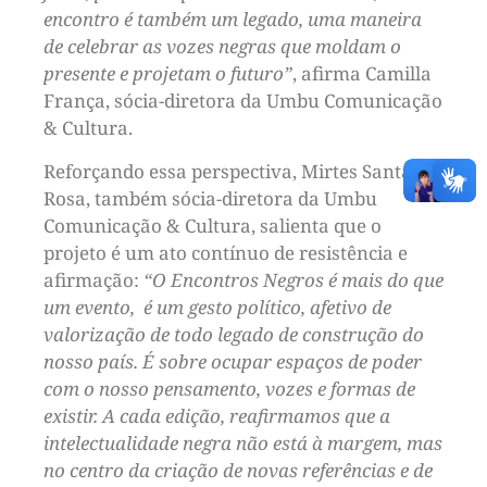
encontro é também um legado, uma maneira
de celebrar as vozes negras que moldam o
presente e projetam o futuro”
, afirma Camilla
França, sócia-diretora da Umbu Comunicação
& Cultura.
Reforçando essa perspectiva, Mirtes Santa
Rosa, também sócia-diretora da Umbu
Comunicação & Cultura, salienta que o
projeto é um ato contínuo de resistência e
afirmação:
“O Encontros Negros é mais do que
um evento, é um gesto político, afetivo de
valorização de todo legado de construção do
nosso país. É sobre ocupar espaços de poder
com o nosso pensamento, vozes e formas de
existir. A cada edição, reafirmamos que a
intelectualidade negra não está à margem, mas
no centro da criação de novas referências e de