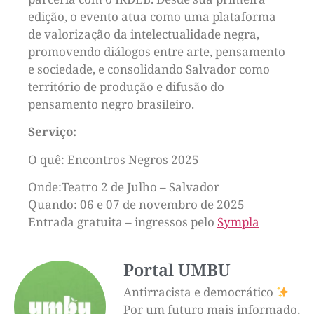
edição, o evento atua como uma plataforma
de valorização da intelectualidade negra,
promovendo diálogos entre arte, pensamento
e sociedade, e consolidando Salvador como
território de produção e difusão do
pensamento negro brasileiro.
Serviço:
O quê: Encontros Negros 2025
Onde:Teatro 2 de Julho – Salvador
Quando: 06 e 07 de novembro de 2025
Entrada gratuita – ingressos pelo
Sympla
Portal UMBU
Antirracista e democrático
Por um futuro mais informado,