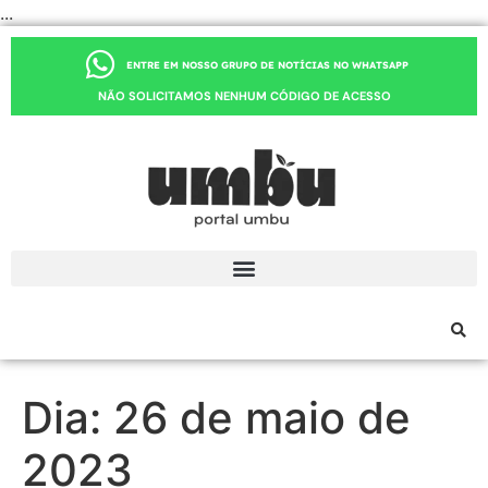
...
ENTRE EM NOSSO GRUPO DE NOTÍCIAS NO WHATSAPP
NÃO SOLICITAMOS NENHUM CÓDIGO DE ACESSO
Dia:
26 de maio de
2023