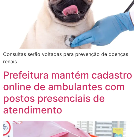
Consultas serão voltadas para prevenção de doenças
renais
Prefeitura mantém cadastro
online de ambulantes com
postos presenciais de
atendimento