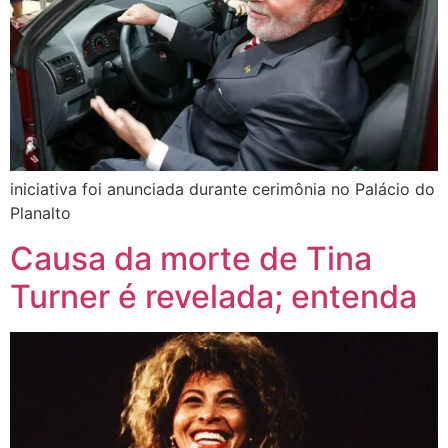
iniciativa foi anunciada durante cerimônia no Palácio do
Planalto
Causa da morte de Tina
Turner é revelada; entenda