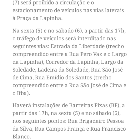
(7) será proibido a circulação e o
estacionamento de veículos nas vias laterais
à Praça da Lapinha.
Na sexta (5) e no sábado (6), a partir das 17h,
o tráfego de veículos será interditado nas
seguintes vias: Estrada da Liberdade (trecho
compreendido entre a Rua Pero Vaz e o Largo
da Lapinha), Corredor da Lapinha, Largo da
Soledade, Ladeira da Soledade, Rua São José
de Cima, Rua Emídio dos Santos (trecho
compreendido entre a Rua São José de Cima e
o Ifba).
Haverá instalações de Barreiras Fixas (BF), a
partir das 17h, na sexta (5) e no sábado (6),
nos seguintes pontos: Rua Brigadeiro Pessoa
da Silva, Rua Campos França e Rua Francisco
Blanco.