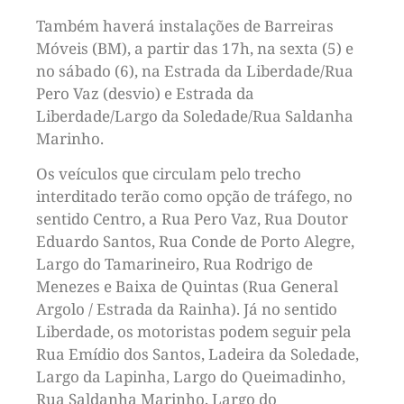
Também haverá instalações de Barreiras
Móveis (BM), a partir das 17h, na sexta (5) e
no sábado (6), na Estrada da Liberdade/Rua
Pero Vaz (desvio) e Estrada da
Liberdade/Largo da Soledade/Rua Saldanha
Marinho.
Os veículos que circulam pelo trecho
interditado terão como opção de tráfego, no
sentido Centro, a Rua Pero Vaz, Rua Doutor
Eduardo Santos, Rua Conde de Porto Alegre,
Largo do Tamarineiro, Rua Rodrigo de
Menezes e Baixa de Quintas (Rua General
Argolo / Estrada da Rainha). Já no sentido
Liberdade, os motoristas podem seguir pela
Rua Emídio dos Santos, Ladeira da Soledade,
Largo da Lapinha, Largo do Queimadinho,
Rua Saldanha Marinho, Largo do