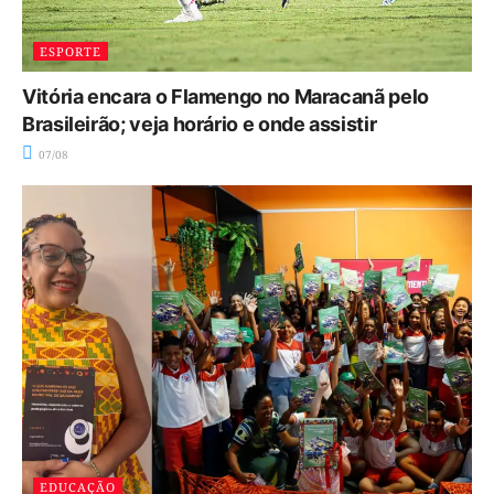
ESPORTE
Vitória encara o Flamengo no Maracanã pelo
Brasileirão; veja horário e onde assistir
07/08
EDUCAÇÃO