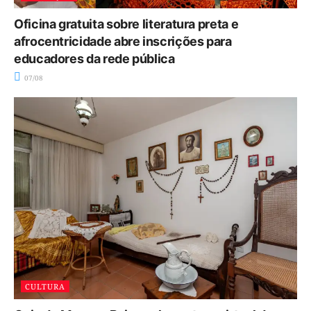
Oficina gratuita sobre literatura preta e
afrocentricidade abre inscrições para
educadores da rede pública
07/08
CULTURA