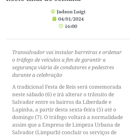
Jadson Luigi
04/01/2024
16:00
Transalvador vai instalar barreiras e ordenar
o tráfego de veículos a fim de garantir a
segurança viária de condutores e pedestres
durante a celebração
A tradicional Festa de Reis será comemorada
neste sábado (6) e irá alterar o trânsito de
Salvador entre os bairros da Liberdade e
Lapinha, a partir desta sexta-feira (5) até o
domingo (7). O tráfego voltará a normalidade
assim que a Empresa de Limpeza Urbana de
Salvador (Limpurb) concluir os serviços de