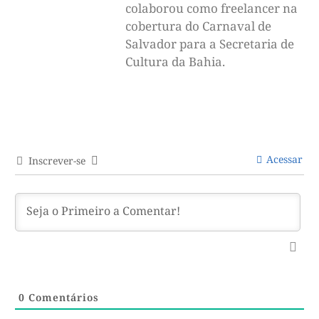
colaborou como freelancer na
cobertura do Carnaval de
Salvador para a Secretaria de
Cultura da Bahia.
Acessar
Inscrever-se
0
Comentários