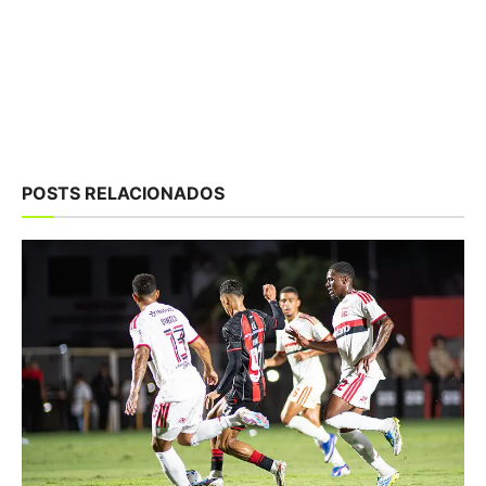
POSTS RELACIONADOS