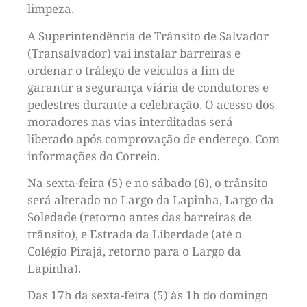
limpeza.
A Superintendência de Trânsito de Salvador
(Transalvador) vai instalar barreiras e
ordenar o tráfego de veículos a fim de
garantir a segurança viária de condutores e
pedestres durante a celebração. O acesso dos
moradores nas vias interditadas será
liberado após comprovação de endereço. Com
informações do Correio.
Na sexta-feira (5) e no sábado (6), o trânsito
será alterado no Largo da Lapinha, Largo da
Soledade (retorno antes das barreiras de
trânsito), e Estrada da Liberdade (até o
Colégio Pirajá, retorno para o Largo da
Lapinha).
Das 17h da sexta-feira (5) às 1h do domingo