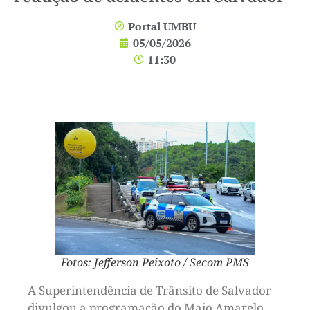
Portal UMBU
05/05/2026
11:30
Fotos: Jefferson Peixoto / Secom PMS
A Superintendência de Trânsito de Salvador
divulgou a programação do Maio Amarelo