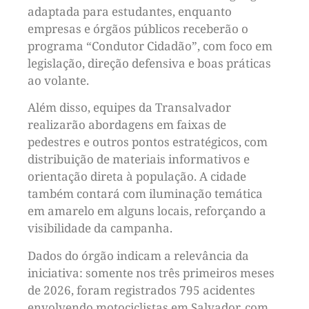
adaptada para estudantes, enquanto
empresas e órgãos públicos receberão o
programa “Condutor Cidadão”, com foco em
legislação, direção defensiva e boas práticas
ao volante.
Além disso, equipes da Transalvador
realizarão abordagens em faixas de
pedestres e outros pontos estratégicos, com
distribuição de materiais informativos e
orientação direta à população. A cidade
também contará com iluminação temática
em amarelo em alguns locais, reforçando a
visibilidade da campanha.
Dados do órgão indicam a relevância da
iniciativa: somente nos três primeiros meses
de 2026, foram registrados 795 acidentes
envolvendo motociclistas em Salvador, com