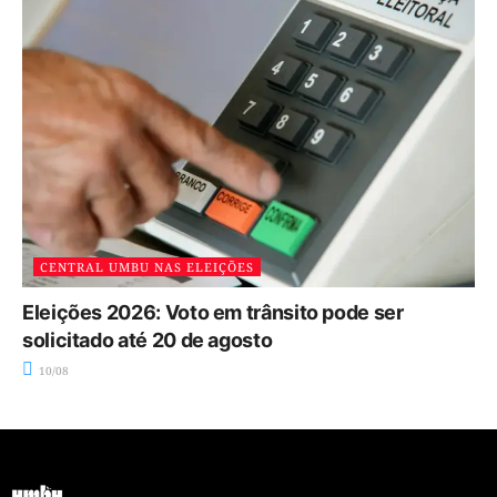
CENTRAL UMBU NAS ELEIÇÕES
Eleições 2026: Voto em trânsito pode ser
solicitado até 20 de agosto
10/08