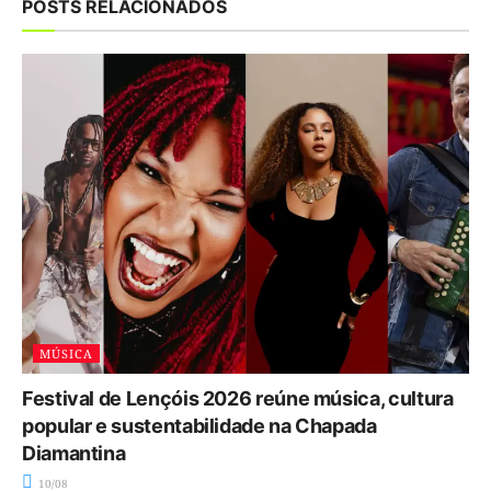
POSTS RELACIONADOS
MÚSICA
Festival de Lençóis 2026 reúne música, cultura
popular e sustentabilidade na Chapada
Diamantina
10/08