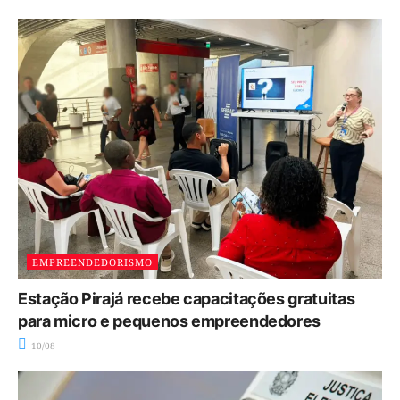
EMPREENDEDORISMO
Estação Pirajá recebe capacitações gratuitas
para micro e pequenos empreendedores
10/08