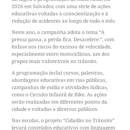
2026 em Salvador, com uma série de ações
educativas voltadas à conscientização e à
redução de acidentes ao longo de todo o mês.
Neste ano, a campanha adota o tema “A
pressa passa, a perda fica. Desacelere.”, com
ênfase nos riscos do excesso de velocidade,
especialmente entre motociclistas, um dos
grupos mais vulneráveis no trânsito.
A programação inclui cursos, palestras,
abordagens educativas em vias públicas,
campanhas de mídia e atividades lúdicas,
como o Circuito Infantil de Bike. As ações
serão realizadas em diferentes pontos da
cidade e voltadas a diversos públicos.
Nas escolas, o projeto “Cidadão no Trânsito”
levará conteúdos educativos com linguagem