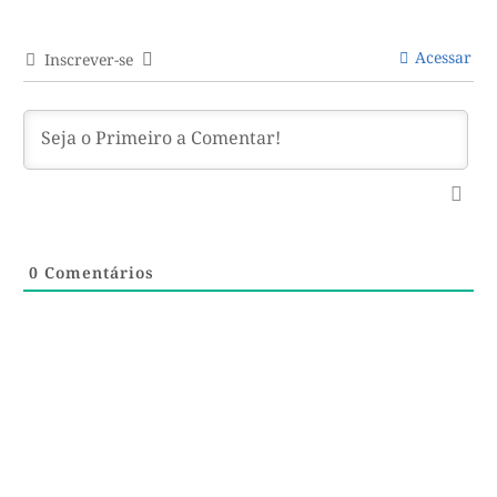
Acessar
Inscrever-se
0
Comentários