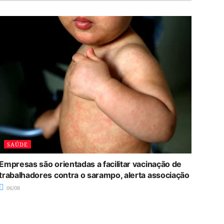
SAÚDE
Empresas são orientadas a facilitar vacinação de
trabalhadores contra o sarampo, alerta associação
06/08