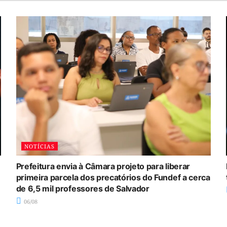
NOTÍCIAS
Prefeitura envia à Câmara projeto para liberar
primeira parcela dos precatórios do Fundef a cerca
de 6,5 mil professores de Salvador
06/08