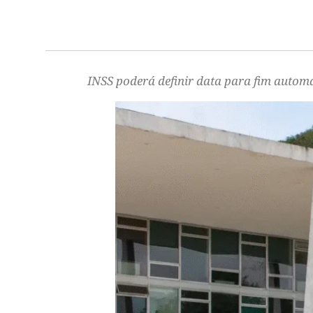
INSS poderá definir data para fim automá