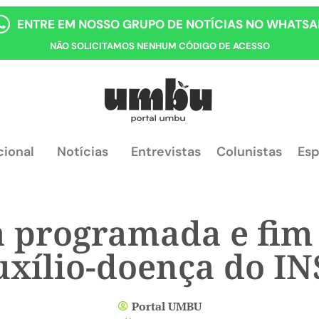
ENTRE EM NOSSO GRUPO DE NOTÍCIAS NO WHATSA
NÃO SOLICITAMOS NENHUM CÓDIGO DE ACESSO
cional
Notícias
Entrevistas
Colunistas
Esp
ta programada e fim
uxílio-doença do IN
Portal UMBU