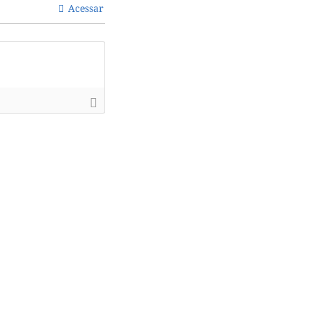
Acessar