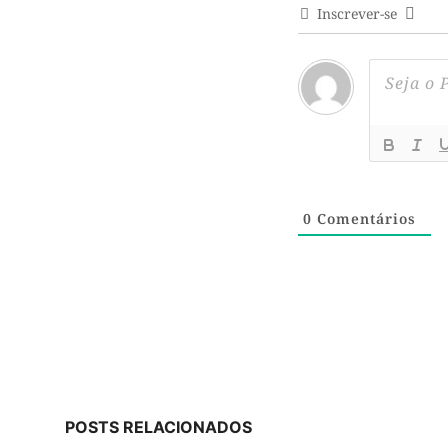
Inscrever-se
0
Comentários
POSTS RELACIONADOS