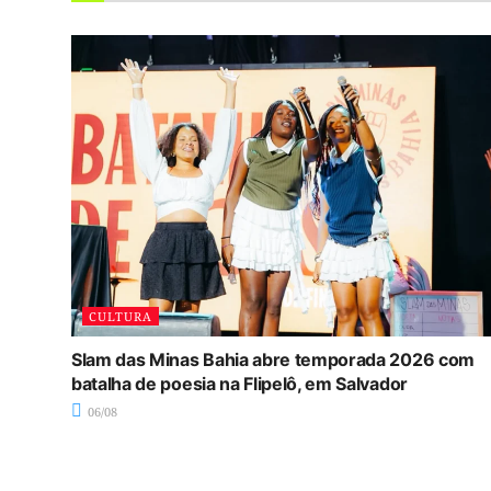
CULTURA
Slam das Minas Bahia abre temporada 2026 com
batalha de poesia na Flipelô, em Salvador
06/08