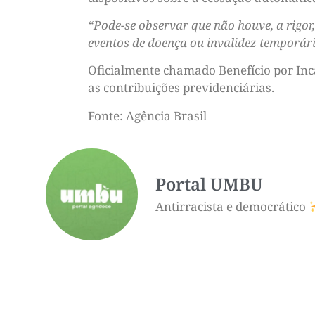
“Pode-se observar que não houve, a rigor
eventos de doença ou invalidez temporári
Oficialmente chamado Benefício por Inc
as contribuições previdenciárias.
Fonte: Agência Brasil
Portal UMBU
Antirracista e democrático