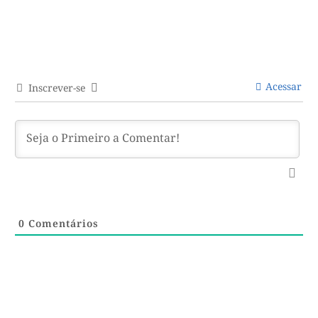
Acessar
Inscrever-se
0
Comentários