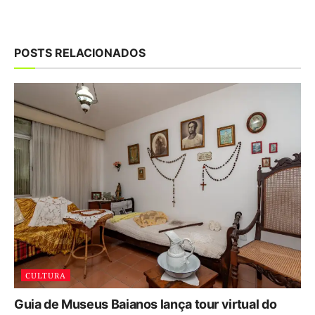
POSTS RELACIONADOS
CULTURA
Guia de Museus Baianos lança tour virtual do