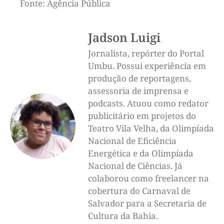
Fonte: Agência Pública
Jadson Luigi
Jornalista, repórter do Portal
Umbu. Possui experiência em
produção de reportagens,
assessoria de imprensa e
podcasts. Atuou como redator
publicitário em projetos do
Teatro Vila Velha, da Olimpíada
Nacional de Eficiência
Energética e da Olimpíada
Nacional de Ciências. Já
colaborou como freelancer na
cobertura do Carnaval de
Salvador para a Secretaria de
Cultura da Bahia.