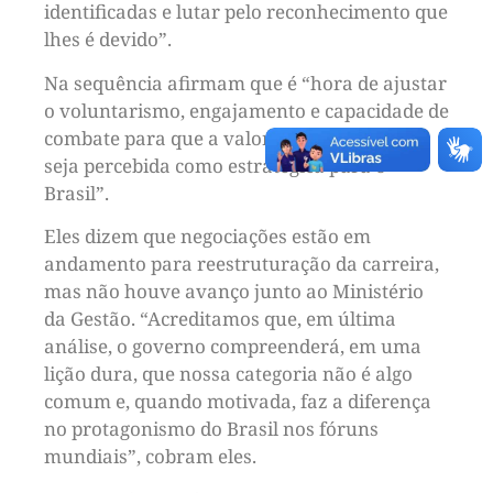
identificadas e lutar pelo reconhecimento que
lhes é devido”.
Na sequência afirmam que é “hora de ajustar
o voluntarismo, engajamento e capacidade de
combate para que a valorização da carreira
seja percebida como estratégica para o
Brasil”.
Eles dizem que negociações estão em
andamento para reestruturação da carreira,
mas não houve avanço junto ao Ministério
da Gestão. “Acreditamos que, em última
análise, o governo compreenderá, em uma
lição dura, que nossa categoria não é algo
comum e, quando motivada, faz a diferença
no protagonismo do Brasil nos fóruns
mundiais”, cobram eles.