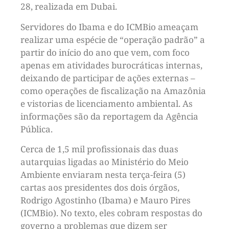
28, realizada em Dubai.
Servidores do Ibama e do ICMBio ameaçam
realizar uma espécie de “operação padrão” a
partir do início do ano que vem, com foco
apenas em atividades burocráticas internas,
deixando de participar de ações externas –
como operações de fiscalização na Amazônia
e vistorias de licenciamento ambiental. As
informações são da reportagem da Agência
Pública.
Cerca de 1,5 mil profissionais das duas
autarquias ligadas ao Ministério do Meio
Ambiente enviaram nesta terça-feira (5)
cartas aos presidentes dos dois órgãos,
Rodrigo Agostinho (Ibama) e Mauro Pires
(ICMBio). No texto, eles cobram respostas do
governo a problemas que dizem ser