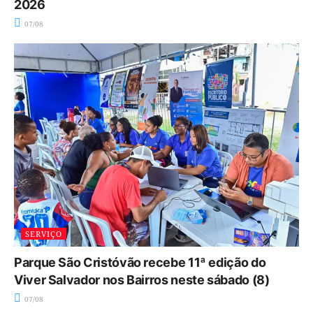
2026
07/08
SERVIÇO
Parque São Cristóvão recebe 11ª edição do
Viver Salvador nos Bairros neste sábado (8)
07/08