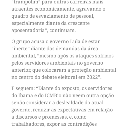
“trampolim” para outras carreiras mais
atraentes economicamente, agravando o
quadro de esvaziamento de pessoal,
especialmente diante da crescente
aposentadoria”, continuam.
O grupo acusa o governo Lula de estar
“inerte” diante das demandas da área
ambiental, “mesmo após os ataques sofridos
pelos servidores ambientais no governo
anterior, que colocaram a proteção ambiental
no centro do debate eleitoral em 2022”.
E seguem: “Diante do exposto, os servidores
do Ibama e do ICMBio não veem outra opção
senão considerar a deslealdade do atual
governo, reduzir as expectativas em relação
a discursos e promessas, e, como
trabalhadores, expor as contradições