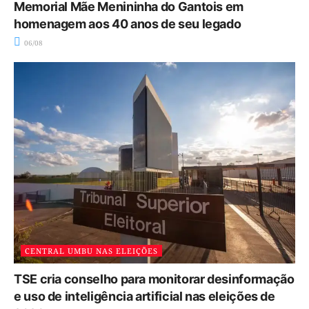
Memorial Mãe Menininha do Gantois em
homenagem aos 40 anos de seu legado
06/08
CENTRAL UMBU NAS ELEIÇÕES
TSE cria conselho para monitorar desinformação
e uso de inteligência artificial nas eleições de