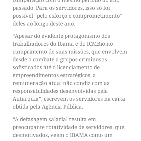
passado. Para os servidores, isso só foi
possível “pelo esforço e comprometimento”
deles ao longo deste ano.
“Apesar do evidente protagonismo dos
trabalhadores do Ibama e do ICMBio no
cumprimento de suas missões, que envolvem
desde o combate a grupos criminosos
sofisticados até o licenciamento de
empreendimentos estratégicos, a
remuneração atual não condiz com as
responsabilidades desenvolvidas pela
Autarquia”, escrevem os servidores na carta
obtida pela Agência Pública.
“A defasagem salarial resulta em
preocupante rotatividade de servidores, que,
desmotivados, veem o IBAMA como um