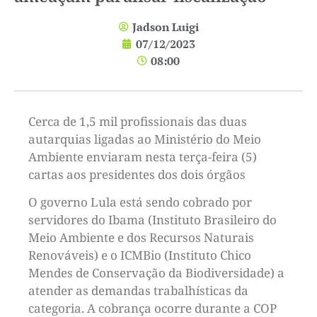
Jadson Luigi
07/12/2023
08:00
Cerca de 1,5 mil profissionais das duas
autarquias ligadas ao Ministério do Meio
Ambiente enviaram nesta terça-feira (5)
cartas aos presidentes dos dois órgãos
O governo Lula está sendo cobrado por
servidores do Ibama (Instituto Brasileiro do
Meio Ambiente e dos Recursos Naturais
Renováveis) e o ICMBio (Instituto Chico
Mendes de Conservação da Biodiversidade) a
atender as demandas trabalhísticas da
categoria. A cobrança ocorre durante a COP