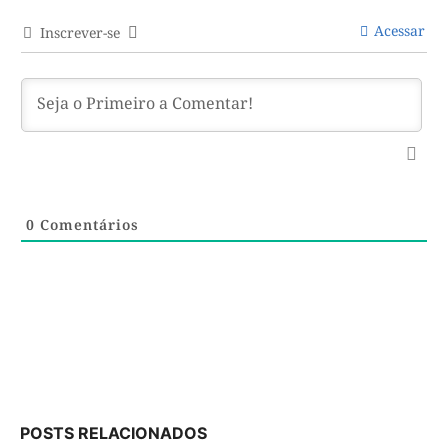
Acessar
Inscrever-se
0
Comentários
POSTS RELACIONADOS