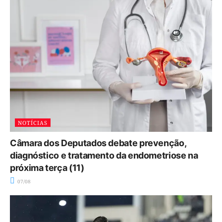
NOTÍCIAS
Câmara dos Deputados debate prevenção,
diagnóstico e tratamento da endometriose na
próxima terça (11)
07/08