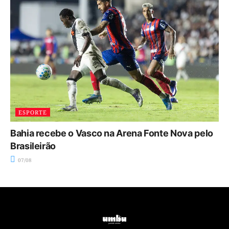
ESPORTE
Bahia recebe o Vasco na Arena Fonte Nova pelo
Brasileirão
07/08