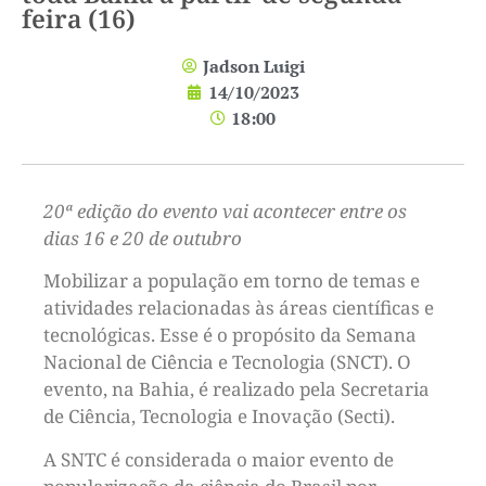
feira (16)
Jadson Luigi
14/10/2023
18:00
20ª edição do evento vai acontecer entre os
dias 16 e 20 de outubro
Mobilizar a população em torno de temas e
atividades relacionadas às áreas científicas e
tecnológicas. Esse é o propósito da Semana
Nacional de Ciência e Tecnologia (SNCT). O
evento, na Bahia, é realizado pela Secretaria
de Ciência, Tecnologia e Inovação (Secti).
A SNTC é considerada o maior evento de