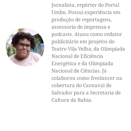
Jornalista, repórter do Portal
Umbu. Possui experiência em
produção de reportagens,
assessoria de imprensa e
podcasts. Atuou como redator
publicitário em projetos do
Teatro Vila Velha, da Olimpíada
Nacional de Eficiência
Energética e da Olimpíada
Nacional de Ciências. Já
colaborou como freelancer na
cobertura do Carnaval de
Salvador para a Secretaria de
Cultura da Bahia.