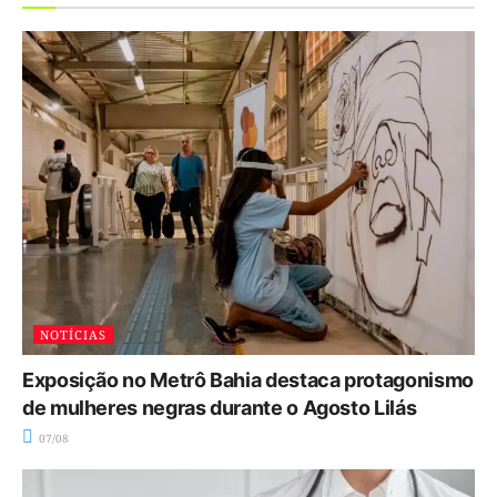
NOTÍCIAS
Exposição no Metrô Bahia destaca protagonismo
de mulheres negras durante o Agosto Lilás
07/08