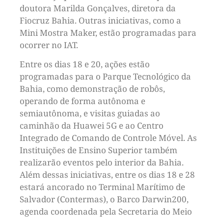
doutora Marilda Gonçalves, diretora da
Fiocruz Bahia. Outras iniciativas, como a
Mini Mostra Maker, estão programadas para
ocorrer no IAT.
Entre os dias 18 e 20, ações estão
programadas para o Parque Tecnológico da
Bahia, como demonstração de robôs,
operando de forma autônoma e
semiautônoma, e visitas guiadas ao
caminhão da Huawei 5G e ao Centro
Integrado de Comando de Controle Móvel. As
Instituições de Ensino Superior também
realizarão eventos pelo interior da Bahia.
Além dessas iniciativas, entre os dias 18 e 28
estará ancorado no Terminal Marítimo de
Salvador (Contermas), o Barco Darwin200,
agenda coordenada pela Secretaria do Meio