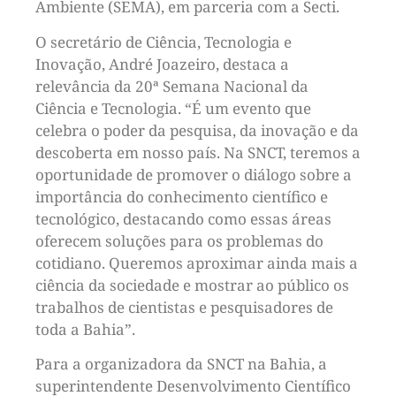
Ambiente (SEMA), em parceria com a Secti.
O secretário de Ciência, Tecnologia e
Inovação, André Joazeiro, destaca a
relevância da 20ª Semana Nacional da
Ciência e Tecnologia. “É um evento que
celebra o poder da pesquisa, da inovação e da
descoberta em nosso país. Na SNCT, teremos a
oportunidade de promover o diálogo sobre a
importância do conhecimento científico e
tecnológico, destacando como essas áreas
oferecem soluções para os problemas do
cotidiano. Queremos aproximar ainda mais a
ciência da sociedade e mostrar ao público os
trabalhos de cientistas e pesquisadores de
toda a Bahia”.
Para a organizadora da SNCT na Bahia, a
superintendente Desenvolvimento Científico