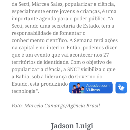
da Secti, Márcea Sales, popularizar a ciência,
especialmente entre jovens e crianças, é uma
importante agenda para o poder público. “A
Secti, sendo uma secretaria de Estado, tem a
responsabilidade de fomentar o
conhecimento científico. A Semana terá ações
na capital e no interior. Então, podemos dizer
que é um evento que vai acontecer nos 27
territórios de identidade. Com o objetivo de
popularizar a ciência, a SNCT visibiliza o que
a Bahia, sob a liderança do Governo do
Estado, está produzindo de ciência e
tecnologia”.
Foto: Marcelo Camargo/Agência Brasil
Jadson Luigi