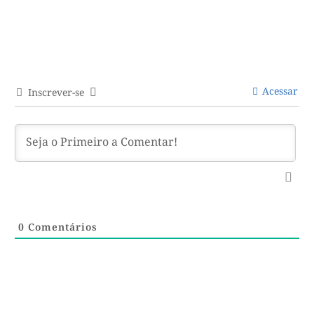
Acessar
Inscrever-se
0
Comentários