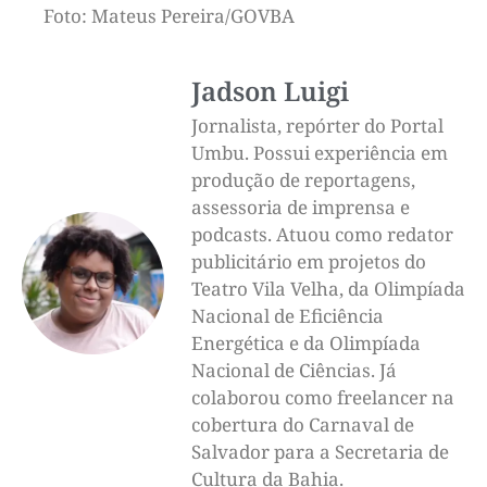
Foto: Mateus Pereira/GOVBA
Jadson Luigi
Jornalista, repórter do Portal
Umbu. Possui experiência em
produção de reportagens,
assessoria de imprensa e
podcasts. Atuou como redator
publicitário em projetos do
Teatro Vila Velha, da Olimpíada
Nacional de Eficiência
Energética e da Olimpíada
Nacional de Ciências. Já
colaborou como freelancer na
cobertura do Carnaval de
Salvador para a Secretaria de
Cultura da Bahia.