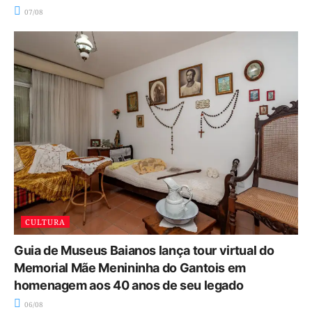
07/08
CULTURA
Guia de Museus Baianos lança tour virtual do
Memorial Mãe Menininha do Gantois em
homenagem aos 40 anos de seu legado
06/08