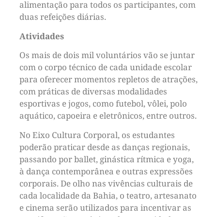
alimentação para todos os participantes, com
duas refeições diárias.
Atividades
Os mais de dois mil voluntários vão se juntar
com o corpo técnico de cada unidade escolar
para oferecer momentos repletos de atrações,
com práticas de diversas modalidades
esportivas e jogos, como futebol, vôlei, polo
aquático, capoeira e eletrônicos, entre outros.
No Eixo Cultura Corporal, os estudantes
poderão praticar desde as danças regionais,
passando por ballet, ginástica rítmica e yoga,
à dança contemporânea e outras expressões
corporais. De olho nas vivências culturais de
cada localidade da Bahia, o teatro, artesanato
e cinema serão utilizados para incentivar as