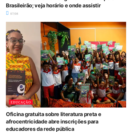
Brasileirão; veja horário e onde assistir
07/08
EDUCAÇÃO
Oficina gratuita sobre literatura preta e
afrocentricidade abre inscrições para
educadores da rede pública