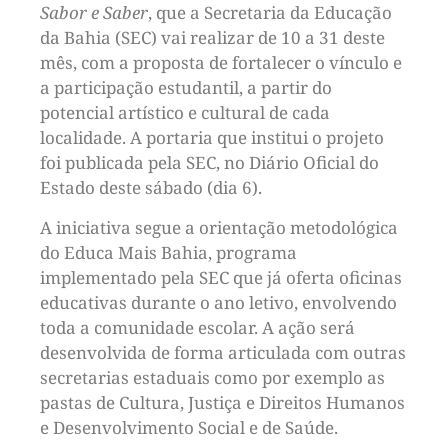
Sabor e Saber
, que a Secretaria da Educação
da Bahia (SEC) vai realizar de 10 a 31 deste
mês, com a proposta de fortalecer o vínculo e
a participação estudantil, a partir do
potencial artístico e cultural de cada
localidade. A portaria que institui o projeto
foi publicada pela SEC, no Diário Oficial do
Estado deste sábado (dia 6).
A iniciativa segue a orientação metodológica
do Educa Mais Bahia, programa
implementado pela SEC que já oferta oficinas
educativas durante o ano letivo, envolvendo
toda a comunidade escolar. A ação será
desenvolvida de forma articulada com outras
secretarias estaduais como por exemplo as
pastas de Cultura, Justiça e Direitos Humanos
e Desenvolvimento Social e de Saúde.