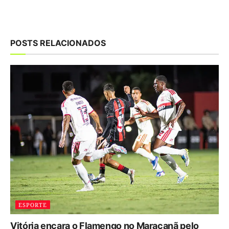
POSTS RELACIONADOS
ESPORTE
Vitória encara o Flamengo no Maracanã pelo