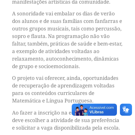
manifestações artísticas da comunidade.
A sonoridade vai embalar os dias de verão
dos alunos e de suas famílias com fanfarras e
outros grupos musicais, tais como percussão,
sopro e flauta. Na programação não vão
faltar, também, práticas de saúde e bem-estar,
a exemplo de atividades voltadas ao
relaxamento, autoconhecimento, dinâmicas
de grupo e socioemocionais.
O projeto vai oferecer, ainda, oportunidades
de recuperação de aprendizagem voltadas
para os conteúdos curriculares de
Matemática e Língua Portuguesa.
Ao fazer a inscrição na escola o estudante
deve escolher a atividade de sua preferência
e solicitar a vaga disponibilizada pela escola.