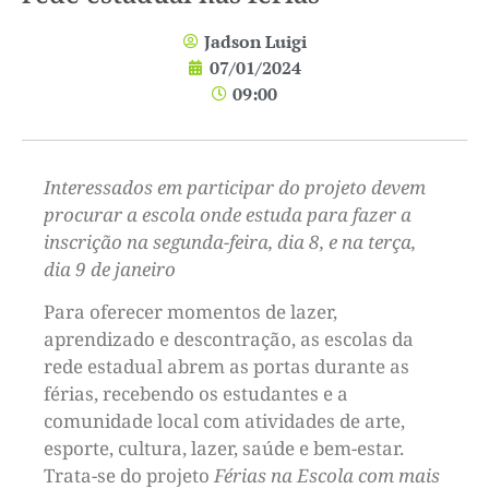
Jadson Luigi
07/01/2024
09:00
Interessados em participar do projeto devem
procurar a escola onde estuda para fazer a
inscrição na segunda-feira, dia 8, e na terça,
dia 9 de janeiro
Para oferecer momentos de lazer,
aprendizado e descontração, as escolas da
rede estadual abrem as portas durante as
férias, recebendo os estudantes e a
comunidade local com atividades de arte,
esporte, cultura, lazer, saúde e bem-estar.
Trata-se do projeto
Férias na Escola com mais