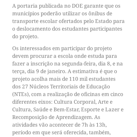
A portaria publicada no DOE garante que os
municípios poderão utilizar os ônibus de
transporte escolar ofertados pelo Estado para
o deslocamento dos estudantes participantes
do projeto.
Os interessados em participar do projeto
devem procurar a escola onde estuda para
fazer a inscrição na segunda-feira, dia 8, e na
terça, dia 9 de janeiro. A estimativa é que o
projeto acolha mais de 110 mil estudantes
dos 27 Núcleos Territoriais de Educação
(NTEs), com a realização de oficinas em cinco
diferentes eixos: Cultura Corporal, Arte e
Cultura, Saúde e Bem-Estar, Esporte e Lazer e
Recomposição de Aprendizagem. As
atividades vão acontecer de 7h às 13h,
período em que será oferecida, também,