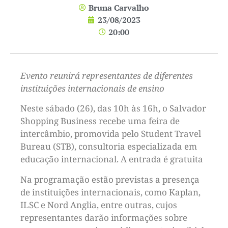
Bruna Carvalho
23/08/2023
20:00
Evento reunirá representantes de diferentes
instituições internacionais de ensino
Neste sábado (26), das 10h às 16h, o Salvador
Shopping Business recebe uma feira de
intercâmbio, promovida pelo Student Travel
Bureau (STB), consultoria especializada em
educação internacional. A entrada é gratuita
Na programação estão previstas a presença
de instituições internacionais, como Kaplan,
ILSC e Nord Anglia, entre outras, cujos
representantes darão informações sobre