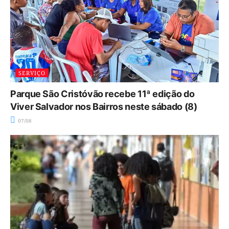
SERVIÇO
Parque São Cristóvão recebe 11ª edição do
Viver Salvador nos Bairros neste sábado (8)
07/08