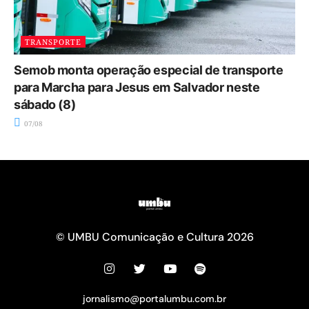
TRANSPORTE
Semob monta operação especial de transporte
para Marcha para Jesus em Salvador neste
sábado (8)
07/08
© UMBU Comunicação e Cultura 2026
jornalismo@portalumbu.com.br