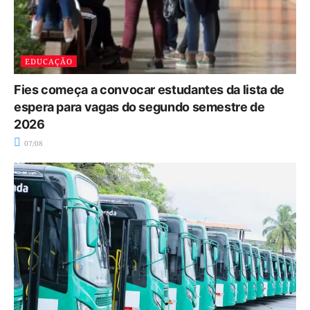
EDUCAÇÃO
Fies começa a convocar estudantes da lista de
espera para vagas do segundo semestre de
2026
07/08