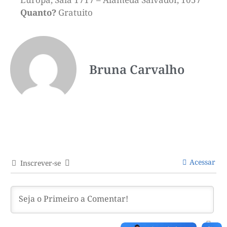
Quanto?
Gratuito
Bruna Carvalho
Acessar
Inscrever-se