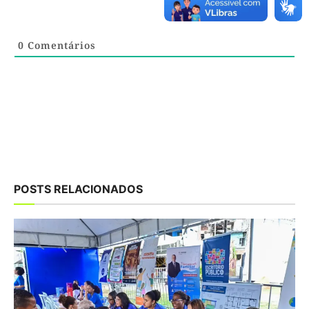
0
Comentários
POSTS RELACIONADOS