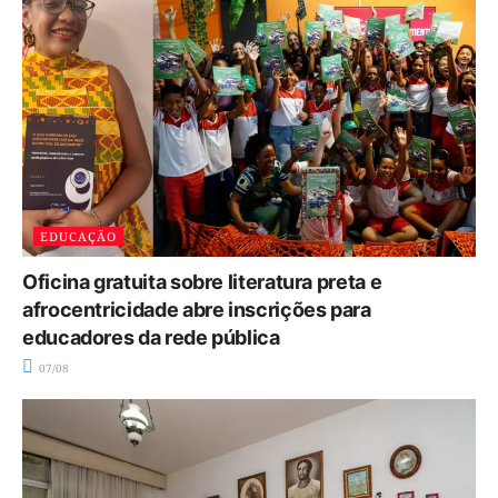
EDUCAÇÃO
Oficina gratuita sobre literatura preta e
afrocentricidade abre inscrições para
educadores da rede pública
07/08