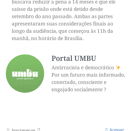
buscava reduzir a pena a 14 meses e que ele
saísse da prisão onde está detido desde
setembro do ano passado. Ambas as partes
apresentaram suas considerações finais ao
longo da audiência, que começou às 11h da
manhã, no horário de Brasília.
Portal UMBU
Antirracista e democrático
Por um futuro mais informado,
conectado, consciente e
engajado socialmente ?
Acessar
Inscrever-se