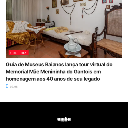
CULTURA
Guia de Museus Baianos lança tour virtual do
Memorial Mãe Menininha do Gantois em
homenagem aos 40 anos de seu legado
06/08