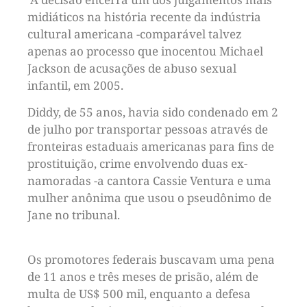
midiáticos na história recente da indústria
cultural americana -comparável talvez
apenas ao processo que inocentou Michael
Jackson de acusações de abuso sexual
infantil, em 2005.
Diddy, de 55 anos, havia sido condenado em 2
de julho por transportar pessoas através de
fronteiras estaduais americanas para fins de
prostituição, crime envolvendo duas ex-
namoradas -a cantora Cassie Ventura e uma
mulher anônima que usou o pseudônimo de
Jane no tribunal.
Os promotores federais buscavam uma pena
de 11 anos e três meses de prisão, além de
multa de US$ 500 mil, enquanto a defesa