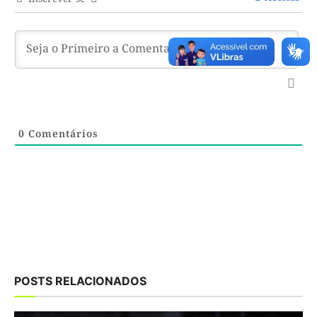
0
Comentários
POSTS RELACIONADOS