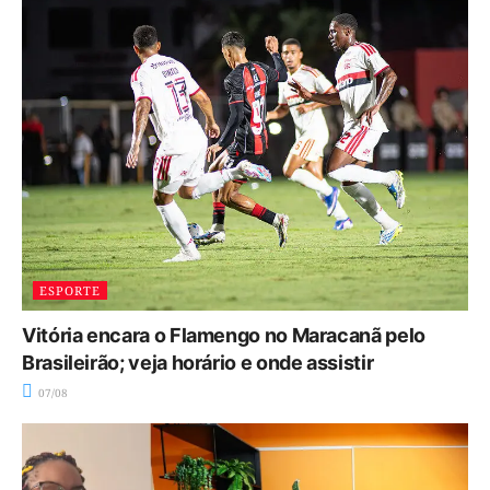
ESPORTE
Vitória encara o Flamengo no Maracanã pelo
Brasileirão; veja horário e onde assistir
07/08