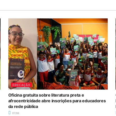
EDUCAÇÃO
Oficina gratuita sobre literatura preta e
afrocentricidade abre inscrições para educadores
da rede pública
07/08