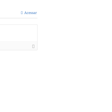
Acessar