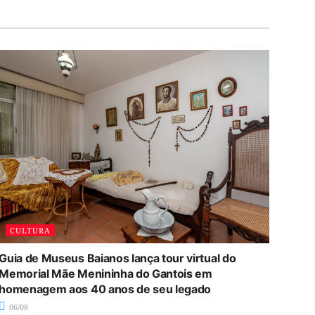
CULTURA
Guia de Museus Baianos lança tour virtual do
Memorial Mãe Menininha do Gantois em
homenagem aos 40 anos de seu legado
06/08