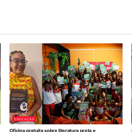
EDUCAÇÃO
Oficina gratuita sobre literatura preta e