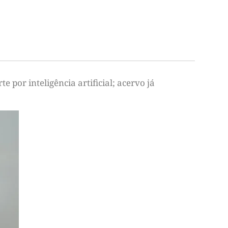
e por inteligência artificial; acervo já