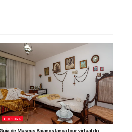
CULTURA
Guia de Museus Baianos lança tour virtual do