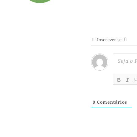
Inscrever-se
0
Comentários