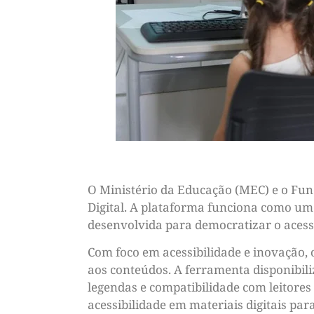
O Ministério da Educação (MEC) e o Fun
Digital. A plataforma funciona como um 
desenvolvida para democratizar o acesso
Com foco em acessibilidade e inovação, 
aos conteúdos. A ferramenta disponibili
legendas e compatibilidade com leitores
acessibilidade em materiais digitais par