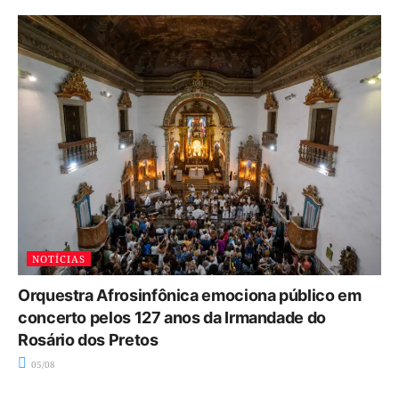
NOTÍCIAS
Orquestra Afrosinfônica emociona público em
concerto pelos 127 anos da Irmandade do
Rosário dos Pretos
05/08