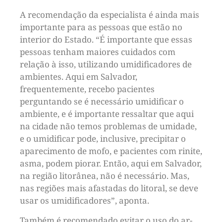
A recomendação da especialista é ainda mais
importante para as pessoas que estão no
interior do Estado. “É importante que essas
pessoas tenham maiores cuidados com
relação à isso, utilizando umidificadores de
ambientes. Aqui em Salvador,
frequentemente, recebo pacientes
perguntando se é necessário umidificar o
ambiente, e é importante ressaltar que aqui
na cidade não temos problemas de umidade,
e o umidificar pode, inclusive, precipitar o
aparecimento de mofo, e pacientes com rinite,
asma, podem piorar. Então, aqui em Salvador,
na região litorânea, não é necessário. Mas,
nas regiões mais afastadas do litoral, se deve
usar os umidificadores”, aponta.
Também é recomendado evitar o uso do ar-