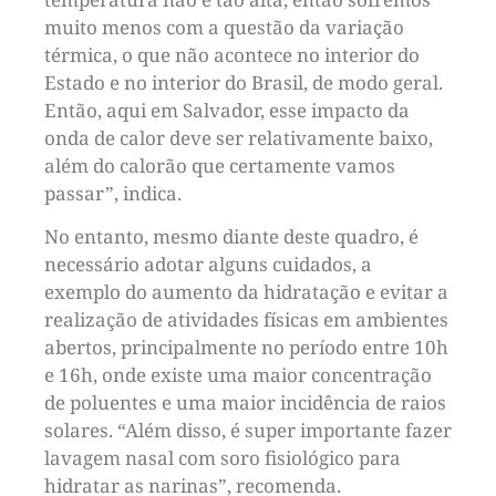
muito menos com a questão da variação
térmica, o que não acontece no interior do
Estado e no interior do Brasil, de modo geral.
Então, aqui em Salvador, esse impacto da
onda de calor deve ser relativamente baixo,
além do calorão que certamente vamos
passar”, indica.
No entanto, mesmo diante deste quadro, é
necessário adotar alguns cuidados, a
exemplo do aumento da hidratação e evitar a
realização de atividades físicas em ambientes
abertos, principalmente no período entre 10h
e 16h, onde existe uma maior concentração
de poluentes e uma maior incidência de raios
solares. “Além disso, é super importante fazer
lavagem nasal com soro fisiológico para
hidratar as narinas”, recomenda.