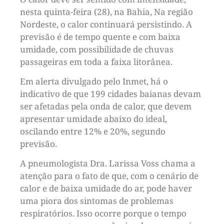
nesta quinta-feira (28), na Bahia, Na região
Nordeste, o calor continuará persistindo. A
previsão é de tempo quente e com baixa
umidade, com possibilidade de chuvas
passageiras em toda a faixa litorânea.
Em alerta divulgado pelo Inmet, há o
indicativo de que 199 cidades baianas devam
ser afetadas pela onda de calor, que devem
apresentar umidade abaixo do ideal,
oscilando entre 12% e 20%, segundo
previsão.
A pneumologista Dra. Larissa Voss chama a
atenção para o fato de que, com o cenário de
calor e de baixa umidade do ar, pode haver
uma piora dos sintomas de problemas
respiratórios. Isso ocorre porque o tempo