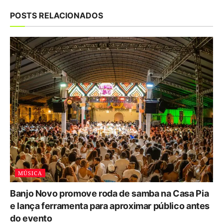
POSTS RELACIONADOS
MÚSICA
Banjo Novo promove roda de samba na Casa Pia
e lança ferramenta para aproximar público antes
do evento