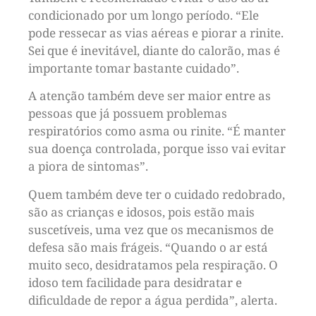
condicionado por um longo período. “Ele
pode ressecar as vias aéreas e piorar a rinite.
Sei que é inevitável, diante do calorão, mas é
importante tomar bastante cuidado”.
A atenção também deve ser maior entre as
pessoas que já possuem problemas
respiratórios como asma ou rinite. “É manter
sua doença controlada, porque isso vai evitar
a piora de sintomas”.
Quem também deve ter o cuidado redobrado,
são as crianças e idosos, pois estão mais
suscetíveis, uma vez que os mecanismos de
defesa são mais frágeis. “Quando o ar está
muito seco, desidratamos pela respiração. O
idoso tem facilidade para desidratar e
dificuldade de repor a água perdida”, alerta.