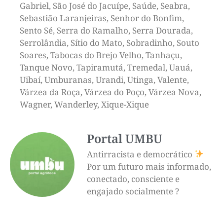
Gabriel, São José do Jacuípe, Saúde, Seabra,
Sebastião Laranjeiras, Senhor do Bonfim,
Sento Sé, Serra do Ramalho, Serra Dourada,
Serrolândia, Sítio do Mato, Sobradinho, Souto
Soares, Tabocas do Brejo Velho, Tanhaçu,
Tanque Novo, Tapiramutá, Tremedal, Uauá,
Uibaí, Umburanas, Urandi, Utinga, Valente,
Várzea da Roça, Várzea do Poço, Várzea Nova,
Wagner, Wanderley, Xique-Xique
Portal UMBU
Antirracista e democrático
Por um futuro mais informado,
conectado, consciente e
engajado socialmente ?