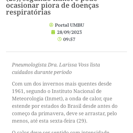
ocasionar piora de doenças
respiratórias
Portal UMBU
28/09/2023
09:57
Pneumologista Dra. Larissa Voss lista
cuidados durante período
Com um dos invernos mais quentes desde
1961, segundo o Instituto Nacional de
Meteorologia (Inmet), a onda de calor, que
estende por estados do Brasil desde antes do
começo da primavera, deve se arrastar, pelo
menos, até esta sexta-feira (29).
O calor deve ser sentido com intensidade,