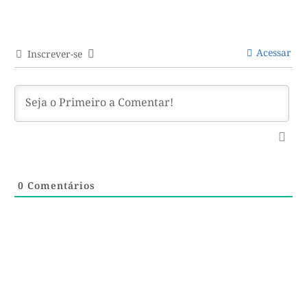
Acessar
Inscrever-se
0
Comentários