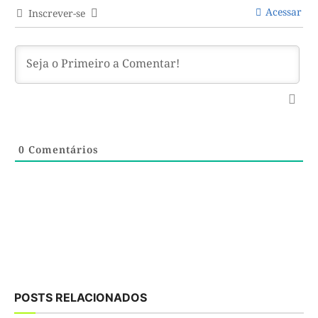
Acessar
Inscrever-se
0
Comentários
POSTS RELACIONADOS