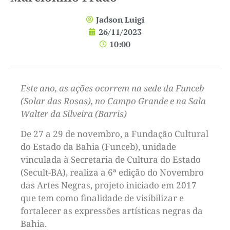
Jadson Luigi
26/11/2023
10:00
Este ano, as ações ocorrem na sede da Funceb
(Solar das Rosas), no Campo Grande e na Sala
Walter da Silveira (Barris)
De 27 a 29 de novembro, a Fundação Cultural
do Estado da Bahia (Funceb), unidade
vinculada à Secretaria de Cultura do Estado
(Secult-BA), realiza a 6ª edição do Novembro
das Artes Negras, projeto iniciado em 2017
que tem como finalidade de visibilizar e
fortalecer as expressões artísticas negras da
Bahia.