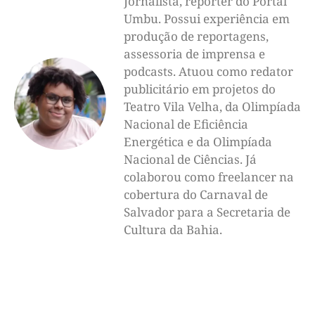
Jornalista, repórter do Portal
Umbu. Possui experiência em
produção de reportagens,
assessoria de imprensa e
podcasts. Atuou como redator
publicitário em projetos do
Teatro Vila Velha, da Olimpíada
Nacional de Eficiência
Energética e da Olimpíada
Nacional de Ciências. Já
colaborou como freelancer na
cobertura do Carnaval de
Salvador para a Secretaria de
Cultura da Bahia.