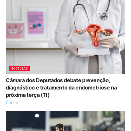
NOTÍCIAS
Câmara dos Deputados debate prevenção,
diagnóstico e tratamento da endometriose na
próxima terça (11)
07/08