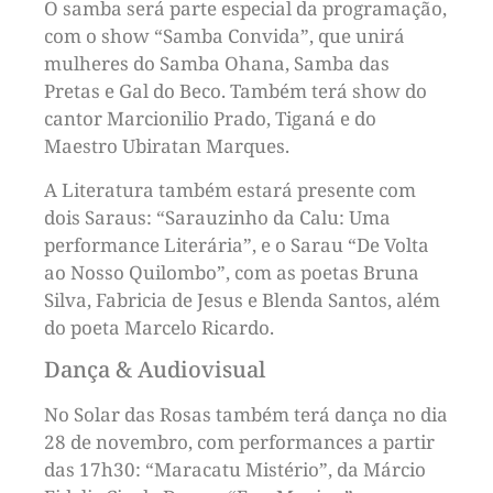
O samba será parte especial da programação,
com o show “Samba Convida”, que unirá
mulheres do Samba Ohana, Samba das
Pretas e Gal do Beco. Também terá show do
cantor Marcionilio Prado, Tiganá e do
Maestro Ubiratan Marques.
A Literatura também estará presente com
dois Saraus: “Sarauzinho da Calu: Uma
performance Literária”, e o Sarau “De Volta
ao Nosso Quilombo”, com as poetas Bruna
Silva, Fabricia de Jesus e Blenda Santos, além
do poeta Marcelo Ricardo.
Dança & Audiovisual
No Solar das Rosas também terá dança no dia
28 de novembro, com performances a partir
das 17h30: “Maracatu Mistério”, da Márcio