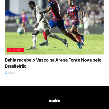
ESPORTE
Bahia recebe o Vasco na Arena Fonte Nova pelo
Brasileirão
07/08