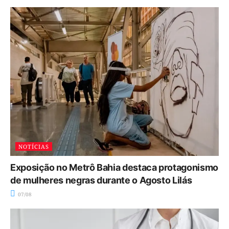
NOTÍCIAS
Exposição no Metrô Bahia destaca protagonismo
de mulheres negras durante o Agosto Lilás
07/08