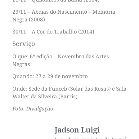
29/11 – Abdias do Nascimento – Memória
Negra (2008)
30/11 – A Cor do Trabalho (2014)
Serviço
O que: 6ª edição – Novembro das Artes
Negras
Quando: 27 a 29 de novembro
Onde: Sede da Funceb (Solar das Rosas) e Sala
Walter da Silveira (Barris)
Foto: Divulgação
Jadson Luigi