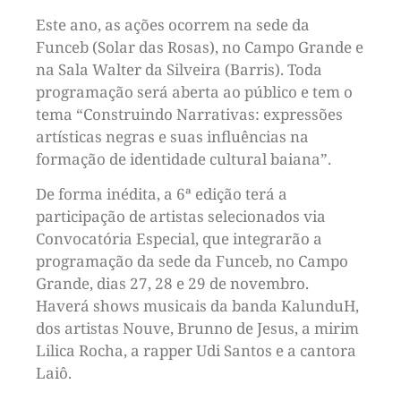
Este ano, as ações ocorrem na sede da
Funceb (Solar das Rosas), no Campo Grande e
na Sala Walter da Silveira (Barris). Toda
programação será aberta ao público e tem o
tema “Construindo Narrativas: expressões
artísticas negras e suas influências na
formação de identidade cultural baiana”.
De forma inédita, a 6ª edição terá a
participação de artistas selecionados via
Convocatória Especial, que integrarão a
programação da sede da Funceb, no Campo
Grande, dias 27, 28 e 29 de novembro.
Haverá shows musicais da banda KalunduH,
dos artistas Nouve, Brunno de Jesus, a mirim
Lilica Rocha, a rapper Udi Santos e a cantora
Laiô.