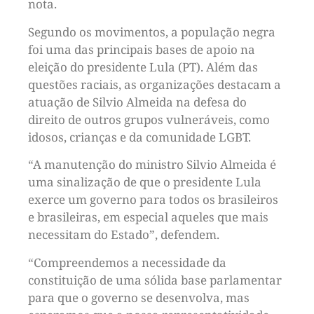
nota.
Segundo os movimentos, a população negra
foi uma das principais bases de apoio na
eleição do presidente Lula (PT). Além das
questões raciais, as organizações destacam a
atuação de Silvio Almeida na defesa do
direito de outros grupos vulneráveis, como
idosos, crianças e da comunidade LGBT.
“A manutenção do ministro Silvio Almeida é
uma sinalização de que o presidente Lula
exerce um governo para todos os brasileiros
e brasileiras, em especial aqueles que mais
necessitam do Estado”, defendem.
“Compreendemos a necessidade da
constituição de uma sólida base parlamentar
para que o governo se desenvolva, mas