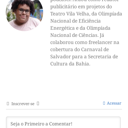
publicitário em projetos do
Teatro Vila Velha, da Olimpíada
Nacional de Eficiência
Energética e da Olimpíada
Nacional de Ciências. Já
colaborou como freelancer na
cobertura do Carnaval de
Salvador para a Secretaria de
Cultura da Bahia.
Acessar
Inscrever-se