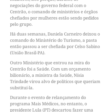
negociações do governo federal com o
Centrão, o comando de ministérios e órgãos
chefiados por mulheres estão sendo pedidos
pelo grupo.
Há duas semanas, Daniela Carneiro deixou o
comando do Ministério do Turismo, a pasta
então passou a ser chefiada por Celso Sabino
(União Brasil-PA).
Outro Ministério que entrou na mira do
Centrão foi a Saúde. Com um orçamento
bilionário, a ministra da Saúde, Nísia
Trindade virou alvo de políticos que queriam
substituí-la.
Durante o evento de relançamento do
programa Mais Médicos, no entanto, o
presidente Lula (PT) descartou fazer uma