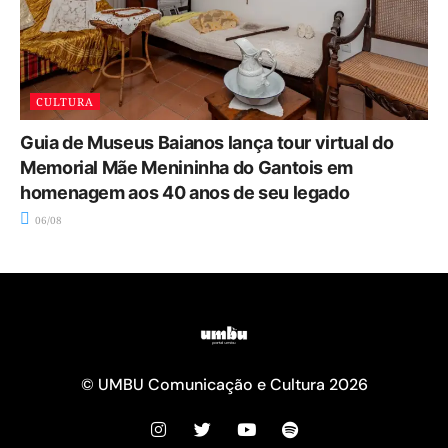
CULTURA
Guia de Museus Baianos lança tour virtual do
Memorial Mãe Menininha do Gantois em
homenagem aos 40 anos de seu legado
06/08
© UMBU Comunicação e Cultura 2026