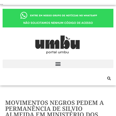
...
ENTRE EM NOSSO GRUPO DE NOTÍCIAS NO WHATSAPP
NÃO SOLICITAMOS NENHUM CÓDIGO DE ACESSO
MOVIMENTOS NEGROS PEDEM A
PERMANÊNCIA DE SILVIO
ALMEIDA EM MINISTÉRIO DOS