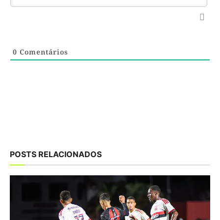
0
Comentários
POSTS RELACIONADOS