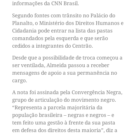
informações da CNN Brasil.
Segundo fontes com trânsito no Palácio do
Planalto, o Ministério dos Direitos Humanos e
Cidadania pode entrar na lista das pastas
comandados pela esquerda e que serão
cedidos a integrantes do Centrão.
Desde que a possibilidade de troca começou a
ser ventilada, Almeida passou a receber
mensagens de apoio a sua permanência no
cargo.
A nota foi assinada pela Convergência Negra,
grupo de articulação do movimento negro.
“Representa a parcela majoritária da
população brasileira – negras e negros – e
tem feito uma gestão à frente da sua pasta
em defesa dos direitos desta maioria”, diz a