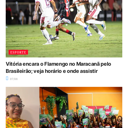
ESPORTE
Vitória encara o Flamengo no Maracanã pelo
Brasileirão; veja horário e onde assistir
07/08