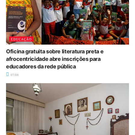
EDUCAÇÃO
Oficina gratuita sobre literatura preta e
afrocentricidade abre inscrições para
educadores da rede pública
07/08