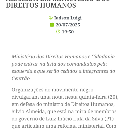
DIREITOS HUMANOS
Jadson Luigi
20/07/2023
19:30
Ministério dos Direitos Humanos e Cidadania
pode entrar na lista dos comandados pela
esquerda e que serão cedidos a integrantes do
Centrão
Organizações do movimento negro
divulgaram uma nota, nesta quinta-feira (20),
em defesa do ministro de Direitos Humanos,
Silvio Almeida, que está na mira de membros
do governo de Luiz Inácio Lula da Silva (PT)
que articulam uma reforma ministerial. Com