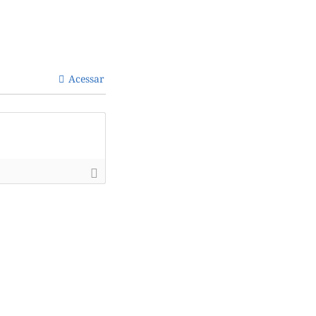
Acessar