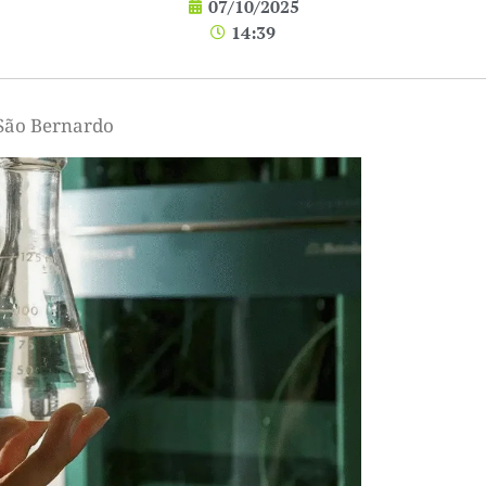
07/10/2025
14:39
 São Bernardo