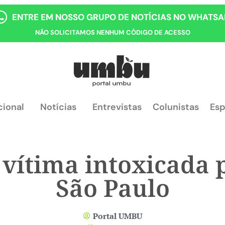
ENTRE EM NOSSO GRUPO DE NOTÍCIAS NO WHATSA
NÃO SOLICITAMOS NENHUM CÓDIGO DE ACESSO
cional
Notícias
Entrevistas
Colunistas
Esp
 vítima intoxicada
São Paulo
Portal UMBU