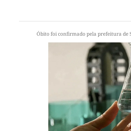
Óbito foi confirmado pela prefeitura de