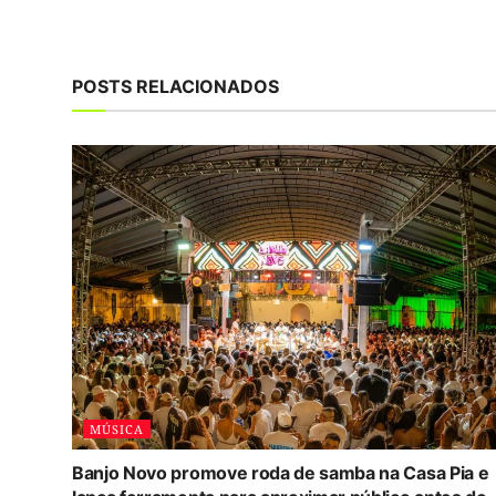
POSTS RELACIONADOS
MÚSICA
Banjo Novo promove roda de samba na Casa Pia e