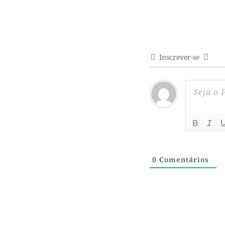
Inscrever-se
0
Comentários