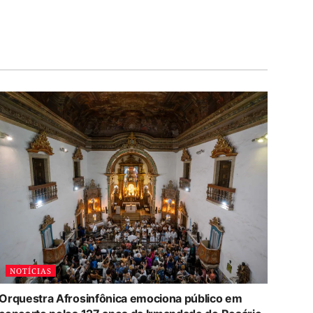
NOTÍCIAS
Orquestra Afrosinfônica emociona público em