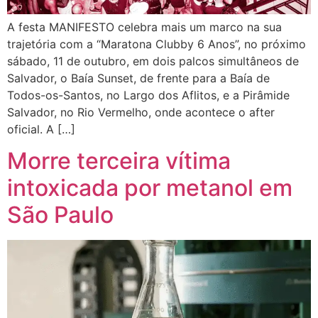
A festa MANIFESTO celebra mais um marco na sua
trajetória com a “Maratona Clubby 6 Anos”, no próximo
sábado, 11 de outubro, em dois palcos simultâneos de
Salvador, o Baía Sunset, de frente para a Baía de
Todos-os-Santos, no Largo dos Aflitos, e a Pirâmide
Salvador, no Rio Vermelho, onde acontece o after
oficial. A […]
Morre terceira vítima
intoxicada por metanol em
São Paulo