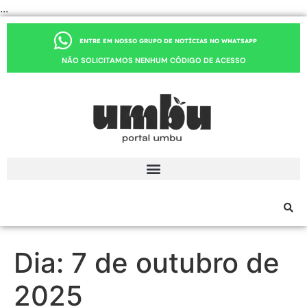
...
ENTRE EM NOSSO GRUPO DE NOTÍCIAS NO WHATSAPP
NÃO SOLICITAMOS NENHUM CÓDIGO DE ACESSO
Dia:
7 de outubro de
2025