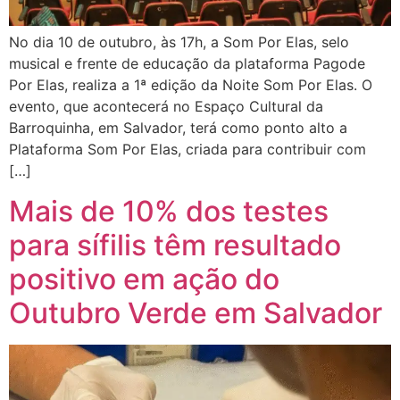
No dia 10 de outubro, às 17h, a Som Por Elas, selo
musical e frente de educação da plataforma Pagode
Por Elas, realiza a 1ª edição da Noite Som Por Elas. O
evento, que acontecerá no Espaço Cultural da
Barroquinha, em Salvador, terá como ponto alto a
Plataforma Som Por Elas, criada para contribuir com
[…]
Mais de 10% dos testes
para sífilis têm resultado
positivo em ação do
Outubro Verde em Salvador