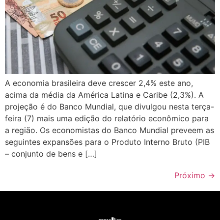
A economia brasileira deve crescer 2,4% este ano,
acima da média da América Latina e Caribe (2,3%). A
projeção é do Banco Mundial, que divulgou nesta terça-
feira (7) mais uma edição do relatório econômico para
a região. Os economistas do Banco Mundial preveem as
seguintes expansões para o Produto Interno Bruto (PIB
– conjunto de bens e […]
Próximo
→