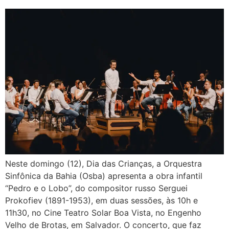
Neste domingo (12), Dia das Crianças, a Orquestra
Sinfônica da Bahia (Osba) apresenta a obra infantil
“Pedro e o Lobo”, do compositor russo Serguei
Prokofiev (1891-1953), em duas sessões, às 10h e
11h30, no Cine Teatro Solar Boa Vista, no Engenho
Velho de Brotas, em Salvador. O concerto, que faz