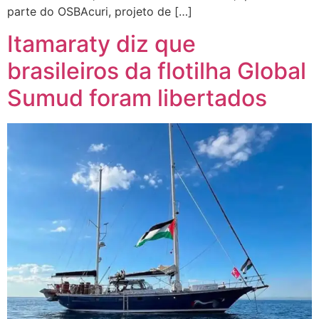
parte do OSBAcuri, projeto de […]
Itamaraty diz que
brasileiros da flotilha Global
Sumud foram libertados