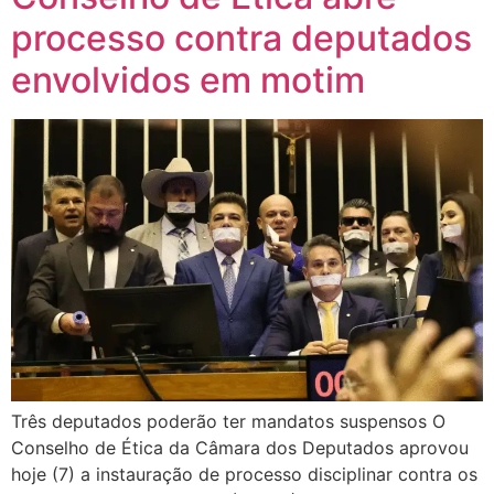
processo contra deputados
envolvidos em motim
Três deputados poderão ter mandatos suspensos O
Conselho de Ética da Câmara dos Deputados aprovou
hoje (7) a instauração de processo disciplinar contra os