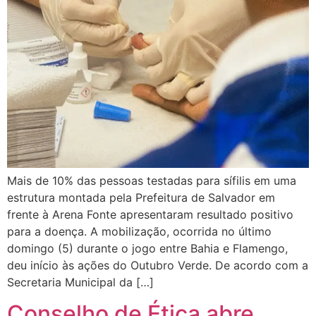
Mais de 10% das pessoas testadas para sífilis em uma
estrutura montada pela Prefeitura de Salvador em
frente à Arena Fonte apresentaram resultado positivo
para a doença. A mobilização, ocorrida no último
domingo (5) durante o jogo entre Bahia e Flamengo,
deu início às ações do Outubro Verde. De acordo com a
Secretaria Municipal da […]
Conselho de Ética abre