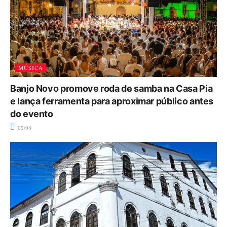
MÚSICA
Banjo Novo promove roda de samba na Casa Pia
e lança ferramenta para aproximar público antes
do evento
05/08