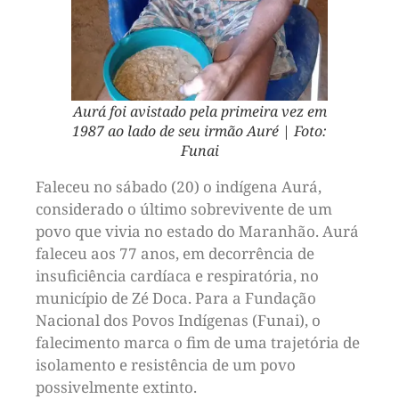
Aurá foi avistado pela primeira vez em
1987 ao lado de seu irmão Auré | Foto:
Funai
Faleceu no sábado (20) o indígena Aurá,
considerado o último sobrevivente de um
povo que vivia no estado do Maranhão. Aurá
faleceu aos 77 anos, em decorrência de
insuficiência cardíaca e respiratória, no
município de Zé Doca. Para a Fundação
Nacional dos Povos Indígenas (Funai), o
falecimento marca o fim de uma trajetória de
isolamento e resistência de um povo
possivelmente extinto.