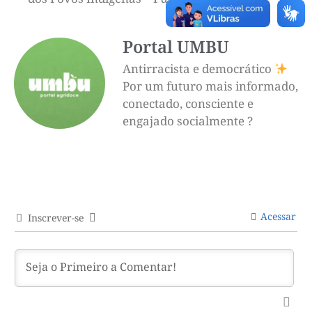
Portal UMBU
Antirracista e democrático
Por um futuro mais informado,
conectado, consciente e
engajado socialmente ?
Acessar
Inscrever-se