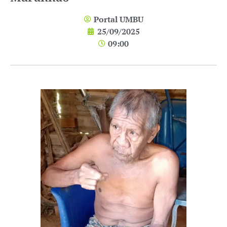
Portal UMBU
25/09/2025
09:00