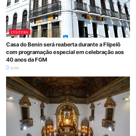
CULTURA
Casa do Benin será reaberta durante a Flipelô
com programação especial em celebração aos
40 anos da FGM
05/08