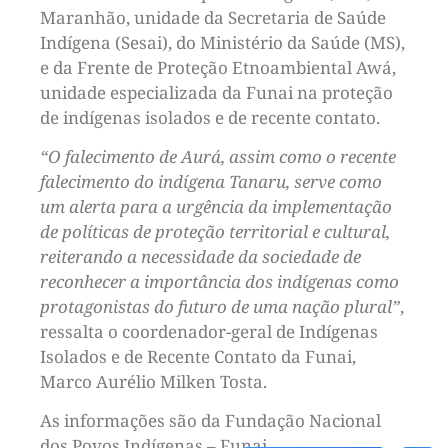
Maranhão, unidade da Secretaria de Saúde
Indígena (Sesai), do Ministério da Saúde (MS),
e da Frente de Proteção Etnoambiental Awá,
unidade especializada da Funai na proteção
de indígenas isolados e de recente contato.
“O falecimento de Aurá, assim como o recente
falecimento do indígena Tanaru, serve como
um alerta para a urgência da implementação
de políticas de proteção territorial e cultural,
reiterando a necessidade da sociedade de
reconhecer a importância dos indígenas como
protagonistas do futuro de uma nação plural”
,
ressalta o coordenador-geral de Indígenas
Isolados e de Recente Contato da Funai,
Marco Aurélio Milken Tosta.
As informações são da Fundação Nacional
dos Povos Indígenas – Funai