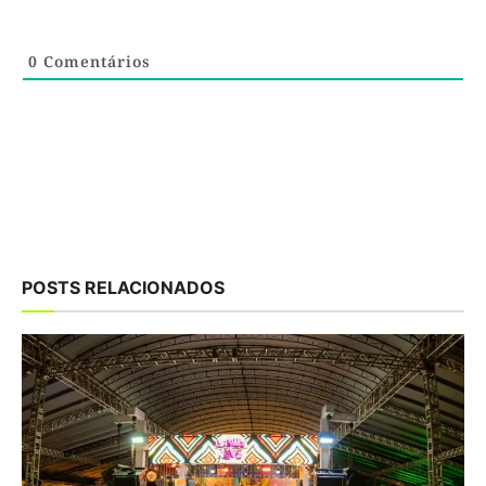
0
Comentários
POSTS RELACIONADOS