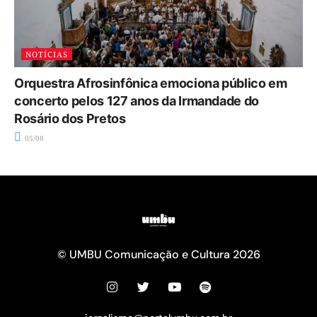
NOTÍCIAS
Orquestra Afrosinfônica emociona público em
concerto pelos 127 anos da Irmandade do
Rosário dos Pretos
05/08
© UMBU Comunicação e Cultura 2026