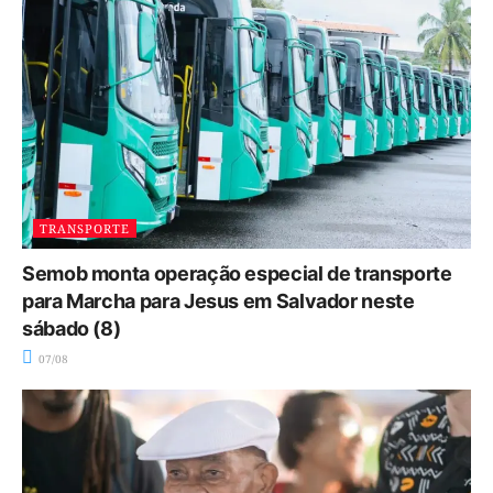
TRANSPORTE
Semob monta operação especial de transporte
para Marcha para Jesus em Salvador neste
sábado (8)
07/08