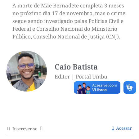
A morte de Mãe Bernadete completa 3 meses
no próximo dia 17 de novembro, mas o crime
segue sendo investigado pelas Polícias Civil e
Federal e Conselho Nacional do Ministério
Público, Conselho Nacional de Justiça (CNJ).
Caio Batista
Editor | Portal Umbu
Acessar
Inscrever-se