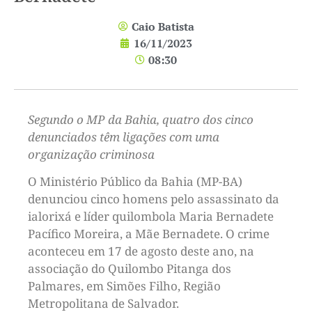
Caio Batista
16/11/2023
08:30
Segundo o MP da Bahia, quatro dos cinco
denunciados têm ligações com uma
organização criminosa
O Ministério Público da Bahia (MP-BA)
denunciou cinco homens pelo assassinato da
ialorixá e líder quilombola Maria Bernadete
Pacífico Moreira, a Mãe Bernadete. O crime
aconteceu em 17 de agosto deste ano, na
associação do Quilombo Pitanga dos
Palmares, em Simões Filho, Região
Metropolitana de Salvador.