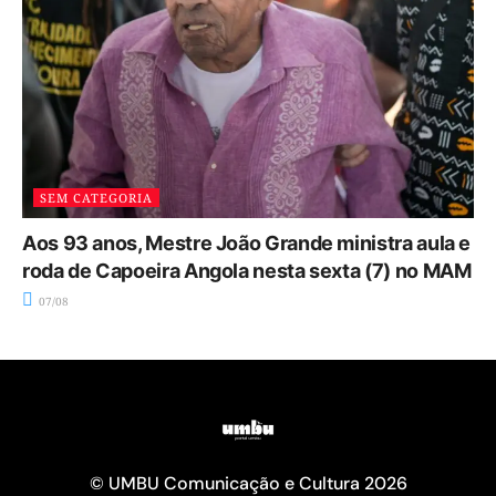
SEM CATEGORIA
Aos 93 anos, Mestre João Grande ministra aula e
roda de Capoeira Angola nesta sexta (7) no MAM
07/08
© UMBU Comunicação e Cultura 2026