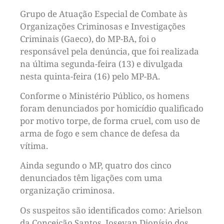
Grupo de Atuação Especial de Combate às
Organizações Criminosas e Investigações
Criminais (Gaeco), do MP-BA, foi o
responsável pela denúncia, que foi realizada
na última segunda-feira (13) e divulgada
nesta quinta-feira (16) pelo MP-BA.
Conforme o Ministério Público, os homens
foram denunciados por homicídio qualificado
por motivo torpe, de forma cruel, com uso de
arma de fogo e sem chance de defesa da
vítima.
Ainda segundo o MP, quatro dos cinco
denunciados têm ligações com uma
organização criminosa.
Os suspeitos são identificados como: Arielson
da Conceição Santos, Josevan Dionísio dos