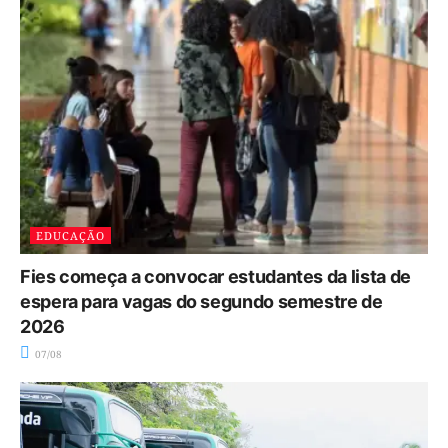
EDUCAÇÃO
Fies começa a convocar estudantes da lista de
espera para vagas do segundo semestre de
2026
07/08