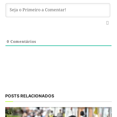
0
Comentários
POSTS RELACIONADOS