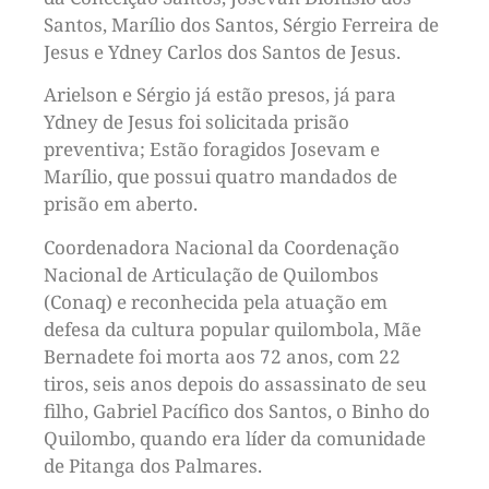
Santos, Marílio dos Santos, Sérgio Ferreira de
Jesus e Ydney Carlos dos Santos de Jesus.
Arielson e Sérgio já estão presos, já para
Ydney de Jesus foi solicitada prisão
preventiva; Estão foragidos Josevam e
Marílio, que possui quatro mandados de
prisão em aberto.
Coordenadora Nacional da Coordenação
Nacional de Articulação de Quilombos
(Conaq) e reconhecida pela atuação em
defesa da cultura popular quilombola, Mãe
Bernadete foi morta aos 72 anos, com 22
tiros, seis anos depois do assassinato de seu
filho, Gabriel Pacífico dos Santos, o Binho do
Quilombo, quando era líder da comunidade
de Pitanga dos Palmares.