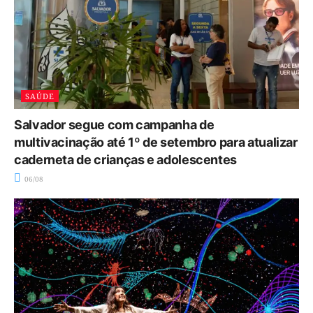
SAÚDE
Salvador segue com campanha de
multivacinação até 1º de setembro para atualizar
caderneta de crianças e adolescentes
06/08