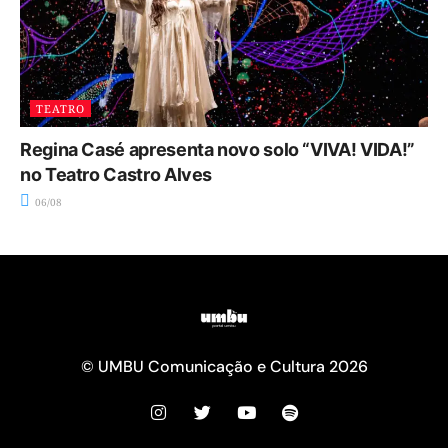
TEATRO
Regina Casé apresenta novo solo “VIVA! VIDA!”
no Teatro Castro Alves
06/08
© UMBU Comunicação e Cultura 2026