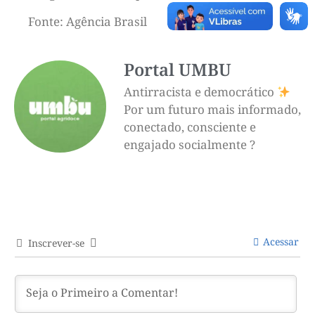
Fonte: Agência Brasil
Portal UMBU
Antirracista e democrático
Por um futuro mais informado,
conectado, consciente e
engajado socialmente ?
Acessar
Inscrever-se