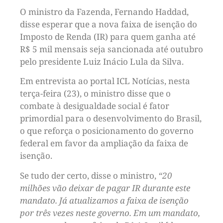
O ministro da Fazenda, Fernando Haddad,
disse esperar que a nova faixa de isenção do
Imposto de Renda (IR) para quem ganha até
R$ 5 mil mensais seja sancionada até outubro
pelo presidente Luiz Inácio Lula da Silva.
Em entrevista ao portal ICL Notícias, nesta
terça-feira (23), o ministro disse que o
combate à desigualdade social é fator
primordial para o desenvolvimento do Brasil,
o que reforça o posicionamento do governo
federal em favor da ampliação da faixa de
isenção.
Se tudo der certo, disse o ministro,
“20
milhões vão deixar de pagar IR durante este
mandato. Já atualizamos a faixa de isenção
por três vezes neste governo. Em um mandato,