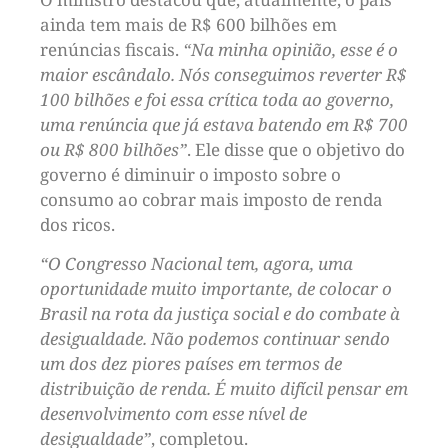
ainda tem mais de R$ 600 bilhões em
renúncias fiscais.
“Na minha opinião, esse é o
maior escândalo. Nós conseguimos reverter R$
100 bilhões e foi essa crítica toda ao governo,
uma renúncia que já estava batendo em R$ 700
ou R$ 800 bilhões”
. Ele disse que o objetivo do
governo é diminuir o imposto sobre o
consumo ao cobrar mais imposto de renda
dos ricos.
“O Congresso Nacional tem, agora, uma
oportunidade muito importante, de colocar o
Brasil na rota da justiça social e do combate à
desigualdade. Não podemos continuar sendo
um dos dez piores países em termos de
distribuição de renda. É muito difícil pensar em
desenvolvimento com esse nível de
desigualdade”
, completou.