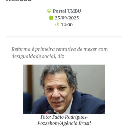
Portal UMBU
23/09/2025
12:00
Reforma é primeira tentativa de mexer com
desigualdade social, diz
Foto: Fabio Rodrigues-
Pozzebom/Agência Brasil