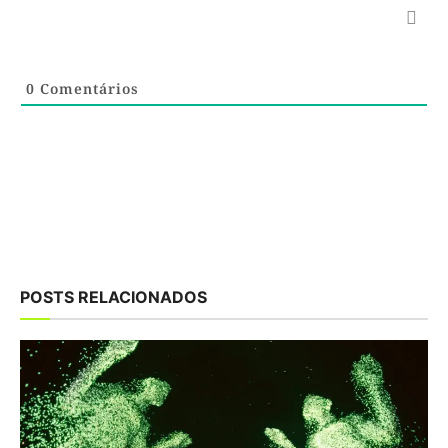
0
Comentários
POSTS RELACIONADOS