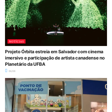
NOTÍCIAS
Projeto Órbita estreia em Salvador com cinema
imersivo e participação de artista canadense no
Planetário da UFBA
06/08