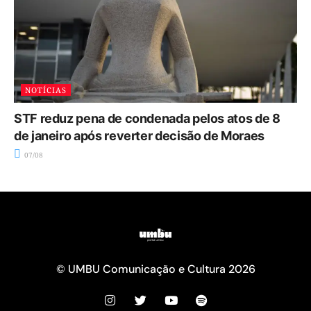
NOTÍCIAS
STF reduz pena de condenada pelos atos de 8
de janeiro após reverter decisão de Moraes
07/08
© UMBU Comunicação e Cultura 2026