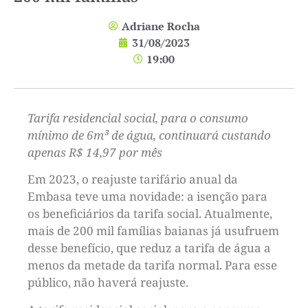
Adriane Rocha
31/08/2023
19:00
Tarifa residencial social, para o consumo
mínimo de 6m³ de água, continuará custando
apenas R$ 14,97 por mês
Em 2023, o reajuste tarifário anual da
Embasa teve uma novidade: a isenção para
os beneficiários da tarifa social. Atualmente,
mais de 200 mil famílias baianas já usufruem
desse benefício, que reduz a tarifa de água a
menos da metade da tarifa normal. Para esse
público, não haverá reajuste.