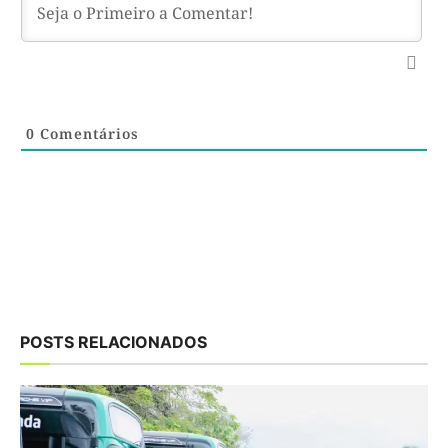
0
Comentários
POSTS RELACIONADOS