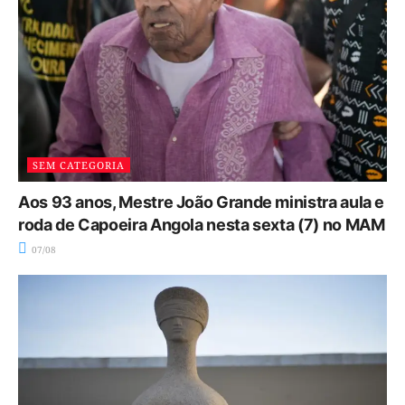
SEM CATEGORIA
Aos 93 anos, Mestre João Grande ministra aula e
roda de Capoeira Angola nesta sexta (7) no MAM
07/08