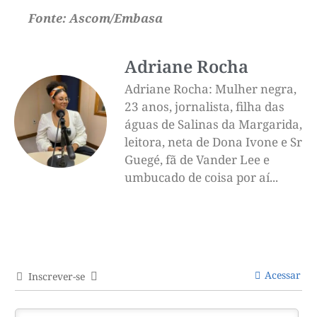
Fonte: Ascom/Embasa
Adriane Rocha
Adriane Rocha: Mulher negra,
23 anos, jornalista, filha das
águas de Salinas da Margarida,
leitora, neta de Dona Ivone e Sr
Guegé, fã de Vander Lee e
umbucado de coisa por aí...
Acessar
Inscrever-se