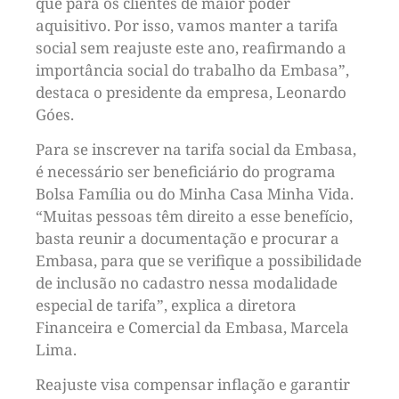
que para os clientes de maior poder
aquisitivo. Por isso, vamos manter a tarifa
social sem reajuste este ano, reafirmando a
importância social do trabalho da Embasa”,
destaca o presidente da empresa, Leonardo
Góes.
Para se inscrever na tarifa social da Embasa,
é necessário ser beneficiário do programa
Bolsa Família ou do Minha Casa Minha Vida.
“Muitas pessoas têm direito a esse benefício,
basta reunir a documentação e procurar a
Embasa, para que se verifique a possibilidade
de inclusão no cadastro nessa modalidade
especial de tarifa”, explica a diretora
Financeira e Comercial da Embasa, Marcela
Lima.
Reajuste visa compensar inflação e garantir