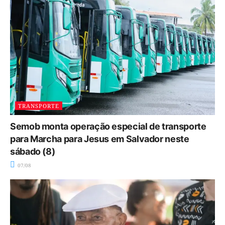
TRANSPORTE
Semob monta operação especial de transporte
para Marcha para Jesus em Salvador neste
sábado (8)
07/08