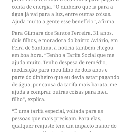
conta de energia. “O dinheiro que ia para a
água já vai para a luz, entre outras coisas.
Ajuda muito a gente esse benefício”, afirma.
Para Gilmara dos Santos Ferreira, 31 anos,
dois filhos, e moradora do bairro Aviário, em
Feira de Santana, a notícia também chegou
em boa hora. “Tenho a Tarifa Social que me
ajuda muito. Tenho despesa de remédio,
medicação para meu filho de dois anos e
parte do dinheiro que eu devia estar pagando
de água, por causa da tarifa mais barata, me
ajuda a comprar outras coisas para meu
filho”, explica.
“É uma tarifa especial, voltada para as
pessoas que mais precisam. Para elas,
qualquer reajuste tem um impacto maior do