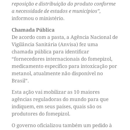
reposição e distribuição do produto conforme
a necessidade de estados e municípios”,
informou o ministério.
Chamada Pública
De acordo com a pasta, a Agência Nacional de
Vigilância Sanitária (Anvisa) fez uma
chamada pública para identificar
“fornecedores internacionais do fomepizol,
medicamento específico para intoxicação por
metanol, atualmente não disponível no
Brasil”.
Esta ação vai mobilizar as 10 maiores
agências reguladoras do mundo para que
indiquem, em seus países, quais são os
produtores do fomepizol.
O governo oficializou também um pedido à