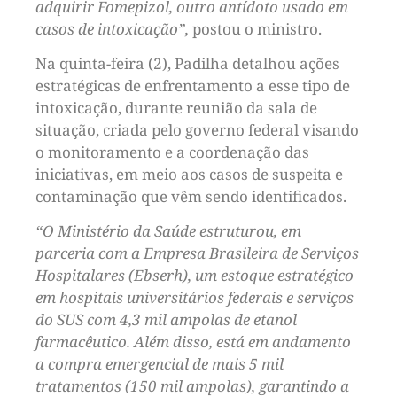
adquirir Fomepizol, outro antídoto usado em
casos de intoxicação”,
postou o ministro.
Na quinta-feira (2), Padilha detalhou ações
estratégicas de enfrentamento a esse tipo de
intoxicação, durante reunião da sala de
situação, criada pelo governo federal visando
o monitoramento e a coordenação das
iniciativas, em meio aos casos de suspeita e
contaminação que vêm sendo identificados.
“O Ministério da Saúde estruturou, em
parceria com a Empresa Brasileira de Serviços
Hospitalares (Ebserh), um estoque estratégico
em hospitais universitários federais e serviços
do SUS com 4,3 mil ampolas de etanol
farmacêutico. Além disso, está em andamento
a compra emergencial de mais 5 mil
tratamentos (150 mil ampolas), garantindo a