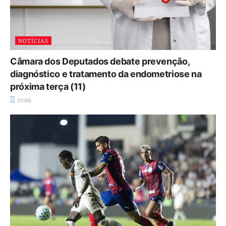
NOTÍCIAS
Câmara dos Deputados debate prevenção,
diagnóstico e tratamento da endometriose na
próxima terça (11)
07/08