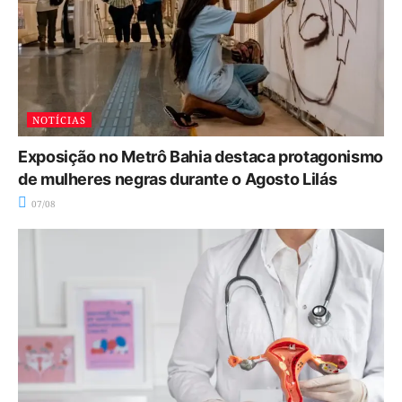
NOTÍCIAS
Exposição no Metrô Bahia destaca protagonismo
de mulheres negras durante o Agosto Lilás
07/08