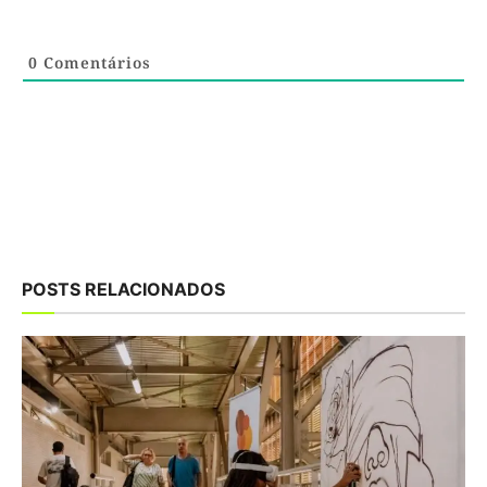
0
Comentários
POSTS RELACIONADOS