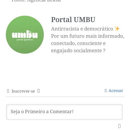
Portal UMBU
Antirracista e democrático
Por um futuro mais informado,
conectado, consciente e
engajado socialmente ?
Acessar
Inscrever-se