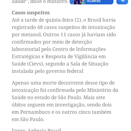
Saúde”
, disse o ministro.
Casos suspeitos
Até a tarde de quinta-feira (2), o Brasil havia
registrado 48 casos suspeitos de intoxicação
por metanol. Outros 11 casos já haviam sido
confirmados por meio de detecção
laboratorial pelo Centro de Informações
Estratégicas e Resposta de Vigilância em
Saúde (Cievs), segundo a Sala de Situação
instalada pelo governo federal
Apenas uma morte decorrente desse tipo de
intoxicação foi confirmada pelo Ministério da
Saúde no estado de São Paulo. Mais sete
óbitos seguem em investigação, sendo dois
em Pernambuco e os outros cinco também
em São Paulo.
Fonte: Agência Brasil