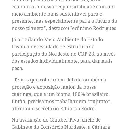
economia, a nossa responsabilidade com um
meio ambiente mais sustentável para o
presente, mas especialmente para o futuro do
nosso planeta”, destacou Jerônimo Rodrigues
Já o titular do Meio Ambiente do Estado
frisou a necessidade de estruturar a
participação do Nordeste no COP 28, ao invés
dos estados individualmente, para dar mais
peso.
“Temos que colocar em debate também a
proteção e exposição maior da nossa
caatinga, que é um bioma 100% brasileiro.
Então, precisamos trabalhar em conjunto”,
afirmou o secretário Eduardo Sodré.
Na avaliação de Glauber Piva, chefe de
Gabinete do Consórcio Nordeste, a Câmara