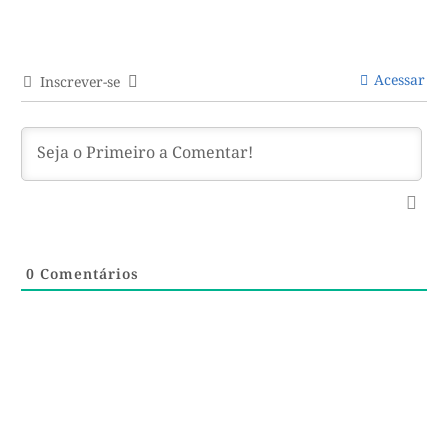
Acessar
Inscrever-se
0
Comentários