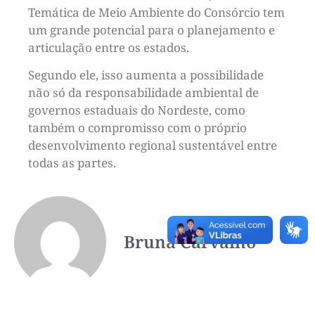
Temática de Meio Ambiente do Consórcio tem
um grande potencial para o planejamento e
articulação entre os estados.
Segundo ele, isso aumenta a possibilidade
não só da responsabilidade ambiental de
governos estaduais do Nordeste, como
também o compromisso com o próprio
desenvolvimento regional sustentável entre
todas as partes.
Bruna Carvalho