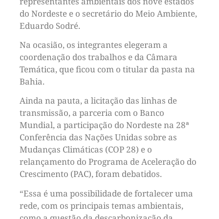
representantes ambientais dos nove estados
do Nordeste e o secretário do Meio Ambiente,
Eduardo Sodré.
Na ocasião, os integrantes elegeram a
coordenação dos trabalhos e da Câmara
Temática, que ficou com o titular da pasta na
Bahia.
Ainda na pauta, a licitação das linhas de
transmissão, a parceria com o Banco
Mundial, a participação do Nordeste na 28ª
Conferência das Nações Unidas sobre as
Mudanças Climáticas (COP 28) e o
relançamento do Programa de Aceleração do
Crescimento (PAC), foram debatidos.
“Essa é uma possibilidade de fortalecer uma
rede, com os principais temas ambientais,
como a questão da descarbonização da