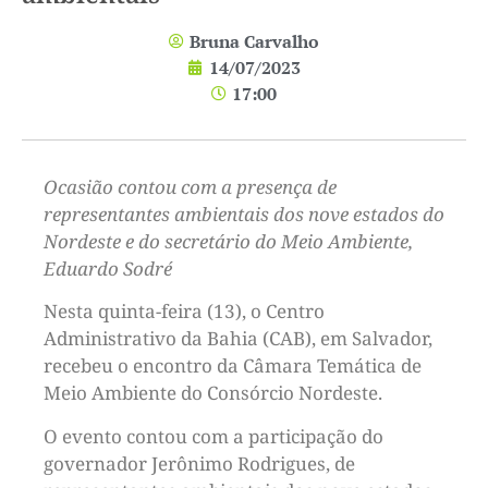
Bruna Carvalho
14/07/2023
17:00
Ocasião contou com a presença de
representantes ambientais dos nove estados do
Nordeste e do secretário do Meio Ambiente,
Eduardo Sodré
Nesta quinta-feira (13), o Centro
Administrativo da Bahia (CAB), em Salvador,
recebeu o encontro da Câmara Temática de
Meio Ambiente do Consórcio Nordeste.
O evento contou com a participação do
governador Jerônimo Rodrigues, de