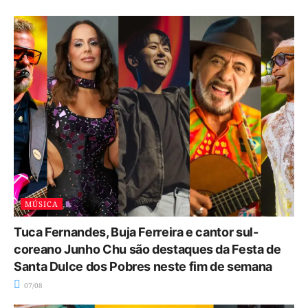
MÚSICA
Tuca Fernandes, Buja Ferreira e cantor sul-
coreano Junho Chu são destaques da Festa de
Santa Dulce dos Pobres neste fim de semana
07/08