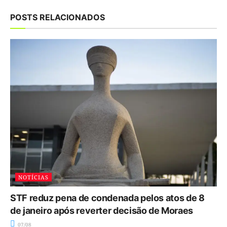
POSTS RELACIONADOS
NOTÍCIAS
STF reduz pena de condenada pelos atos de 8
de janeiro após reverter decisão de Moraes
07/08