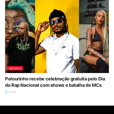
MÚSICA
Pelourinho recebe celebração gratuita pelo Dia
do Rap Nacional com shows e batalha de MCs
07/08