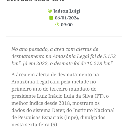
Jadson Luigi
06/01/2024
09:00
No ano passado, a área com alertas de
desmatamento na Amazônia Legal foi de 5.152
km². Já em 2022, o desmate foi de 10.278 km²
A área em alerta de desmatamento na
Amazônia Legal caiu pela metade no
primeiro ano do terceiro mandato do
presidente Luiz Inácio Lula da Silva (PT), o
melhor índice desde 2018, mostram os
dados do sistema Deter, do Instituto Nacional
de Pesquisas Espaciais (Inpe), divulgados
nesta sexta-feira (5).