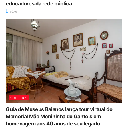
educadores da rede pública
07/08
CULTURA
Guia de Museus Baianos lança tour virtual do
Memorial Mãe Menininha do Gantois em
homenagem aos 40 anos de seu legado