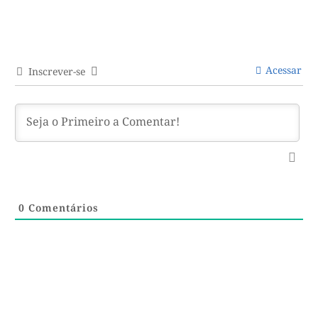
Acessar
Inscrever-se
0
Comentários