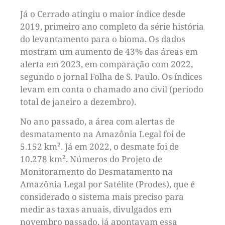
Já o Cerrado atingiu o maior índice desde
2019, primeiro ano completo da série história
do levantamento para o bioma. Os dados
mostram um aumento de 43% das áreas em
alerta em 2023, em comparação com 2022,
segundo o jornal Folha de S. Paulo. Os índices
levam em conta o chamado ano civil (período
total de janeiro a dezembro).
No ano passado, a área com alertas de
desmatamento na Amazônia Legal foi de
5.152 km². Já em 2022, o desmate foi de
10.278 km². Números do Projeto de
Monitoramento do Desmatamento na
Amazônia Legal por Satélite (Prodes), que é
considerado o sistema mais preciso para
medir as taxas anuais, divulgados em
novembro passado, já apontavam essa