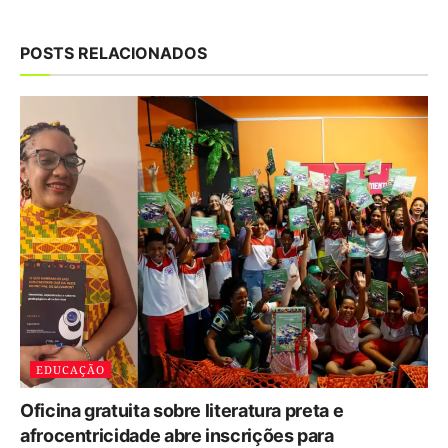
POSTS RELACIONADOS
EDUCAÇÃO
Oficina gratuita sobre literatura preta e
afrocentricidade abre inscrições para