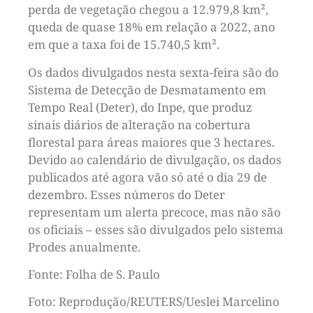
perda de vegetação chegou a 12.979,8 km²,
queda de quase 18% em relação a 2022, ano
em que a taxa foi de 15.740,5 km².
Os dados divulgados nesta sexta-feira são do
Sistema de Detecção de Desmatamento em
Tempo Real (Deter), do Inpe, que produz
sinais diários de alteração na cobertura
florestal para áreas maiores que 3 hectares.
Devido ao calendário de divulgação, os dados
publicados até agora vão só até o dia 29 de
dezembro. Esses números do Deter
representam um alerta precoce, mas não são
os oficiais – esses são divulgados pelo sistema
Prodes anualmente.
Fonte: Folha de S. Paulo
Foto: Reprodução/REUTERS/Ueslei Marcelino