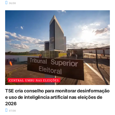
06/08
CENTRAL UMBU NAS ELEIÇÕES
TSE cria conselho para monitorar desinformação
e uso de inteligência artificial nas eleições de
2026
07/08