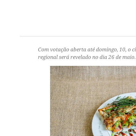
Com votação aberta até domingo, 10, o ci
regional será revelado no dia 26 de maio.