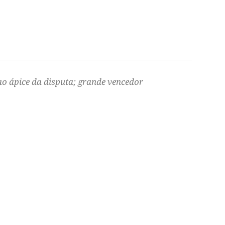
ao ápice da disputa; grande vencedor