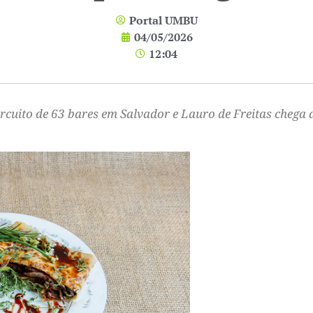
Portal UMBU
04/05/2026
12:04
rcuito de 63 bares em Salvador e Lauro de Freitas chega 