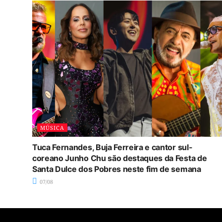
MÚSICA
Tuca Fernandes, Buja Ferreira e cantor sul-
coreano Junho Chu são destaques da Festa de
Santa Dulce dos Pobres neste fim de semana
07/08