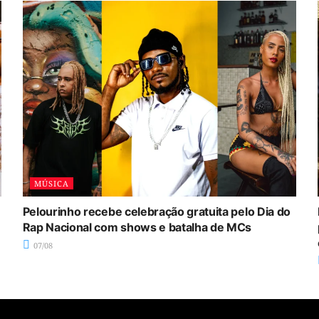
MÚSICA
Pelourinho recebe celebração gratuita pelo Dia do
Rap Nacional com shows e batalha de MCs
07/08