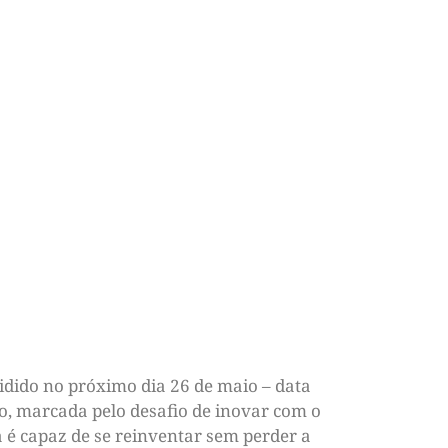
cidido no próximo dia 26 de maio – data
o, marcada pelo desafio de inovar com o
 é capaz de se reinventar sem perder a