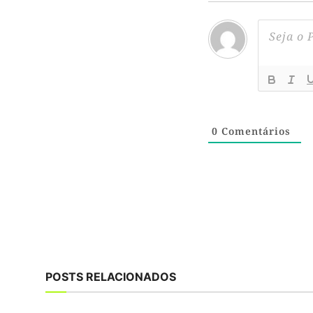
0
Comentários
POSTS RELACIONADOS