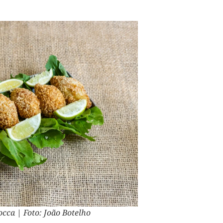
occa | Foto: João Botelho