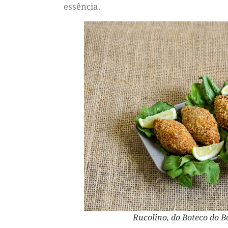
essência.
Rucolino, do Boteco do B