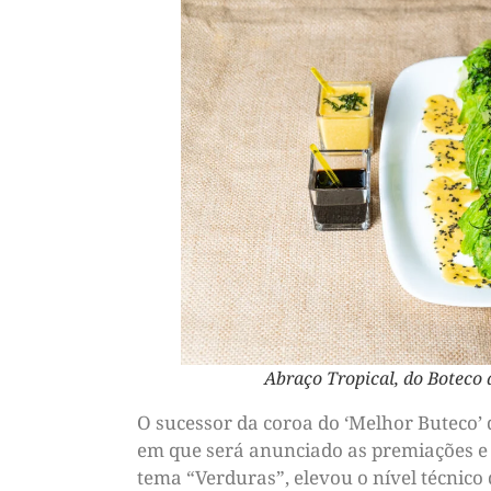
Abraço Tropical, do Boteco 
O sucessor da coroa do ‘Melhor Buteco’ 
em que será anunciado as premiações e 
tema “Verduras”, elevou o nível técnico