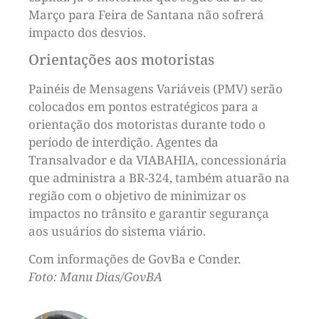
Março para Feira de Santana não sofrerá
impacto dos desvios.
Orientações aos motoristas
Painéis de Mensagens Variáveis (PMV) serão
colocados em pontos estratégicos para a
orientação dos motoristas durante todo o
período de interdição. Agentes da
Transalvador e da VIABAHIA, concessionária
que administra a BR-324, também atuarão na
região com o objetivo de minimizar os
impactos no trânsito e garantir segurança
aos usuários do sistema viário.
Com informações de GovBa e Conder.
Foto: Manu Dias/GovBA