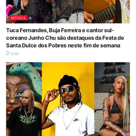
MÚSICA
Tuca Fernandes, Buja Ferreira e cantor sul-
coreano Junho Chu são destaques da Festa de
Santa Dulce dos Pobres neste fim de semana
07/08