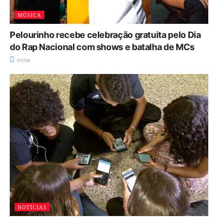
MÚSICA
Pelourinho recebe celebração gratuita pelo Dia
do Rap Nacional com shows e batalha de MCs
07/08
NOTÍCIAS