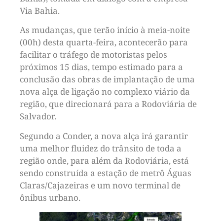
Via Bahia.
As mudanças, que terão início à meia-noite
(00h) desta quarta-feira, acontecerão para
facilitar o tráfego de motoristas pelos
próximos 15 dias, tempo estimado para a
conclusão das obras de implantação de uma
nova alça de ligação no complexo viário da
região, que direcionará para a Rodoviária de
Salvador.
Segundo a Conder, a nova alça irá garantir
uma melhor fluidez do trânsito de toda a
região onde, para além da Rodoviária, está
sendo construída a estação de metrô Águas
Claras/Cajazeiras e um novo terminal de
ônibus urbano.