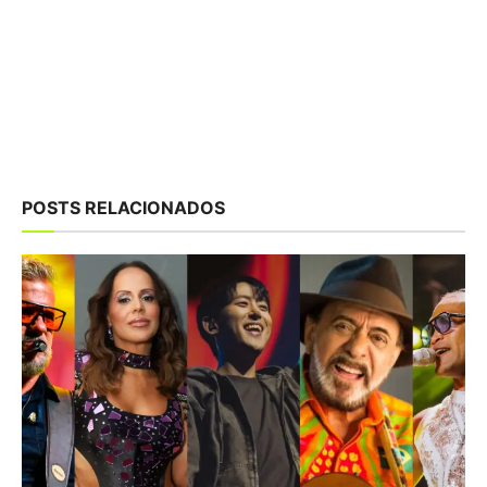
POSTS RELACIONADOS