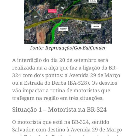
Fonte: Reprodução/GovBa/Conder
A interdição do dia 20 de setembro será
realizada na a alça que faz a ligação da BR-
324 com dois pontos: a Avenida 29 de Março
ou a Estrada do Derba (BA-528). Os desvios
vão impactar a rotina de motoristas que
trafegam na região em três situações.
Situação 1 – Motorista na BR-324
O motorista que está na BR-324, sentido
Salvador, com destino à Avenida 29 de Março