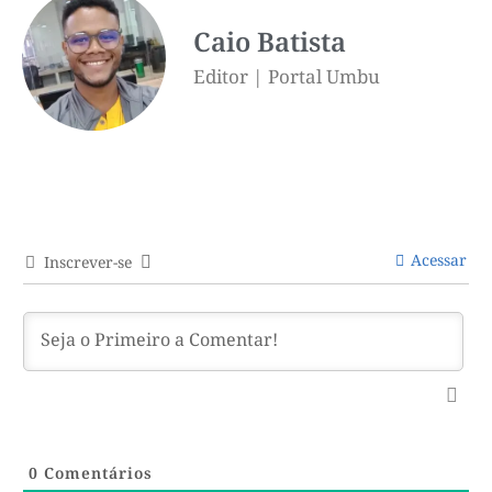
Caio Batista
Editor | Portal Umbu
Acessar
Inscrever-se
0
Comentários