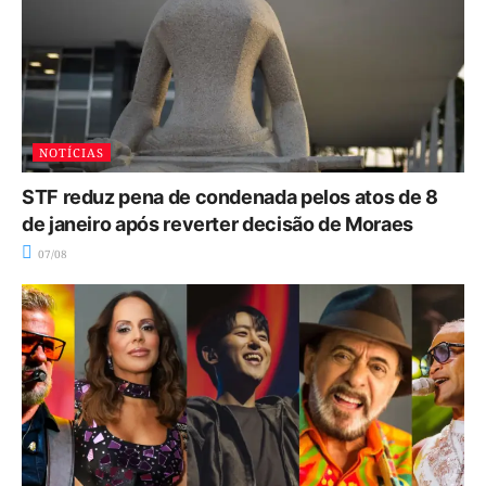
NOTÍCIAS
STF reduz pena de condenada pelos atos de 8
de janeiro após reverter decisão de Moraes
07/08