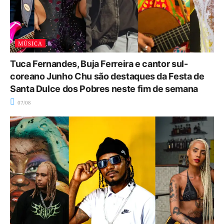
MÚSICA
Tuca Fernandes, Buja Ferreira e cantor sul-
coreano Junho Chu são destaques da Festa de
Santa Dulce dos Pobres neste fim de semana
07/08