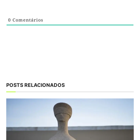
0
Comentários
POSTS RELACIONADOS