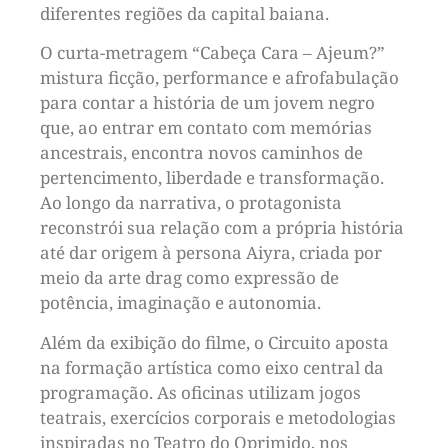
diferentes regiões da capital baiana.
O curta-metragem “Cabeça Cara – Ajeum?”
mistura ficção, performance e afrofabulação
para contar a história de um jovem negro
que, ao entrar em contato com memórias
ancestrais, encontra novos caminhos de
pertencimento, liberdade e transformação.
Ao longo da narrativa, o protagonista
reconstrói sua relação com a própria história
até dar origem à persona Aiyra, criada por
meio da arte drag como expressão de
potência, imaginação e autonomia.
Além da exibição do filme, o Circuito aposta
na formação artística como eixo central da
programação. As oficinas utilizam jogos
teatrais, exercícios corporais e metodologias
inspiradas no Teatro do Oprimido, nos