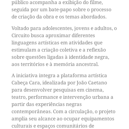
público acompanha a exibição do filme,
seguida por um bate-papo sobre o processo
de criação da obra e os temas abordados.
Voltado para adolescentes, jovens e adultos, o
Circuito busca aproximar diferentes
linguagens artísticas em atividades que
estimulam a criação coletiva e a reflexão
sobre questões ligadas à identidade negra,
aos territórios e à memória ancestral.
A iniciativa integra a plataforma artística
Cabeça Cara, idealizada por João Caetano
para desenvolver pesquisas em cinema,
teatro, performance e intervenção urbana a
partir das experiências negras
contemporâneas. Com a circulação, o projeto
amplia seu alcance ao ocupar equipamentos
culturais e espaços comunitários de