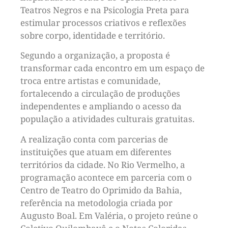
Teatros Negros e na Psicologia Preta para
estimular processos criativos e reflexões
sobre corpo, identidade e território.
Segundo a organização, a proposta é
transformar cada encontro em um espaço de
troca entre artistas e comunidade,
fortalecendo a circulação de produções
independentes e ampliando o acesso da
população a atividades culturais gratuitas.
A realização conta com parcerias de
instituições que atuam em diferentes
territórios da cidade. No Rio Vermelho, a
programação acontece em parceria com o
Centro de Teatro do Oprimido da Bahia,
referência na metodologia criada por
Augusto Boal. Em Valéria, o projeto reúne o