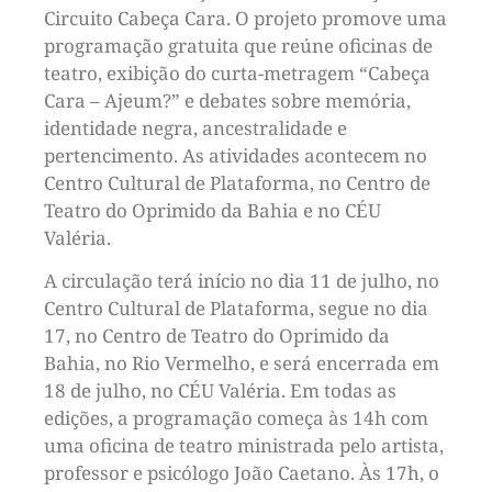
Circuito Cabeça Cara. O projeto promove uma
programação gratuita que reúne oficinas de
teatro, exibição do curta-metragem “Cabeça
Cara – Ajeum?” e debates sobre memória,
identidade negra, ancestralidade e
pertencimento. As atividades acontecem no
Centro Cultural de Plataforma, no Centro de
Teatro do Oprimido da Bahia e no CÉU
Valéria.
A circulação terá início no dia 11 de julho, no
Centro Cultural de Plataforma, segue no dia
17, no Centro de Teatro do Oprimido da
Bahia, no Rio Vermelho, e será encerrada em
18 de julho, no CÉU Valéria. Em todas as
edições, a programação começa às 14h com
uma oficina de teatro ministrada pelo artista,
professor e psicólogo João Caetano. Às 17h, o