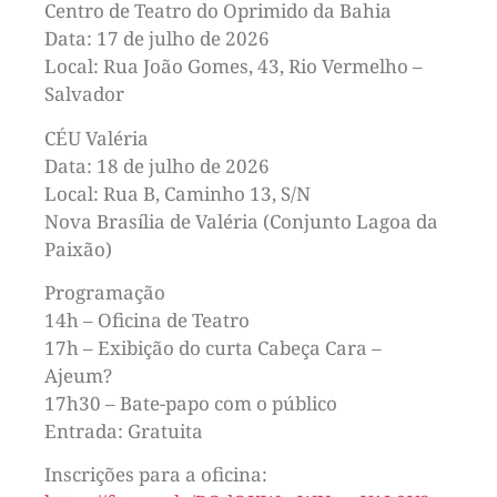
Centro de Teatro do Oprimido da Bahia
Data: 17 de julho de 2026
Local: Rua João Gomes, 43, Rio Vermelho –
Salvador
CÉU Valéria
Data: 18 de julho de 2026
Local: Rua B, Caminho 13, S/N
Nova Brasília de Valéria (Conjunto Lagoa da
Paixão)
Programação
14h – Oficina de Teatro
17h – Exibição do curta Cabeça Cara –
Ajeum?
17h30 – Bate-papo com o público
Entrada: Gratuita
Inscrições para a oficina: