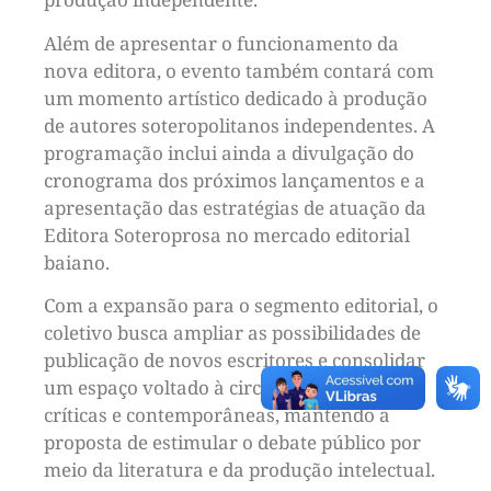
Além de apresentar o funcionamento da
nova editora, o evento também contará com
um momento artístico dedicado à produção
de autores soteropolitanos independentes. A
programação inclui ainda a divulgação do
cronograma dos próximos lançamentos e a
apresentação das estratégias de atuação da
Editora Soteroprosa no mercado editorial
baiano.
Com a expansão para o segmento editorial, o
coletivo busca ampliar as possibilidades de
publicação de novos escritores e consolidar
um espaço voltado à circulação de obras
críticas e contemporâneas, mantendo a
proposta de estimular o debate público por
meio da literatura e da produção intelectual.