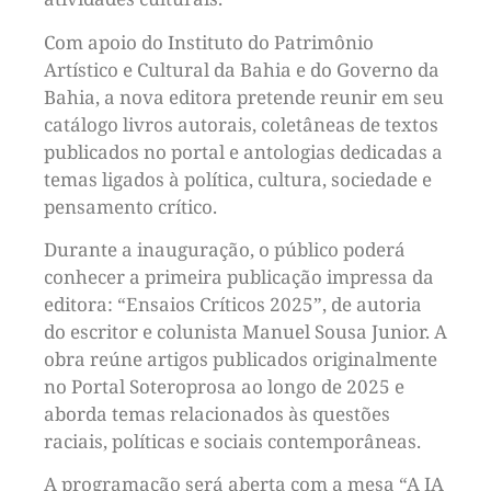
Com apoio do Instituto do Patrimônio
Artístico e Cultural da Bahia e do Governo da
Bahia, a nova editora pretende reunir em seu
catálogo livros autorais, coletâneas de textos
publicados no portal e antologias dedicadas a
temas ligados à política, cultura, sociedade e
pensamento crítico.
Durante a inauguração, o público poderá
conhecer a primeira publicação impressa da
editora: “Ensaios Críticos 2025”, de autoria
do escritor e colunista Manuel Sousa Junior. A
obra reúne artigos publicados originalmente
no Portal Soteroprosa ao longo de 2025 e
aborda temas relacionados às questões
raciais, políticas e sociais contemporâneas.
A programação será aberta com a mesa “A IA