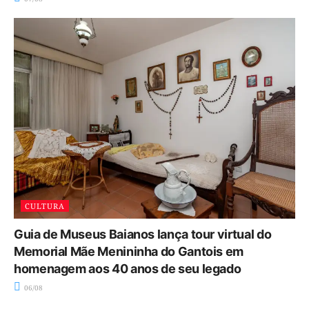
CULTURA
Guia de Museus Baianos lança tour virtual do
Memorial Mãe Menininha do Gantois em
homenagem aos 40 anos de seu legado
06/08