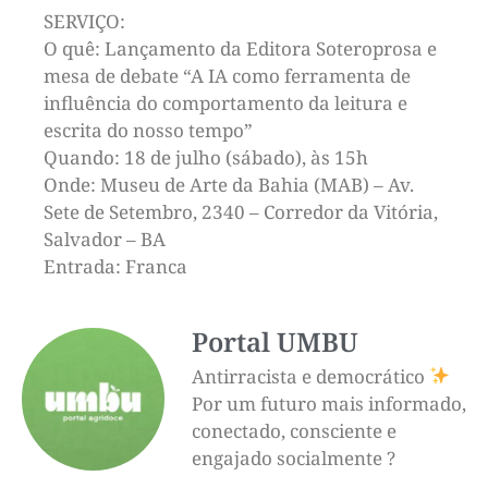
SERVIÇO:
O quê: Lançamento da Editora Soteroprosa e
mesa de debate “A IA como ferramenta de
influência do comportamento da leitura e
escrita do nosso tempo”
Quando: 18 de julho (sábado), às 15h
Onde: Museu de Arte da Bahia (MAB) – Av.
Sete de Setembro, 2340 – Corredor da Vitória,
Salvador – BA
Entrada: Franca
Portal UMBU
Antirracista e democrático
Por um futuro mais informado,
conectado, consciente e
engajado socialmente ?