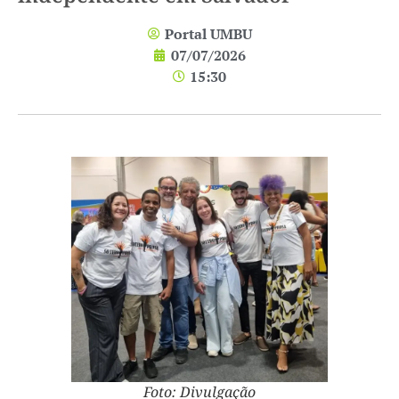
Portal UMBU
07/07/2026
15:30
Foto: Divulgação