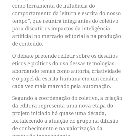
como ferramenta de influência do
comportamento da leitura e escrita do nosso
tempo”, que reunirá integrantes do coletivo
para discutir os impactos da inteligência
artificial no mercado editorial e na produção
de conteúdo.
O debate pretende refletir sobre os desafios
éticos e práticos do uso dessas tecnologias,
abordando temas como autoria, criatividade
e o papel da escrita humana em um cenário
cada vez mais marcado pela automação.
Segundo a coordenação do coletivo, a criação
da editora representa uma nova etapa do
projeto iniciado há quase uma década,
fortalecendo a atuação do grupo na difusão
de conhecimento e na valorização da
produção independente.