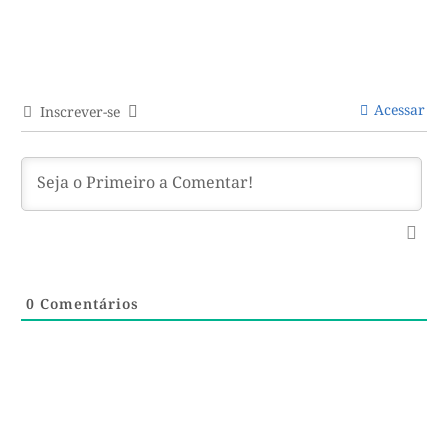
Acessar
Inscrever-se
0
Comentários