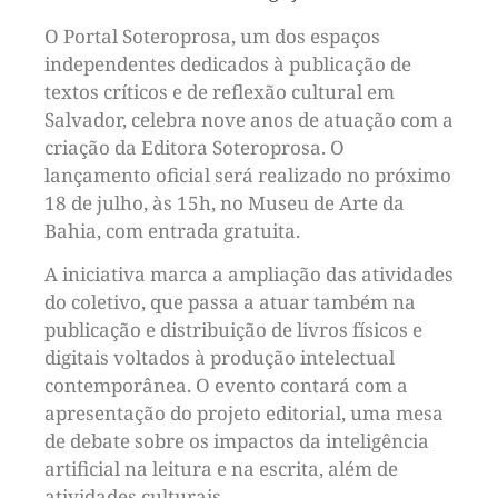
O Portal Soteroprosa, um dos espaços
independentes dedicados à publicação de
textos críticos e de reflexão cultural em
Salvador, celebra nove anos de atuação com a
criação da Editora Soteroprosa. O
lançamento oficial será realizado no próximo
18 de julho, às 15h, no Museu de Arte da
Bahia, com entrada gratuita.
A iniciativa marca a ampliação das atividades
do coletivo, que passa a atuar também na
publicação e distribuição de livros físicos e
digitais voltados à produção intelectual
contemporânea. O evento contará com a
apresentação do projeto editorial, uma mesa
de debate sobre os impactos da inteligência
artificial na leitura e na escrita, além de
atividades culturais.