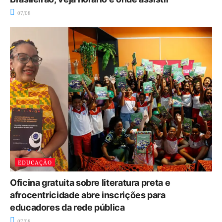
07/08
EDUCAÇÃO
Oficina gratuita sobre literatura preta e
afrocentricidade abre inscrições para
educadores da rede pública
07/08