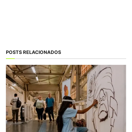
POSTS RELACIONADOS