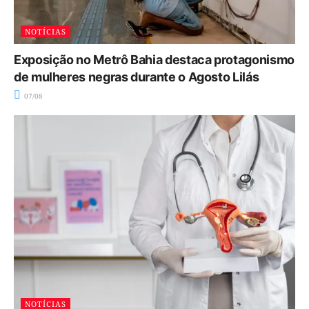
NOTÍCIAS
Exposição no Metrô Bahia destaca protagonismo
de mulheres negras durante o Agosto Lilás
07/08
NOTÍCIAS