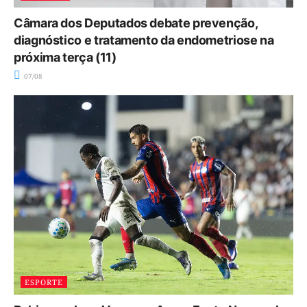
Câmara dos Deputados debate prevenção,
diagnóstico e tratamento da endometriose na
próxima terça (11)
07/08
ESPORTE