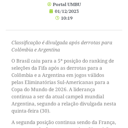
Portal UMBU
01/12/2023
10:19
Classificação é divulgada após derrotas para
Colômbia e Argentina
O Brasil caiu para a 5ª posição do ranking de
seleções da Fifa após as derrotas para a
Colômbia e a Argentina em jogos válidos
pelas Eliminatórias Sul-Americanas para a
Copa do Mundo de 2026. A liderança
continua a ser da atual campeã mundial
Argentina, segundo a relação divulgada nesta
quinta-feira (30).
A segunda posição continua sendo da França,