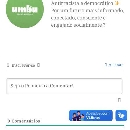
Antirracista e democrático
Por um futuro mais informado,
conectado, consciente e
engajado socialmente ?
Acessar
Inscrever-se
0
Comentários