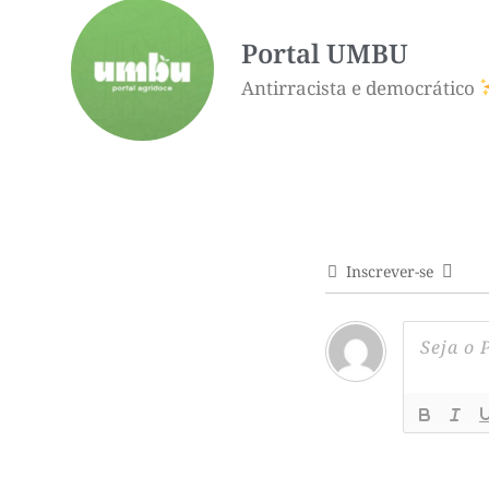
Portal UMBU
Antirracista e democrático
Inscrever-se