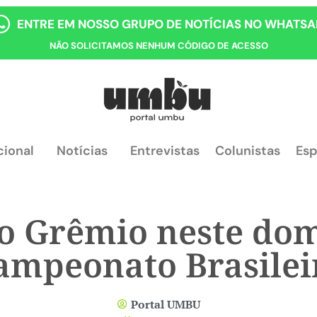
ENTRE EM NOSSO GRUPO DE NOTÍCIAS NO WHATSA
NÃO SOLICITAMOS NENHUM CÓDIGO DE ACESSO
cional
Notícias
Entrevistas
Colunistas
Esp
o Grêmio neste dom
ampeonato Brasilei
Portal UMBU