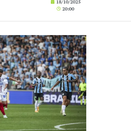
18/10/2025
20:00