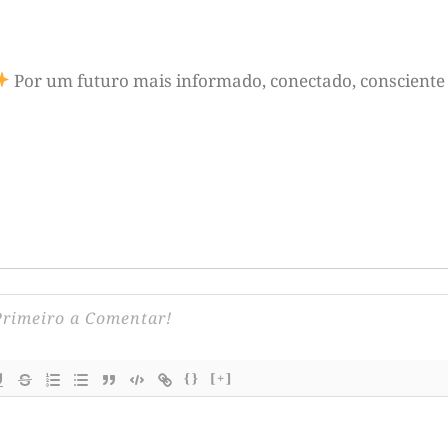
Por um futuro mais informado, conectado, consciente 
{}
[+]