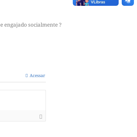
e engajado socialmente ?
Acessar