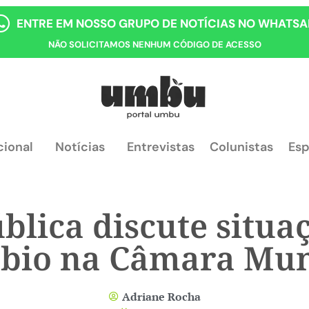
ENTRE EM NOSSO GRUPO DE NOTÍCIAS NO WHATSA
NÃO SOLICITAMOS NENHUM CÓDIGO DE ACESSO
cional
Notícias
Entrevistas
Colunistas
Esp
blica discute situa
bio na Câmara Mun
Adriane Rocha