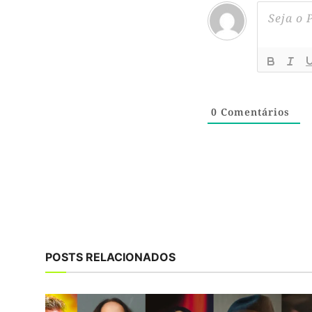
0
Comentários
POSTS RELACIONADOS