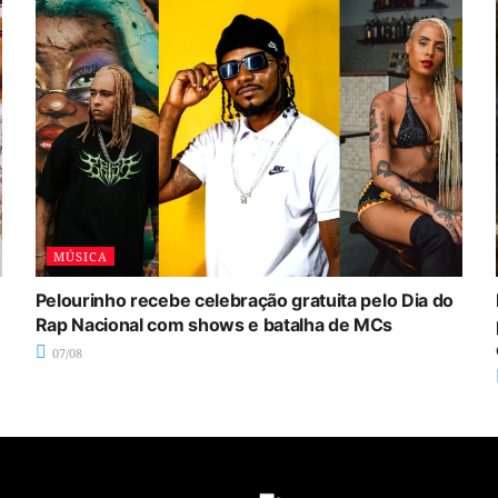
MÚSICA
Pelourinho recebe celebração gratuita pelo Dia do
Rap Nacional com shows e batalha de MCs
07/08