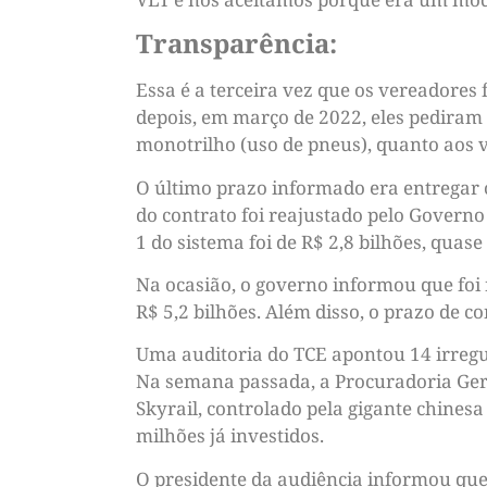
Transparência:
Essa é a terceira vez que os vereadores
depois, em março de 2022, eles pediram
monotrilho (uso de pneus), quanto aos 
O último prazo informado era entregar 
do contrato foi reajustado pelo Govern
1 do sistema foi de R$ 2,8 bilhões, quase
Na ocasião, o governo informou que foi
R$ 5,2 bilhões. Além disso, o prazo de 
Uma auditoria do TCE apontou 14 irregu
Na semana passada, a Procuradoria Ger
Skyrail, controlado pela gigante chines
milhões já investidos.
O presidente da audiência informou que