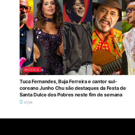
MÚSICA
Tuca Fernandes, Buja Ferreira e cantor sul-
coreano Junho Chu são destaques da Festa de
Santa Dulce dos Pobres neste fim de semana
07/08