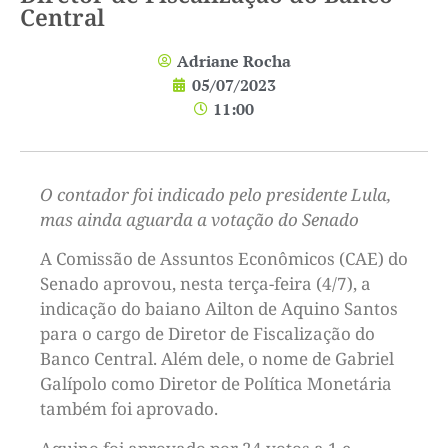
Central
Adriane Rocha
05/07/2023
11:00
O contador foi indicado pelo presidente Lula,
mas ainda aguarda a votação do Senado
A Comissão de Assuntos Econômicos (CAE) do
Senado aprovou, nesta terça-feira (4/7), a
indicação do baiano Ailton de Aquino Santos
para o cargo de Diretor de Fiscalização do
Banco Central. Além dele, o nome de Gabriel
Galípolo como Diretor de Política Monetária
também foi aprovado.