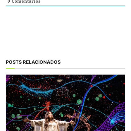
0
Comentários
POSTS RELACIONADOS