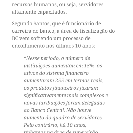
recursos humanos, ou seja, servidores
altamente capacitados.
Segundo Santos, que é funcionário de
carreira do banco, a área de fiscalização do
BC vem sofrendo um processo de
encolhimento nos últimos 10 anos:
“Nesse período, o número de
instituições aumentou em 15%, os
ativos do sistema financeiro
aumentaram 255 em termos reais,
os produtos financeiros ficaram
significativamente mais complexos e
novas atribuições foram delegadas
ao Banco Central. Não houve
aumento do quadro de servidores.
Pelo contrário, há 10 anos,
tínhamos na área de supervisão