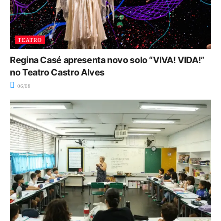
TEATRO
Regina Casé apresenta novo solo “VIVA! VIDA!”
no Teatro Castro Alves
06/08