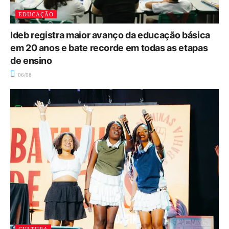
EDUCAÇÃO
Ideb registra maior avanço da educação básica
em 20 anos e bate recorde em todas as etapas
de ensino
06/08
CULTURA