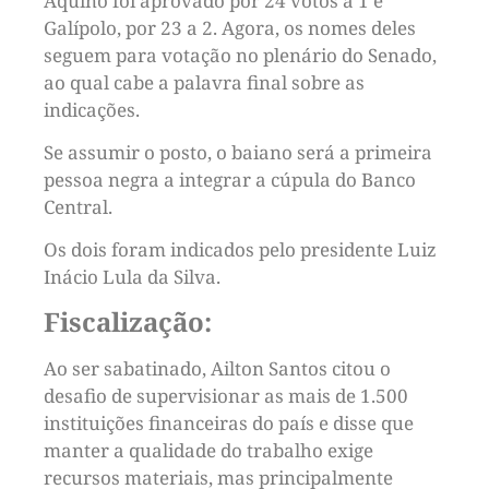
Aquino foi aprovado por 24 votos a 1 e
Galípolo, por 23 a 2. Agora, os nomes deles
seguem para votação no plenário do Senado,
ao qual cabe a palavra final sobre as
indicações.
Se assumir o posto, o baiano será a primeira
pessoa negra a integrar a cúpula do Banco
Central.
Os dois foram indicados pelo presidente Luiz
Inácio Lula da Silva.
Fiscalização:
Ao ser sabatinado, Ailton Santos citou o
desafio de supervisionar as mais de 1.500
instituições financeiras do país e disse que
manter a qualidade do trabalho exige
recursos materiais, mas principalmente