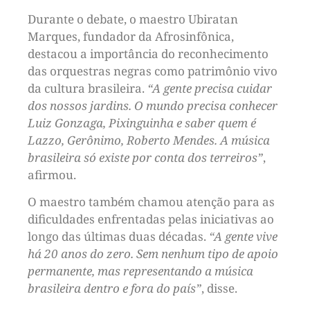
Durante o debate, o maestro Ubiratan
Marques, fundador da Afrosinfônica,
destacou a importância do reconhecimento
das orquestras negras como patrimônio vivo
da cultura brasileira.
“A gente precisa cuidar
dos nossos jardins. O mundo precisa conhecer
Luiz Gonzaga, Pixinguinha e saber quem é
Lazzo, Gerônimo, Roberto Mendes. A música
brasileira só existe por conta dos terreiros”
,
afirmou.
O maestro também chamou atenção para as
dificuldades enfrentadas pelas iniciativas ao
longo das últimas duas décadas.
“A gente vive
há 20 anos do zero. Sem nenhum tipo de apoio
permanente, mas representando a música
brasileira dentro e fora do país”
, disse.