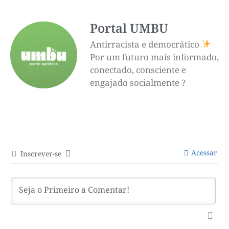
Portal UMBU
Antirracista e democrático
Por um futuro mais informado,
conectado, consciente e
engajado socialmente ?
Acessar
Inscrever-se