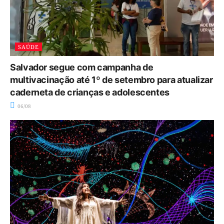
SAÚDE
Salvador segue com campanha de
multivacinação até 1º de setembro para atualizar
caderneta de crianças e adolescentes
06/08