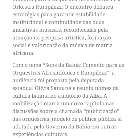
Orkestra Rumpilezz. O encontro debateu
estratégias para garantir estabilidade
institucional e continuidade das duas
iniciativas musicais, reconhecidas pela
atuação na pesquisa artística, formação
social e valorização da música de matriz
africana.
Com o tema “Sons da Bahia: Fomento para as
Orquestras Afrosinfônica e Rumpilezz”, a
audiência foi proposta pela deputada
estadual Olívia Santana e reuniu nomes da
cultura baiana no auditório da Alba. A
mobilização marca um novo capítulo nas
discussões sobre a chamada “publicização”
das orquestras, modelo de política pública já
adotado pelo Governo da Bahia em outras
experiências culturais.