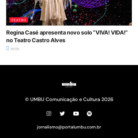
TEATRO
Regina Casé apresenta novo solo “VIVA! VIDA!”
no Teatro Castro Alves
06/08
© UMBU Comunicação e Cultura 2026
jornalismo@portalumbu.com.br