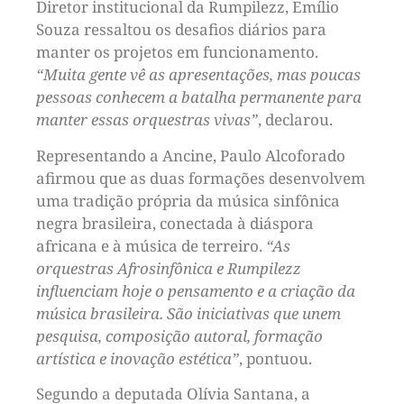
Diretor institucional da Rumpilezz, Emílio
Souza ressaltou os desafios diários para
manter os projetos em funcionamento.
“Muita gente vê as apresentações, mas poucas
pessoas conhecem a batalha permanente para
manter essas orquestras vivas”
, declarou.
Representando a Ancine, Paulo Alcoforado
afirmou que as duas formações desenvolvem
uma tradição própria da música sinfônica
negra brasileira, conectada à diáspora
africana e à música de terreiro.
“As
orquestras Afrosinfônica e Rumpilezz
influenciam hoje o pensamento e a criação da
música brasileira. São iniciativas que unem
pesquisa, composição autoral, formação
artística e inovação estética”
, pontuou.
Segundo a deputada Olívia Santana, a