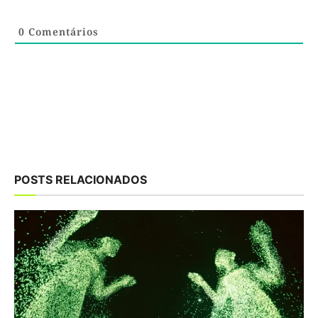
0
Comentários
POSTS RELACIONADOS