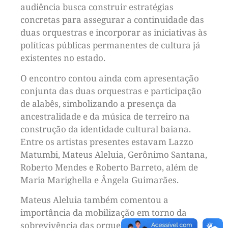
audiência busca construir estratégias
concretas para assegurar a continuidade das
duas orquestras e incorporar as iniciativas às
políticas públicas permanentes de cultura já
existentes no estado.
O encontro contou ainda com apresentação
conjunta das duas orquestras e participação
de alabês, simbolizando a presença da
ancestralidade e da música de terreiro na
construção da identidade cultural baiana.
Entre os artistas presentes estavam Lazzo
Matumbi, Mateus Aleluia, Gerônimo Santana,
Roberto Mendes e Roberto Barreto, além de
Maria Marighella e Ângela Guimarães.
Mateus Aleluia também comentou a
importância da mobilização em torno da
sobrevivência das orquestras.
“Recebemos