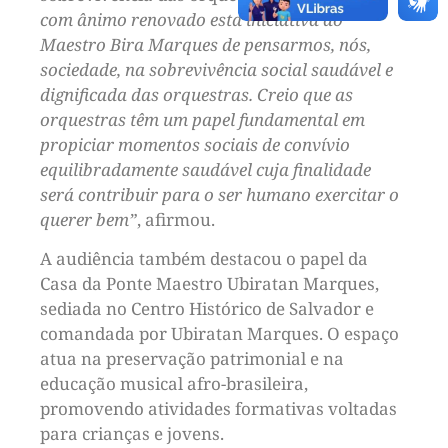
com ânimo renovado esta iniciativa do
Maestro Bira Marques de pensarmos, nós,
sociedade, na sobrevivência social saudável e
dignificada das orquestras. Creio que as
orquestras têm um papel fundamental em
propiciar momentos sociais de convívio
equilibradamente saudável cuja finalidade
será contribuir para o ser humano exercitar o
querer bem”
, afirmou.
A audiência também destacou o papel da
Casa da Ponte Maestro Ubiratan Marques,
sediada no Centro Histórico de Salvador e
comandada por Ubiratan Marques. O espaço
atua na preservação patrimonial e na
educação musical afro-brasileira,
promovendo atividades formativas voltadas
para crianças e jovens.