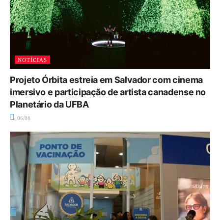
NOTÍCIAS
Projeto Órbita estreia em Salvador com cinema
imersivo e participação de artista canadense no
Planetário da UFBA
06/08