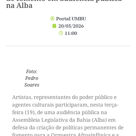
na Alba
Portal UMBU
20/05/2026
11:00
Foto:
Pedro
Soares
Artistas, representantes do poder público e
agentes culturais participaram, nesta terça-
feira (19), de uma audiência pública na
Assembleia Legislativa da Bahia (Alba) em
defesa da criação de políticas permanentes de
fomento para a Orquestra Afrosinfônica e a