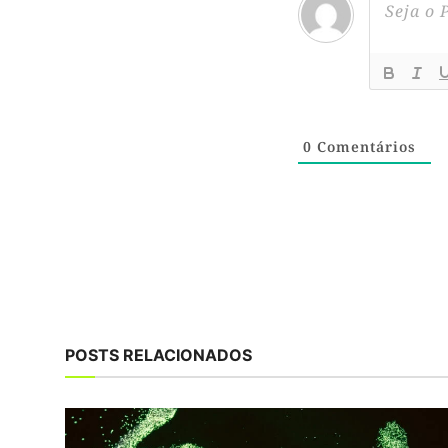
0
Comentários
POSTS RELACIONADOS