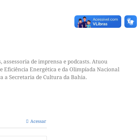
, assessoria de imprensa e podcasts. Atuou
e Eficiência Energética e da Olimpíada Nacional
a a Secretaria de Cultura da Bahia.
Acessar