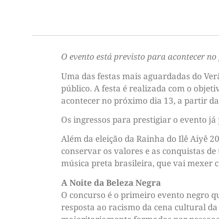
O evento está previsto para acontecer no
Uma das festas mais aguardadas do Verão
público. A festa é realizada com o objet
acontecer no próximo dia 13, a partir d
Os ingressos para prestigiar o evento já 
Além da eleição da Rainha do Ilê Aiyê 2
conservar os valores e as conquistas de 
música preta brasileira, que vai mexer
A Noite da Beleza Negra
O concurso é o primeiro evento negro que
resposta ao racismo da cena cultural da