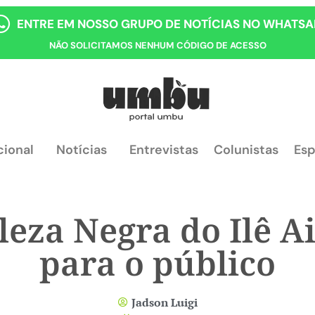
ENTRE EM NOSSO GRUPO DE NOTÍCIAS NO WHATSA
NÃO SOLICITAMOS NENHUM CÓDIGO DE ACESSO
cional
Notícias
Entrevistas
Colunistas
Esp
eleza Negra do Ilê A
para o público
Jadson Luigi