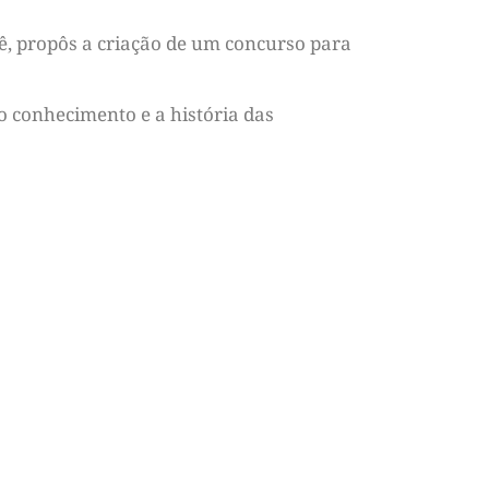
yê, propôs a criação de um concurso para
o conhecimento e a história das