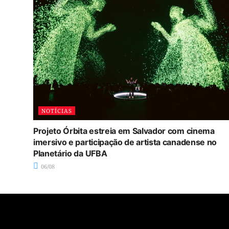
NOTÍCIAS
Projeto Órbita estreia em Salvador com cinema
imersivo e participação de artista canadense no
Planetário da UFBA
06/08