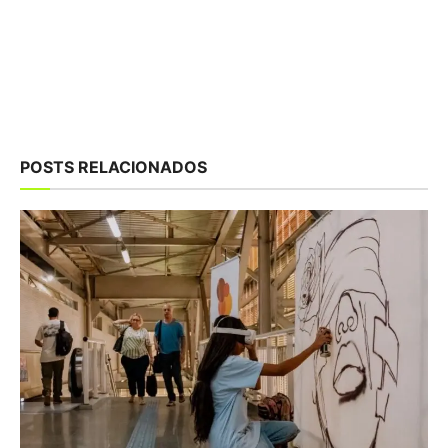
POSTS RELACIONADOS