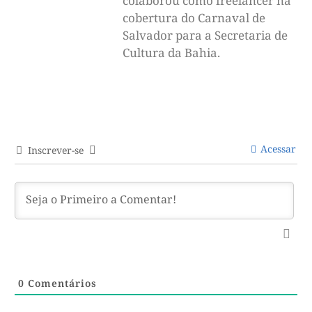
colaborou como freelancer na
cobertura do Carnaval de
Salvador para a Secretaria de
Cultura da Bahia.
Acessar
Inscrever-se
0
Comentários