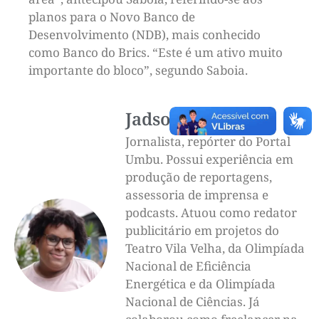
planos para o Novo Banco de
Desenvolvimento (NDB), mais conhecido
como Banco do Brics. “Este é um ativo muito
importante do bloco”, segundo Saboia.
Jadson Luigi
Jornalista, repórter do Portal
Umbu. Possui experiência em
produção de reportagens,
assessoria de imprensa e
podcasts. Atuou como redator
publicitário em projetos do
Teatro Vila Velha, da Olimpíada
Nacional de Eficiência
Energética e da Olimpíada
Nacional de Ciências. Já