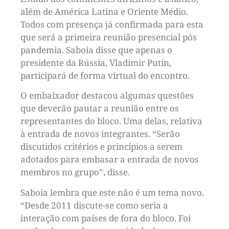
além de América Latina e Oriente Médio.
Todos com presença já confirmada para esta
que será a primeira reunião presencial pós
pandemia. Saboia disse que apenas o
presidente da Rússia, Vladimir Putin,
participará de forma virtual do encontro.
O embaixador destacou algumas questões
que deverão pautar a reunião entre os
representantes do bloco. Uma delas, relativa
à entrada de novos integrantes. “Serão
discutidos critérios e princípios a serem
adotados para embasar a entrada de novos
membros no grupo”, disse.
Saboia lembra que este não é um tema novo.
“Desde 2011 discute-se como seria a
interação com países de fora do bloco. Foi