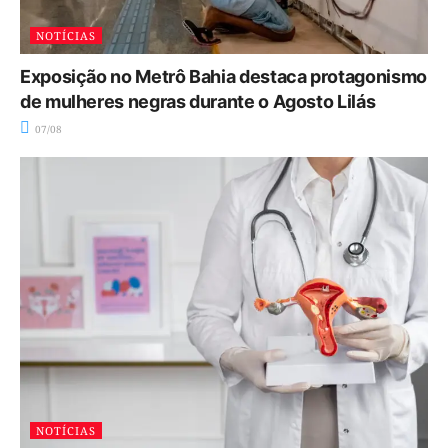
NOTÍCIAS
Exposição no Metrô Bahia destaca protagonismo
de mulheres negras durante o Agosto Lilás
07/08
NOTÍCIAS