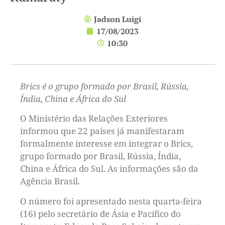
Jadson Luigi
17/08/2023
10:30
Brics é o grupo formado por Brasil, Rússia,
Índia, China e África do Sul
O Ministério das Relações Exteriores
informou que 22 países já manifestaram
formalmente interesse em integrar o Brics,
grupo formado por Brasil, Rússia, Índia,
China e África do Sul. As informações são da
Agência Brasil.
O número foi apresentado nesta quarta-feira
(16) pelo secretário de Ásia e Pacífico do