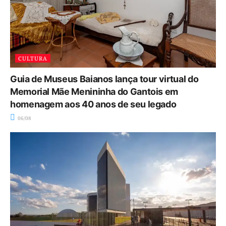
CULTURA
Guia de Museus Baianos lança tour virtual do
Memorial Mãe Menininha do Gantois em
homenagem aos 40 anos de seu legado
06/08