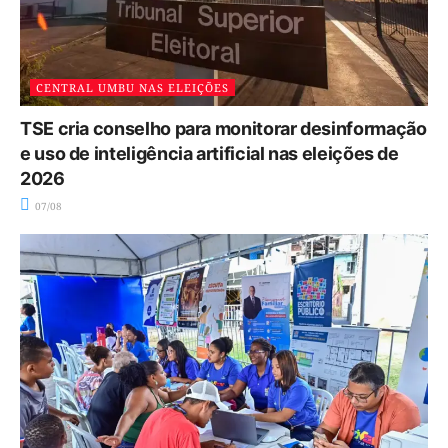
CENTRAL UMBU NAS ELEIÇÕES
TSE cria conselho para monitorar desinformação
e uso de inteligência artificial nas eleições de
2026
07/08