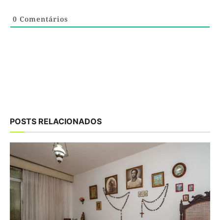
0
Comentários
POSTS RELACIONADOS