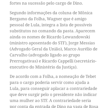
fortes na sucessão pelo cargo de Dino.
Segundo informações da coluna de Mônica
Bergamo da Folha, Wagner que é amigo
pessoal de Lula, integra a lista de possíveis
substitutos no comando da pasta. Aparecem
ainda os nomes de Ricardo Lewandowski
(ministro aposentado do STF), Jorge Messias
(Advogado Geral da União), Marco Aurélio de
Carvalho (advogado ligado ao grupo
Prerrogativas) e Ricardo Cappelli (secretário-
executivo do Ministério da Justiça).
De acordo com a Folha, a nomeação de Tebet
para o cargo poderia servir como ajuda a
Lula, para conseguir aplacar a contrariedade
que deve surgir pelo o presidente não indicar
uma mulher ao STF. A contrariedade seria
por conta da entrada de Dino na vaga de Rosa