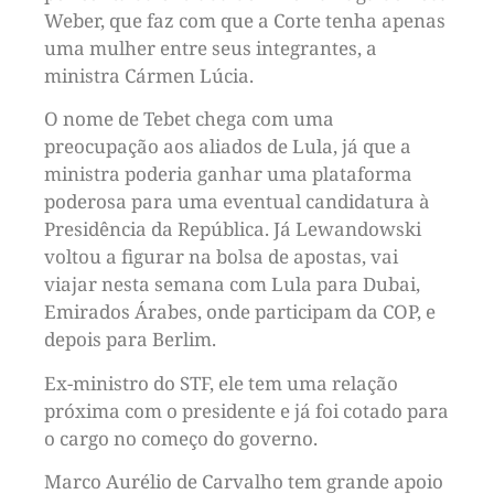
Weber, que faz com que a Corte tenha apenas
uma mulher entre seus integrantes, a
ministra Cármen Lúcia.
O nome de Tebet chega com uma
preocupação aos aliados de Lula, já que a
ministra poderia ganhar uma plataforma
poderosa para uma eventual candidatura à
Presidência da República. Já Lewandowski
voltou a figurar na bolsa de apostas, vai
viajar nesta semana com Lula para Dubai,
Emirados Árabes, onde participam da COP, e
depois para Berlim.
Ex-ministro do STF, ele tem uma relação
próxima com o presidente e já foi cotado para
o cargo no começo do governo.
Marco Aurélio de Carvalho tem grande apoio