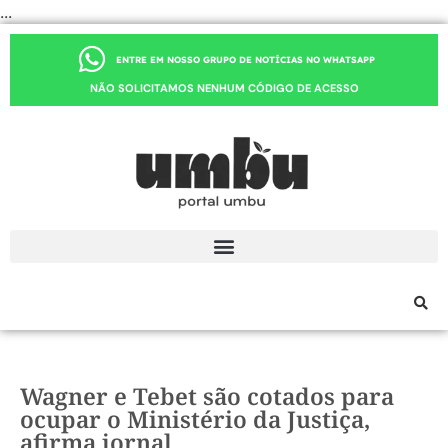
...
ENTRE EM NOSSO GRUPO DE NOTÍCIAS NO WHATSAPP
NÃO SOLICITAMOS NENHUM CÓDIGO DE ACESSO
Wagner e Tebet são cotados para
ocupar o Ministério da Justiça,
afirma jornal