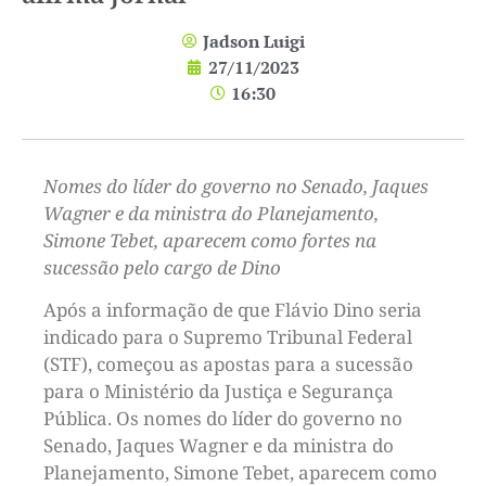
Jadson Luigi
27/11/2023
16:30
Nomes do líder do governo no Senado, Jaques
Wagner e da ministra do Planejamento,
Simone Tebet, aparecem como fortes na
sucessão pelo cargo de Dino
Após a informação de que Flávio Dino seria
indicado para o Supremo Tribunal Federal
(STF), começou as apostas para a sucessão
para o Ministério da Justiça e Segurança
Pública. Os nomes do líder do governo no
Senado, Jaques Wagner e da ministra do
Planejamento, Simone Tebet, aparecem como