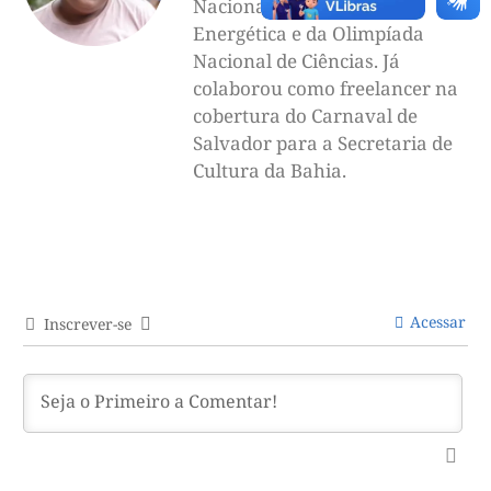
Nacional de Eficiência
Energética e da Olimpíada
Nacional de Ciências. Já
colaborou como freelancer na
cobertura do Carnaval de
Salvador para a Secretaria de
Cultura da Bahia.
Acessar
Inscrever-se