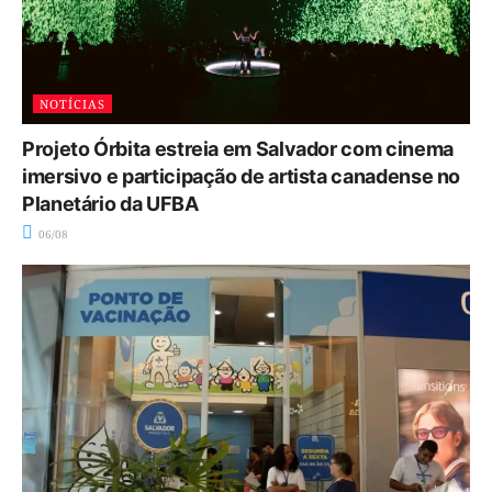
NOTÍCIAS
Projeto Órbita estreia em Salvador com cinema
imersivo e participação de artista canadense no
Planetário da UFBA
06/08