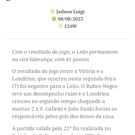
Jadson Luigi
08/08/2023
12:00
Com o resultado do jogo, o Leão permaneceu
na vice-liderança, com 41 pontos
O resultado do jogo entre o Vitória e o
Londrina, que ocorreu nesta segunda-feira
(7) foi negativo para o Leão. O Rubro-Negro
teve um desempenho ruim e o Londrina
cresceu no segundo tempo chegando a
marcar 2 x 0. Gabriel e João Paulo foram os
responsáveis pelos gols dos donos da casa.
A partida válida pela 22ª foi realizada no