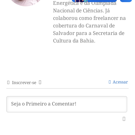
Energética e da Olimpíada
Nacional de Ciências. Já
colaborou como freelancer na
cobertura do Carnaval de
Salvador para a Secretaria de
Cultura da Bahia.
Acessar
Inscrever-se