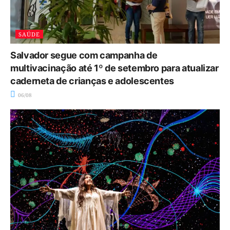
SAÚDE
Salvador segue com campanha de
multivacinação até 1º de setembro para atualizar
caderneta de crianças e adolescentes
06/08