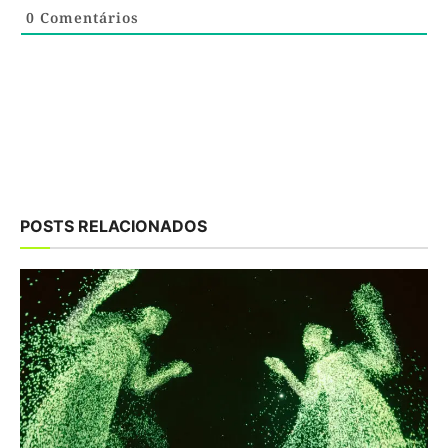
0
Comentários
POSTS RELACIONADOS