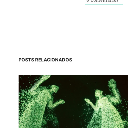
0
Comentários
POSTS RELACIONADOS