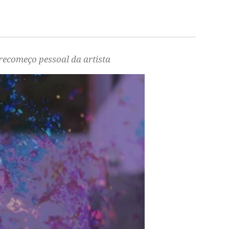
recomeço pessoal da artista