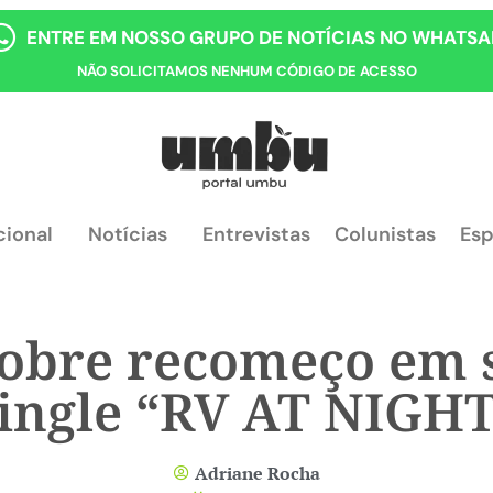
ENTRE EM NOSSO GRUPO DE NOTÍCIAS NO WHATSA
NÃO SOLICITAMOS NENHUM CÓDIGO DE ACESSO
cional
Notícias
Entrevistas
Colunistas
Esp
sobre recomeço em 
ingle “RV AT NIGH
Adriane Rocha