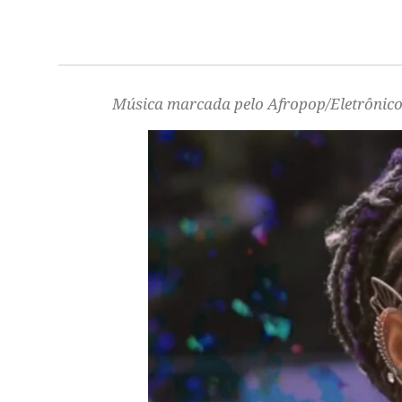
Música marcada pelo Afropop/Eletrônico 