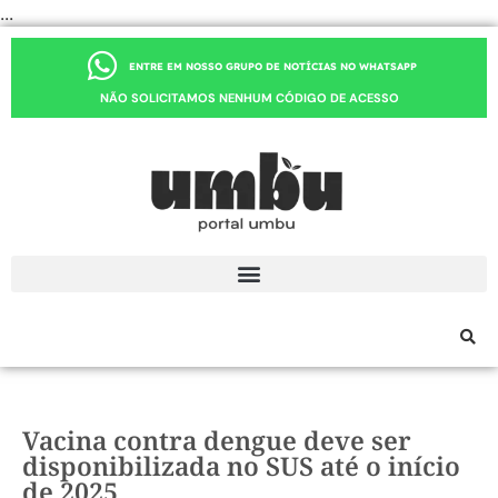
...
ENTRE EM NOSSO GRUPO DE NOTÍCIAS NO WHATSAPP
NÃO SOLICITAMOS NENHUM CÓDIGO DE ACESSO
Vacina contra dengue deve ser
disponibilizada no SUS até o início
de 2025