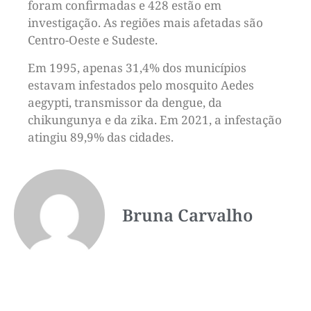
foram confirmadas e 428 estão em
investigação. As regiões mais afetadas são
Centro-Oeste e Sudeste.
Em 1995, apenas 31,4% dos municípios
estavam infestados pelo mosquito Aedes
aegypti, transmissor da dengue, da
chikungunya e da zika. Em 2021, a infestação
atingiu 89,9% das cidades.
Bruna Carvalho