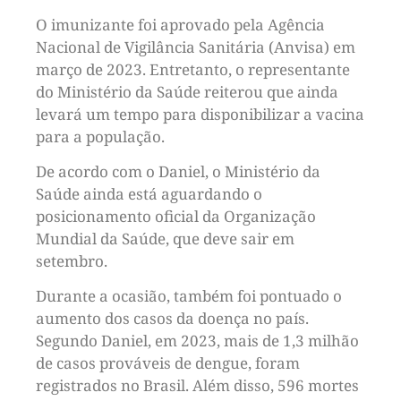
O imunizante foi aprovado pela Agência
Nacional de Vigilância Sanitária (Anvisa) em
março de 2023. Entretanto, o representante
do Ministério da Saúde reiterou que ainda
levará um tempo para disponibilizar a vacina
para a população.
De acordo com o Daniel, o Ministério da
Saúde ainda está aguardando o
posicionamento oficial da Organização
Mundial da Saúde, que deve sair em
setembro.
Durante a ocasião, também foi pontuado o
aumento dos casos da doença no país.
Segundo Daniel, em 2023, mais de 1,3 milhão
de casos prováveis de dengue, foram
registrados no Brasil. Além disso, 596 mortes