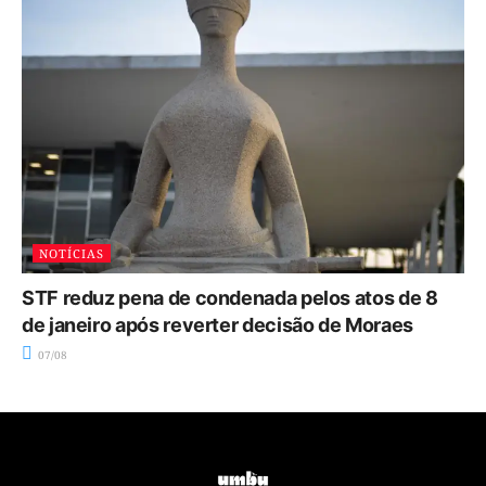
NOTÍCIAS
STF reduz pena de condenada pelos atos de 8
de janeiro após reverter decisão de Moraes
07/08