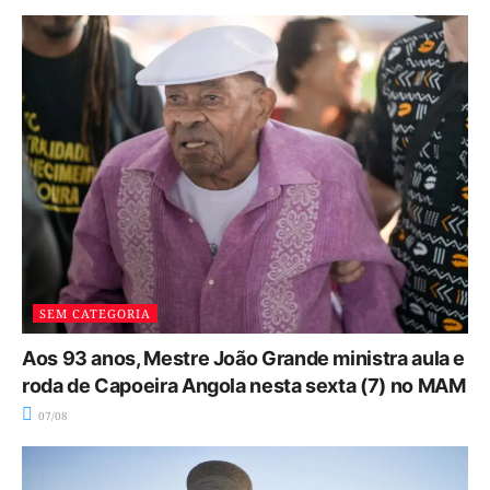
SEM CATEGORIA
Aos 93 anos, Mestre João Grande ministra aula e
roda de Capoeira Angola nesta sexta (7) no MAM
07/08