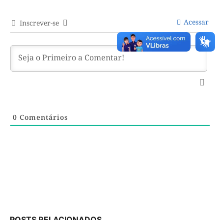
Acessar
Inscrever-se
0
Comentários
POSTS RELACIONADOS