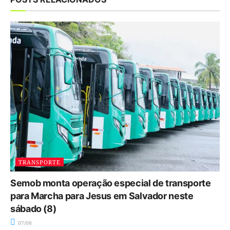
TRANSPORTE
Semob monta operação especial de transporte
para Marcha para Jesus em Salvador neste
sábado (8)
07/08