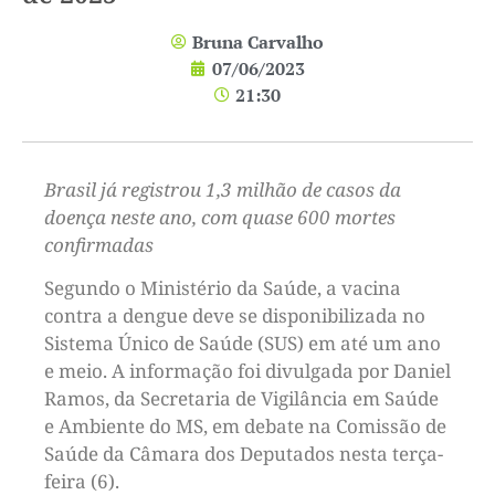
Bruna Carvalho
07/06/2023
21:30
Brasil já registrou 1,3 milhão de casos da
doença neste ano, com quase 600 mortes
confirmadas
Segundo o Ministério da Saúde, a vacina
contra a dengue deve se disponibilizada no
Sistema Único de Saúde (SUS) em até um ano
e meio. A informação foi divulgada por Daniel
Ramos, da Secretaria de Vigilância em Saúde
e Ambiente do MS, em debate na Comissão de
Saúde da Câmara dos Deputados nesta terça-
feira (6).